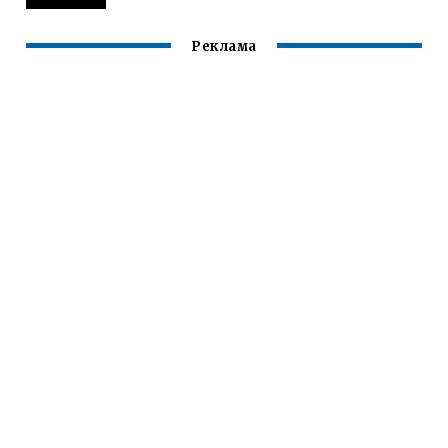
Реклама