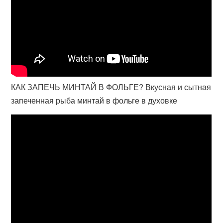
КАК ЗАПЕЧЬ МИНТАЙ В ФОЛЬГЕ? Вкусная и сытная
запеченная рыба минтай в фольге в духовке