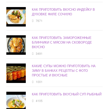
КАК ПРИГОТОВИТЬ ВКУСНО ИНДЕЙКУ В
ДУХОВКЕ ФИЛЕ СОЧНУЮ
7671
КАК ПРИГОТОВИТЬ ЗАМОРОЖЕННЫЕ
БЛИНЧИКИ С МЯСОМ НА СКОВОРОДЕ
ВКУСНО
3491
КАКИЕ СУПЫ МОЖНО ПРИГОТОВИТЬ НА
ЗИМУ В БАНКАХ РЕЦЕПТЫ С ФОТО
ПРОСТЫЕ И ВКУСНЫЕ
1001
КАК ПРИГОТОВИТЬ ВКУСНЫЙ СУП РЫБНЫЙ
4105