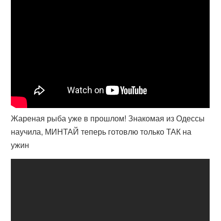
Жареная рыба уже в прошлом! Знакомая из Одессы
научила, МИНТАЙ теперь готовлю только ТАК на
ужин