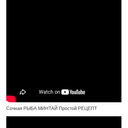
Сочная РЫБА МИНТАЙ Простой РЕЦЕПТ