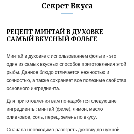
Секрет Вкуса
РЕЦЕПТ МИНТАЙ В ДУХОВКЕ
САМЫЙ ВКУСНЫЙ ФОЛЬГЕ
Минтай в духовке с использованием фольги - это
один из самых вкусных способов приготовления этой
рыбы. Данное блюдо отличается нежностью и
сочностью, а также сохраняет все полезные свойства
основного ингредиента.
Для приготовления вам понадобятся следующие
ингредиенты: минтай (филе), лимон, масло
оливковое, соль, перец, зелень по вкусу.
Сначала необходимо разогреть духовку до нужной