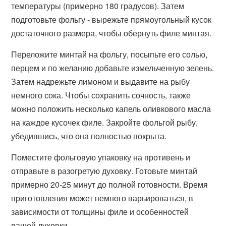
температуры (примерно 180 градусов). Затем
подготовьте фольгу - вырежьте прямоугольный кусок
достаточного размера, чтобы обернуть филе минтая.
Переложите минтай на фольгу, посыпьте его солью,
перцем и по желанию добавьте измельченную зелень.
Затем надрежьте лимоном и выдавите на рыбу
немного сока. Чтобы сохранить сочность, также
можно положить несколько капель оливкового масла
на каждое кусочек филе. Закройте фольгой рыбу,
убедившись, что она полностью покрыта.
Поместите фольговую упаковку на противень и
отправьте в разогретую духовку. Готовьте минтай
примерно 20-25 минут до полной готовности. Время
приготовления может немного варьироваться, в
зависимости от толщины филе и особенностей
вашей духовки.