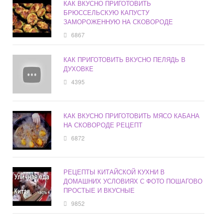
КАК ВКУСНО ПРИГОТОВИТЬ
БРЮССЕЛЬСКУЮ КАПУСТУ
ЗАМОРОЖЕННУЮ НА СКОВОРОДЕ
6867
КАК ПРИГОТОВИТЬ ВКУСНО ПЕЛЯДЬ В
ДУХОВКЕ
4395
КАК ВКУСНО ПРИГОТОВИТЬ МЯСО КАБАНА
НА СКОВОРОДЕ РЕЦЕПТ
6872
РЕЦЕПТЫ КИТАЙСКОЙ КУХНИ В
ДОМАШНИХ УСЛОВИЯХ С ФОТО ПОШАГОВО
ПРОСТЫЕ И ВКУСНЫЕ
9852