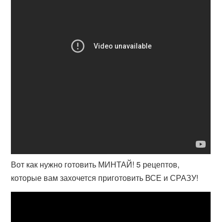
Вот как нужно готовить МИНТАЙ! 5 рецептов,
которые вам захочется приготовить ВСЕ и СРАЗУ!