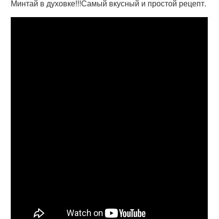
Минтай в духовке!!!Самый вкусный и простой рецепт.