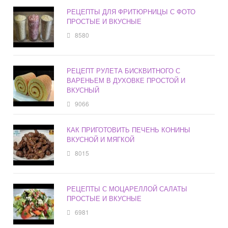
РЕЦЕПТЫ ДЛЯ ФРИТЮРНИЦЫ С ФОТО
ПРОСТЫЕ И ВКУСНЫЕ
8580
РЕЦЕПТ РУЛЕТА БИСКВИТНОГО С
ВАРЕНЬЕМ В ДУХОВКЕ ПРОСТОЙ И
ВКУСНЫЙ
9066
КАК ПРИГОТОВИТЬ ПЕЧЕНЬ КОНИНЫ
ВКУСНОЙ И МЯГКОЙ
8015
РЕЦЕПТЫ С МОЦАРЕЛЛОЙ САЛАТЫ
ПРОСТЫЕ И ВКУСНЫЕ
6981