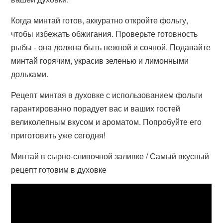
Когда минтай готов, аккуратно откройте фольгу,
чтобы избежать обжигания. Проверьте готовность
рыбы - она должна быть нежной и сочной. Подавайте
минтай горячим, украсив зеленью и лимонными
дольками.
Рецепт минтая в духовке с использованием фольги
гарантированно порадует вас и ваших гостей
великолепным вкусом и ароматом. Попробуйте его
приготовить уже сегодня!
Минтай в сырно-сливочной заливке / Самый вкусный
рецепт готовим в духовке