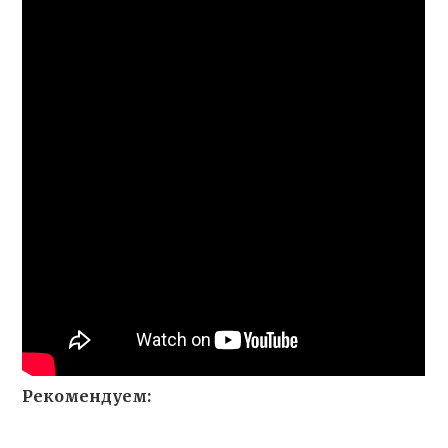
Рекомендуем: