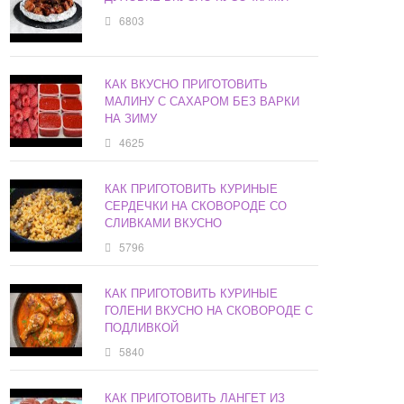
6803
КАК ВКУСНО ПРИГОТОВИТЬ
МАЛИНУ С САХАРОМ БЕЗ ВАРКИ
НА ЗИМУ
4625
КАК ПРИГОТОВИТЬ КУРИНЫЕ
СЕРДЕЧКИ НА СКОВОРОДЕ СО
СЛИВКАМИ ВКУСНО
5796
КАК ПРИГОТОВИТЬ КУРИНЫЕ
ГОЛЕНИ ВКУСНО НА СКОВОРОДЕ С
ПОДЛИВКОЙ
5840
КАК ПРИГОТОВИТЬ ЛАНГЕТ ИЗ