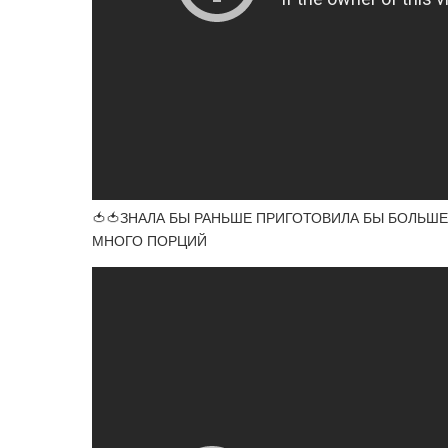
🍅🍅ЗНАЛА БЫ РАНЬШЕ ПРИГОТОВИЛА БЫ БОЛЬШ
МНОГО ПОРЦИЙ