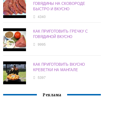
ГОВЯДИНЫ НА СКОВОРОДЕ
БЫСТРО И ВКУСНО
4340
КАК ПРИГОТОВИТЬ ГРЕЧКУ С
ГОВЯДИНОЙ ВКУСНО
9995
КАК ПРИГОТОВИТЬ ВКУСНО
КРЕВЕТКИ НА МАНГАЛЕ
5397
Реклама