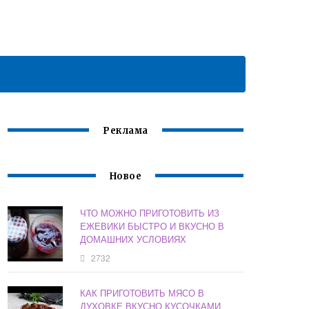
Реклама
Новое
ЧТО МОЖНО ПРИГОТОВИТЬ ИЗ
ЕЖЕВИКИ БЫСТРО И ВКУСНО В
ДОМАШНИХ УСЛОВИЯХ
2732
КАК ПРИГОТОВИТЬ МЯСО В
ДУХОВКЕ ВКУСНО КУСОЧКАМИ