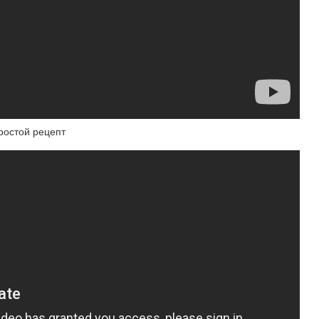
ростой рецепт