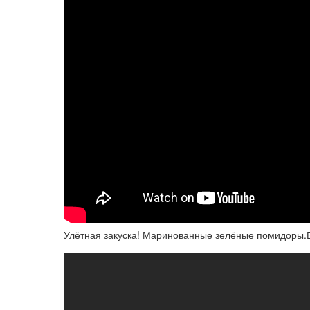
Улётная закуска! Маринованные зелёные помидоры.Б