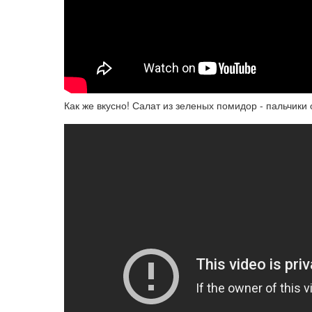
Как же вкусно! Салат из зеленых помидор - пальчики