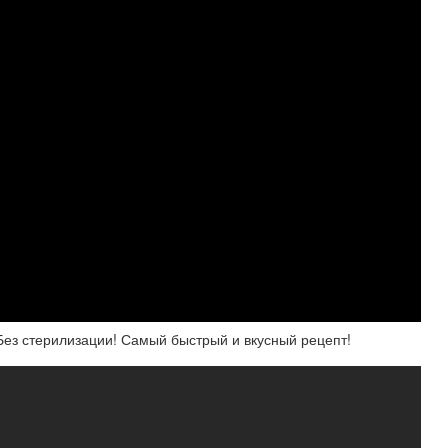
ез стерилизации! Самый быстрый и вкусный рецепт!