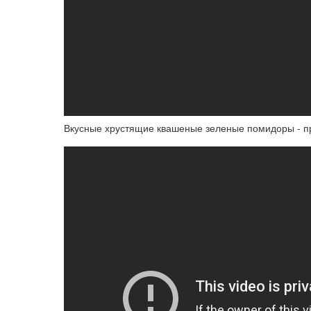
Вкусные хрустящие квашеные зеленые помидоры - п