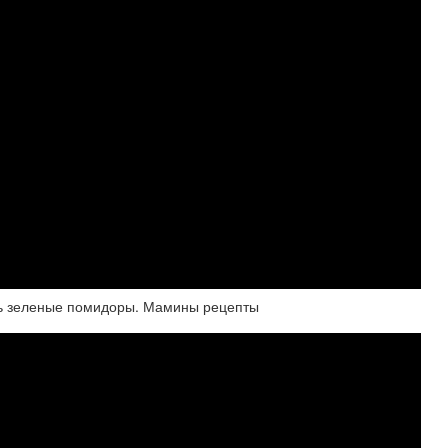
ь зеленые помидоры. Мамины рецепты