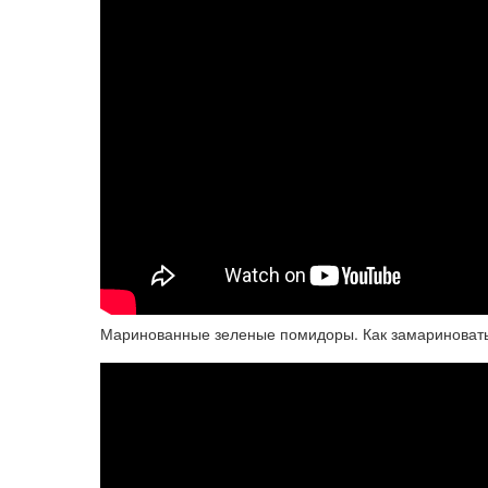
Маринованные зеленые помидоры. Как замариноват