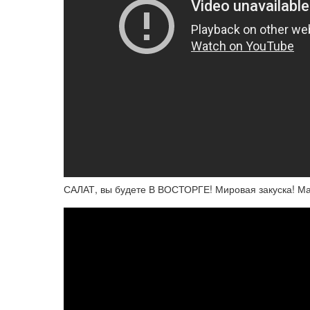
САЛАТ, вы будете В ВОСТОРГЕ! Мировая закуска! 