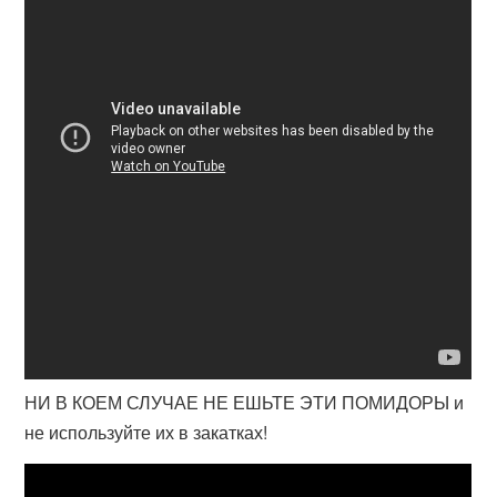
НИ В КОЕМ СЛУЧАЕ НЕ ЕШЬТЕ ЭТИ ПОМИДОРЫ и
не используйте их в закатках!