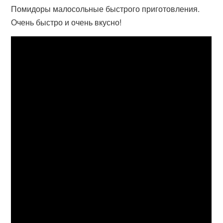
Помидоры малосольные быстрого приготовления.
Очень быстро и очень вкусно!