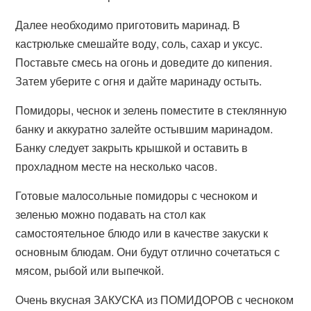
Далее необходимо приготовить маринад. В
кастрюльке смешайте воду, соль, сахар и уксус.
Поставьте смесь на огонь и доведите до кипения.
Затем уберите с огня и дайте маринаду остыть.
Помидоры, чеснок и зелень поместите в стеклянную
банку и аккуратно залейте остывшим маринадом.
Банку следует закрыть крышкой и оставить в
прохладном месте на несколько часов.
Готовые малосольные помидоры с чесноком и
зеленью можно подавать на стол как
самостоятельное блюдо или в качестве закуски к
основным блюдам. Они будут отлично сочетаться с
мясом, рыбой или выпечкой.
Очень вкусная ЗАКУСКА из ПОМИДОРОВ с чесноком