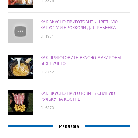
3876
КАК ВКУСНО ПРИГОТОВИТЬ ЦВЕТНУЮ
КАПУСТУ И БРОККОЛИ ДЛЯ РЕБЕНКА
1904
КАК ПРИГОТОВИТЬ ВКУСНО МАКАРОНЫ
БЕЗ НИЧЕГО
3752
КАК ВКУСНО ПРИГОТОВИТЬ СВИНУЮ
РУЛЬКУ НА КОСТРЕ
6373
Реклама