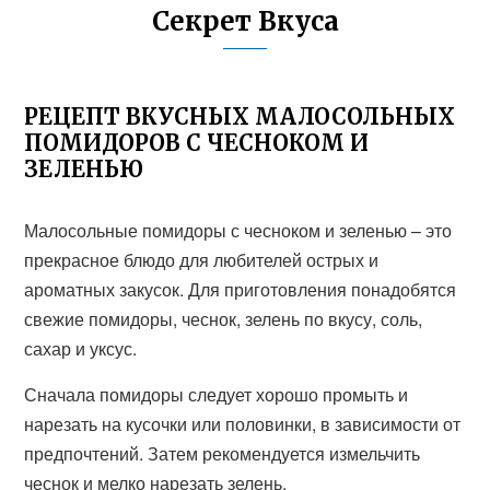
Секрет Вкуса
РЕЦЕПТ ВКУСНЫХ МАЛОСОЛЬНЫХ
ПОМИДОРОВ С ЧЕСНОКОМ И
ЗЕЛЕНЬЮ
Малосольные помидоры с чесноком и зеленью – это
прекрасное блюдо для любителей острых и
ароматных закусок. Для приготовления понадобятся
свежие помидоры, чеснок, зелень по вкусу, соль,
сахар и уксус.
Сначала помидоры следует хорошо промыть и
нарезать на кусочки или половинки, в зависимости от
предпочтений. Затем рекомендуется измельчить
чеснок и мелко нарезать зелень.