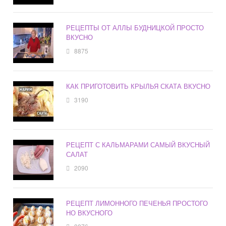
РЕЦЕПТЫ ОТ АЛЛЫ БУДНИЦКОЙ ПРОСТО
ВКУСНО
8875
КАК ПРИГОТОВИТЬ КРЫЛЬЯ СКАТА ВКУСНО
3190
РЕЦЕПТ С КАЛЬМАРАМИ САМЫЙ ВКУСНЫЙ
САЛАТ
2090
РЕЦЕПТ ЛИМОННОГО ПЕЧЕНЬЯ ПРОСТОГО
НО ВКУСНОГО