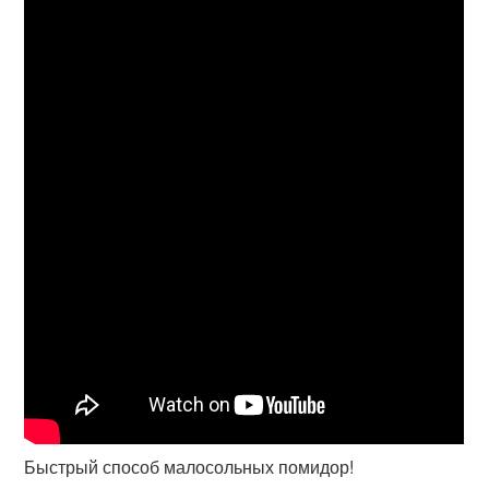
Быстрый способ малосольных помидор!