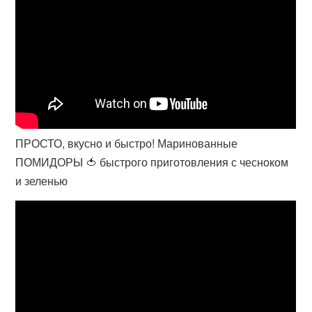
ПРОСТО, вкусно и быстро! Маринованные
ПОМИДОРЫ 🍅 быстрого приготовления с чесноком
и зеленью