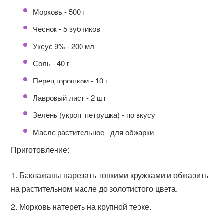
Морковь - 500 г
Чеснок - 5 зубчиков
Уксус 9% - 200 мл
Соль - 40 г
Перец горошком - 10 г
Лавровый лист - 2 шт
Зелень (укроп, петрушка) - по вкусу
Масло растительное - для обжарки
Приготовление:
Баклажаны нарезать тонкими кружками и обжарить
на растительном масле до золотистого цвета.
Морковь натереть на крупной терке.