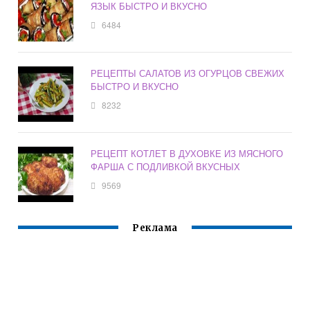
ЯЗЫК БЫСТРО И ВКУСНО
6484
РЕЦЕПТЫ САЛАТОВ ИЗ ОГУРЦОВ СВЕЖИХ
БЫСТРО И ВКУСНО
8232
РЕЦЕПТ КОТЛЕТ В ДУХОВКЕ ИЗ МЯСНОГО
ФАРША С ПОДЛИВКОЙ ВКУСНЫХ
9569
Реклама