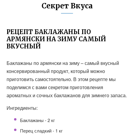
Секрет Вкуса
РЕЦЕПТ БАКЛАЖАНЫ ПО
АРМЯНСКИ НА ЗИМУ САМЫЙ
ВКУСНЫЙ
Баклажаны по армянски на зиму – самый вкусный
консервированный продукт, который можно
приготовить самостоятельно. В этом рецепте мы
поделимся с вами секретом приготовления
ароматных и сочных баклажанов для зимнего запаса.
Ингредиенты:
Баклажаны - 2 кг
Перец сладкий - 1 кг