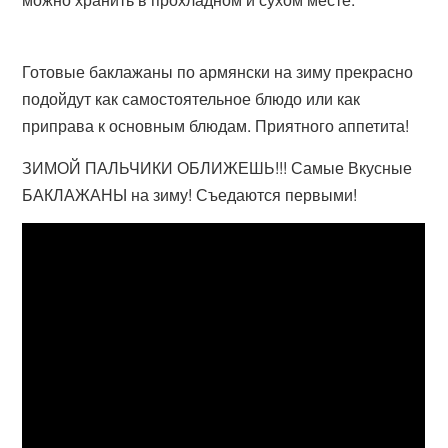
Готовые баклажаны по армянски на зиму прекрасно
подойдут как самостоятельное блюдо или как
приправа к основным блюдам. Приятного аппетита!
ЗИМОЙ ПАЛЬЧИКИ ОБЛИЖЕШЬ!!! Самые Вкусные
БАКЛАЖАНЫ на зиму! Съедаются первыми!