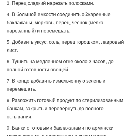
Перец сладкий нарезать полосками.
В большой емкости соединить обжаренные
баклажаны, морковь, перец, чеснок (мелко
нарезанный) и перемешать.
Добавить уксус, соль, перец горошком, лавровый
лист.
Тушить на медленном огне около 2 часов, до
полной готовности овощей.
В конце добавить измельченную зелень и
перемешать.
Разложить готовый продукт по стерилизованным
банкам, закрыть и перевернуть до полного
остывания.
Банки с готовыми баклажанами по армянски
можно хранить в прохладном и сухом месте.