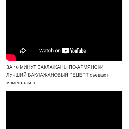
ЗА 10 МИНУТ БАКЛАЖАНЫ ПО-АРМЯНСКИ
ЛУЧШИЙ БАКЛАЖАНОВЫЙ РЕЦЕПТ съедают
моментально