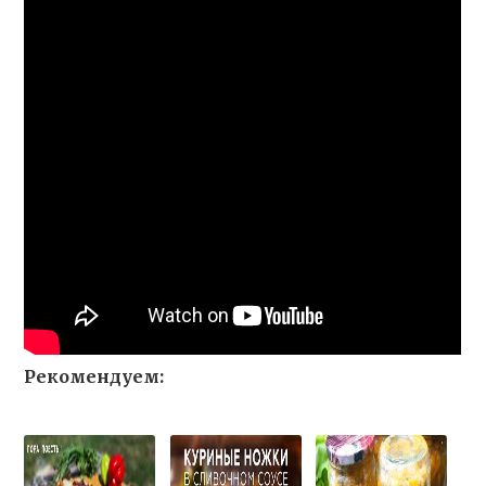
Рекомендуем: