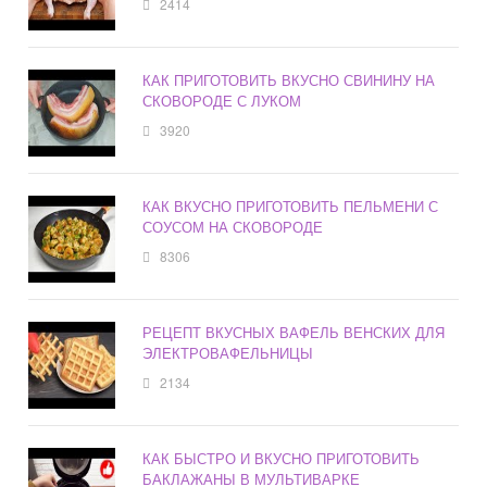
2414
КАК ПРИГОТОВИТЬ ВКУСНО СВИНИНУ НА
СКОВОРОДЕ С ЛУКОМ
3920
КАК ВКУСНО ПРИГОТОВИТЬ ПЕЛЬМЕНИ С
СОУСОМ НА СКОВОРОДЕ
8306
РЕЦЕПТ ВКУСНЫХ ВАФЕЛЬ ВЕНСКИХ ДЛЯ
ЭЛЕКТРОВАФЕЛЬНИЦЫ
2134
КАК БЫСТРО И ВКУСНО ПРИГОТОВИТЬ
БАКЛАЖАНЫ В МУЛЬТИВАРКЕ