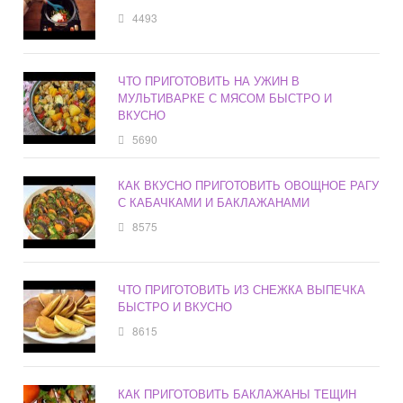
4493
ЧТО ПРИГОТОВИТЬ НА УЖИН В
МУЛЬТИВАРКЕ С МЯСОМ БЫСТРО И
ВКУСНО
5690
КАК ВКУСНО ПРИГОТОВИТЬ ОВОЩНОЕ РАГУ
С КАБАЧКАМИ И БАКЛАЖАНАМИ
8575
ЧТО ПРИГОТОВИТЬ ИЗ СНЕЖКА ВЫПЕЧКА
БЫСТРО И ВКУСНО
8615
КАК ПРИГОТОВИТЬ БАКЛАЖАНЫ ТЕЩИН