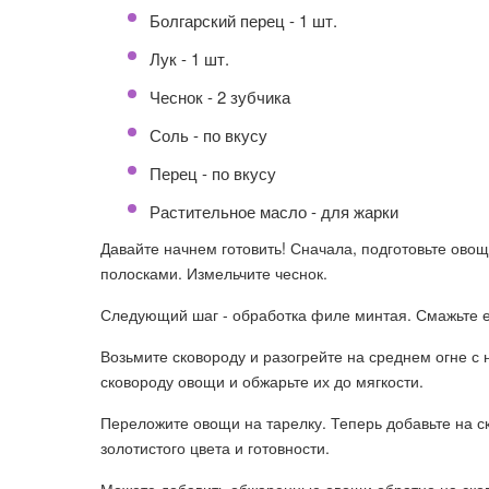
Болгарский перец - 1 шт.
Лук - 1 шт.
Чеснок - 2 зубчика
Соль - по вкусу
Перец - по вкусу
Растительное масло - для жарки
Давайте начнем готовить! Сначала, подготовьте овощ
полосками. Измельчите чеснок.
Следующий шаг - обработка филе минтая. Смажьте ег
Возьмите сковороду и разогрейте на среднем огне с
сковороду овощи и обжарьте их до мягкости.
Переложите овощи на тарелку. Теперь добавьте на с
золотистого цвета и готовности.