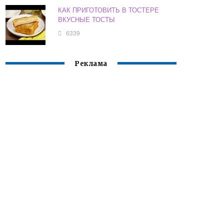
КАК ПРИГОТОВИТЬ В ТОСТЕРЕ
ВКУСНЫЕ ТОСТЫ
6339
Реклама