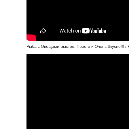
Рыба с Овощами Быстро, Просто и Очень Вкусно!!! / Р