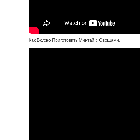
Как Вкусно Приготовить Минтай с Овощами.