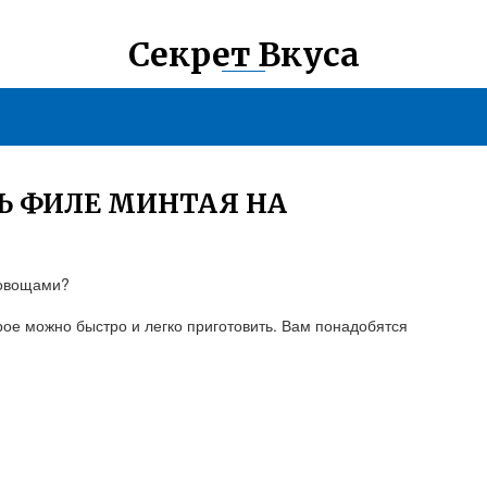
Секрет Вкуса
Ь ФИЛЕ МИНТАЯ НА
 овощами?
ое можно быстро и легко приготовить. Вам понадобятся