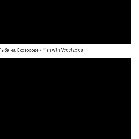
ыба на Сковороде / Fish with Vegetables