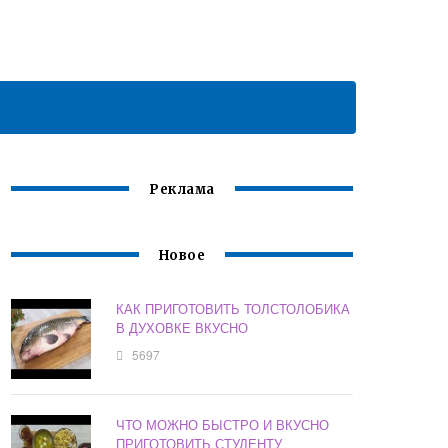
Реклама
Новое
КАК ПРИГОТОВИТЬ ТОЛСТОЛОБИКА
В ДУХОВКЕ ВКУСНО
5697
ЧТО МОЖНО БЫСТРО И ВКУСНО
ПРИГОТОВИТЬ СТУДЕНТУ