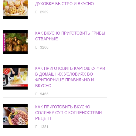
ДУХОВКЕ БЫСТРО И ВКУСНО
2939
КАК ВКУСНО ПРИГОТОВИТЬ ГРИБЫ
ОТВАРНЫЕ
3266
КАК ПРИГОТОВИТЬ КАРТОШКУ ФРИ
В ДОМАШНИХ УСЛОВИЯХ ВО
ФРИТЮРНИЦЕ ПРАВИЛЬНО И
ВКУСНО
9465
КАК ПРИГОТОВИТЬ ВКУСНО
СОЛЯНКУ СУП С КОПЧЕНОСТЯМИ
РЕЦЕПТ
1381