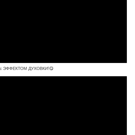
ке с ЭФФЕКТОМ ДУХОВКИ!😋