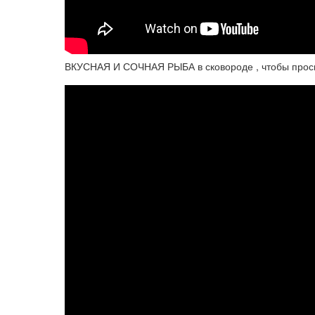
ВКУСНАЯ И СОЧНАЯ РЫБА в сковороде , чтобы проси