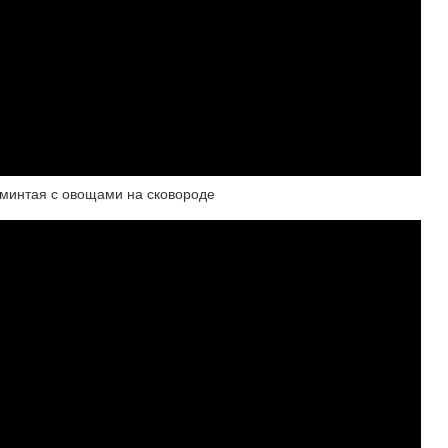
 минтая с овощами на сковороде