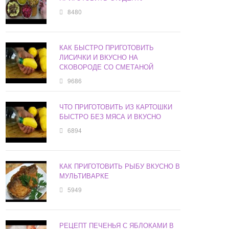
8480
КАК БЫСТРО ПРИГОТОВИТЬ
ЛИСИЧКИ И ВКУСНО НА
СКОВОРОДЕ СО СМЕТАНОЙ
9686
ЧТО ПРИГОТОВИТЬ ИЗ КАРТОШКИ
БЫСТРО БЕЗ МЯСА И ВКУСНО
6894
КАК ПРИГОТОВИТЬ РЫБУ ВКУСНО В
МУЛЬТИВАРКЕ
5949
РЕЦЕПТ ПЕЧЕНЬЯ С ЯБЛОКАМИ В