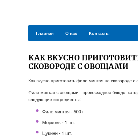
Главная
О нас
Контакты
КАК ВКУСНО ПРИГОТОВИТ
СКОВОРОДЕ С ОВОЩАМИ
Как вкусно приготовить филе минтая на сковороде с
Филе минтая с овощами - превосходное блюдо, котор
следующие ингредиенты:
Филе минтая - 500 г
Морковь - 1 шт.
Цукини - 1 шт.