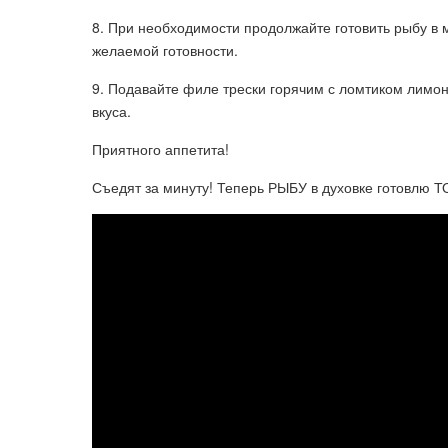
8. При необходимости продолжайте готовить рыбу в 
желаемой готовности.
9. Подавайте филе трески горячим с ломтиком лимо
вкуса.
Приятного аппетита!
Съедят за минуту! Теперь РЫБУ в духовке готовлю 