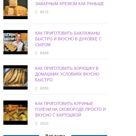
ЗАВАРНЫМ КРЕМОМ КАК РАНЬШЕ
6515
КАК ПРИГОТОВИТЬ БАКЛАЖАНЫ
БЫСТРО И ВКУСНО В ДУХОВКЕ С
СЫРОМ
8469
КАК ПРИГОТОВИТЬ КОРЮШКУ В
ДОМАШНИХ УСЛОВИЯХ ВКУСНО
БЫСТРО
8093
КАК ПРИГОТОВИТЬ КУРИНЫЕ
ГОЛЕНИ НА СКОВОРОДЕ ПРОСТО И
ВКУСНО С КАРТОШКОЙ
3520