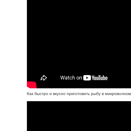
Как быстро и вкусно приготовить рыбу в микроволнов