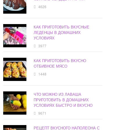
4626
КАК ПРИГОТОВИТЬ ВКУСНЫЕ
ЛЕДЕНЦЫ В ДОМАШНИХ
УСЛОВИЯХ
3977
КАК ПРИГОТОВИТЬ ВКУСНО
ОТБИВНОЕ МЯСО
1448
ЧТО МОЖНО ИЗ ЛАВАША
ПРИГОТОВИТЬ В ДОМАШНИХ
УСЛОВИЯХ БЫСТРО И ВКУСНО
9671
РЕЦЕПТ ВКУСНОГО НАПОЛЕОНА С