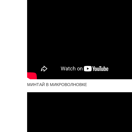
МИНТАЙ В МИКРОВОЛНОВКЕ