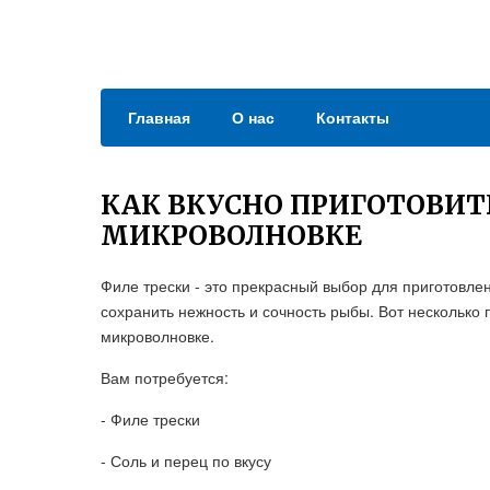
Главная
О нас
Контакты
КАК ВКУСНО ПРИГОТОВИТЬ
МИКРОВОЛНОВКЕ
Филе трески - это прекрасный выбор для приготовле
сохранить нежность и сочность рыбы. Вот несколько 
микроволновке.
Вам потребуется:
- Филе трески
- Соль и перец по вкусу