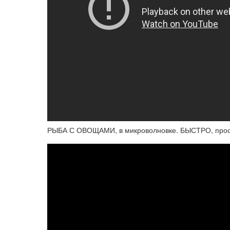
РЫБА С ОВОЩАМИ, в микроволновке. БЫСТРО, прост