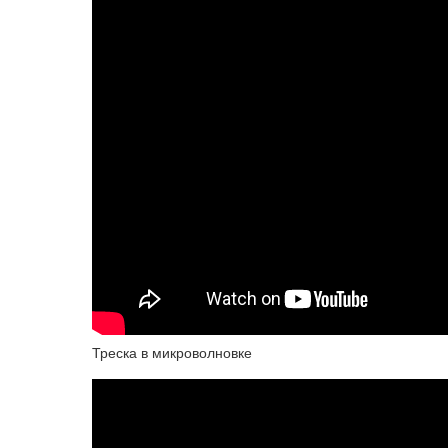
Треска в микроволновке