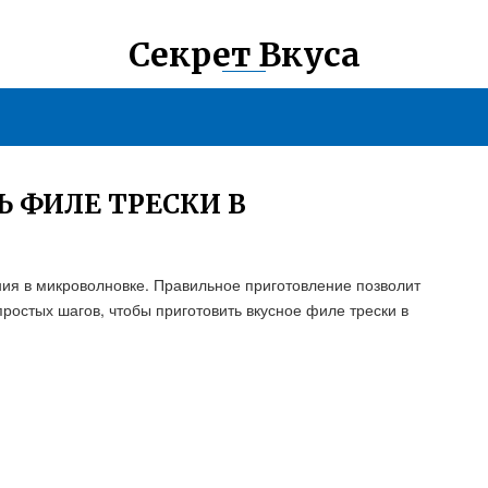
Секрет Вкуса
 ФИЛЕ ТРЕСКИ В
ния в микроволновке. Правильное приготовление позволит
простых шагов, чтобы приготовить вкусное филе трески в