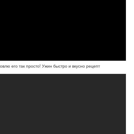
товлю его так просто! Ужин быстро и вкусно рецепт