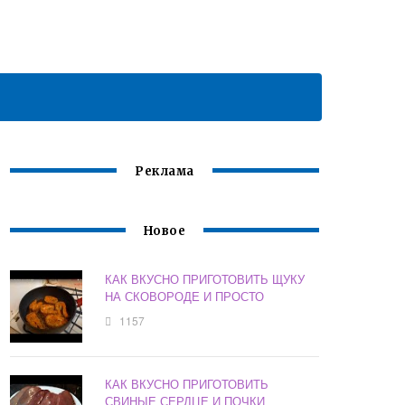
Реклама
Новое
КАК ВКУСНО ПРИГОТОВИТЬ ЩУКУ
НА СКОВОРОДЕ И ПРОСТО
1157
КАК ВКУСНО ПРИГОТОВИТЬ
СВИНЫЕ СЕРДЦЕ И ПОЧКИ