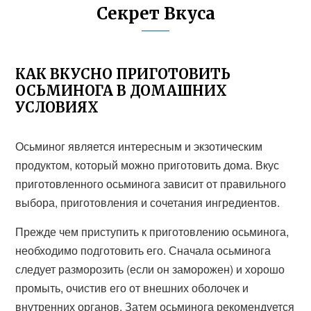
Секрет Вкуса
КАК ВКУСНО ПРИГОТОВИТЬ
ОСЬМИНОГА В ДОМАШНИХ
УСЛОВИЯХ
Осьминог является интересным и экзотическим
продуктом, который можно приготовить дома. Вкус
приготовленного осьминога зависит от правильного
выбора, приготовления и сочетания ингредиентов.
Прежде чем приступить к приготовлению осьминога,
необходимо подготовить его. Сначала осьминога
следует разморозить (если он заморожен) и хорошо
промыть, очистив его от внешних оболочек и
внутренних органов. Затем осьминога рекомендуется