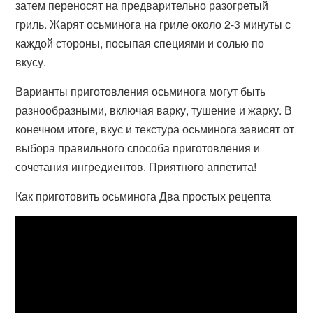
затем переносят на предварительно разогретый
гриль. Жарят осьминога на гриле около 2-3 минуты с
каждой стороны, посыпая специями и солью по
вкусу.
Варианты приготовления осьминога могут быть
разнообразными, включая варку, тушение и жарку. В
конечном итоге, вкус и текстура осьминога зависят от
выбора правильного способа приготовления и
сочетания ингредиентов. Приятного аппетита!
Как приготовить осьминога Два простых рецепта