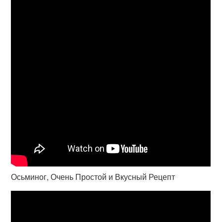
Осьминог, Очень Простой и Вкусный Рецепт