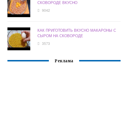
СКОВОРОДЕ ВКУСНО
9042
КАК ПРИГОТОВИТЬ ВКУСНО МАКАРОНЫ С
СЫРОМ НА СКОВОРОДЕ
3573
Реклама