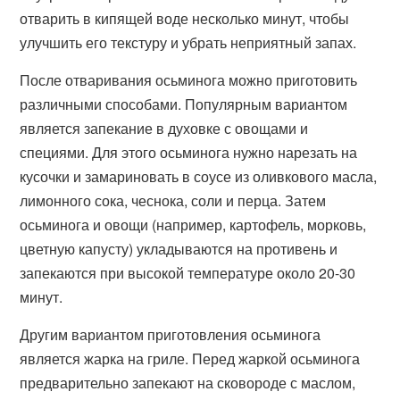
отварить в кипящей воде несколько минут, чтобы
улучшить его текстуру и убрать неприятный запах.
После отваривания осьминога можно приготовить
различными способами. Популярным вариантом
является запекание в духовке с овощами и
специями. Для этого осьминога нужно нарезать на
кусочки и замариновать в соусе из оливкового масла,
лимонного сока, чеснока, соли и перца. Затем
осьминога и овощи (например, картофель, морковь,
цветную капусту) укладываются на противень и
запекаются при высокой температуре около 20-30
минут.
Другим вариантом приготовления осьминога
является жарка на гриле. Перед жаркой осьминога
предварительно запекают на сковороде с маслом,