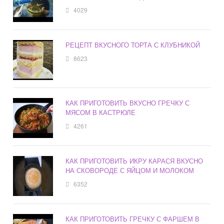
4029
РЕЦЕПТ ВКУСНОГО ТОРТА С КЛУБНИКОЙ
8623
КАК ПРИГОТОВИТЬ ВКУСНО ГРЕЧКУ С
МЯСОМ В КАСТРЮЛЕ
4261
КАК ПРИГОТОВИТЬ ИКРУ КАРАСЯ ВКУСНО
НА СКОВОРОДЕ С ЯЙЦОМ И МОЛОКОМ
6352
КАК ПРИГОТОВИТЬ ГРЕЧКУ С ФАРШЕМ В