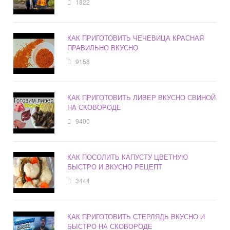
1822
КАК ПРИГОТОВИТЬ ЧЕЧЕВИЦА КРАСНАЯ
ПРАВИЛЬНО ВКУСНО
9158
КАК ПРИГОТОВИТЬ ЛИВЕР ВКУСНО СВИНОЙ
НА СКОВОРОДЕ
9400
КАК ПОСОЛИТЬ КАПУСТУ ЦВЕТНУЮ
БЫСТРО И ВКУСНО РЕЦЕПТ
3444
КАК ПРИГОТОВИТЬ СТЕРЛЯДЬ ВКУСНО И
БЫСТРО НА СКОВОРОДЕ