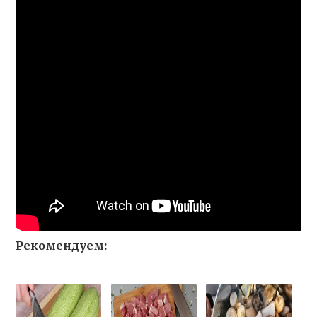
Рекомендуем: