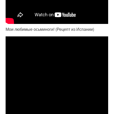
Мои любимые осьминоги! (Рецепт из Испании)