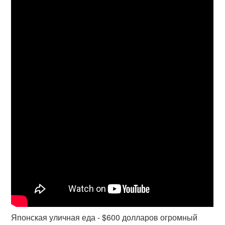
Японская уличная еда - $600 долларов огромный