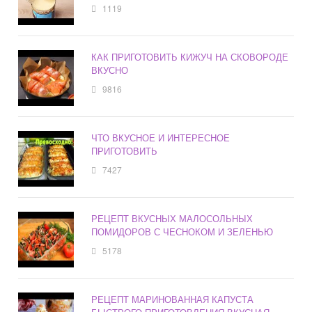
1119
КАК ПРИГОТОВИТЬ КИЖУЧ НА СКОВОРОДЕ
ВКУСНО
9816
ЧТО ВКУСНОЕ И ИНТЕРЕСНОЕ
ПРИГОТОВИТЬ
7427
РЕЦЕПТ ВКУСНЫХ МАЛОСОЛЬНЫХ
ПОМИДОРОВ С ЧЕСНОКОМ И ЗЕЛЕНЬЮ
5178
РЕЦЕПТ МАРИНОВАННАЯ КАПУСТА