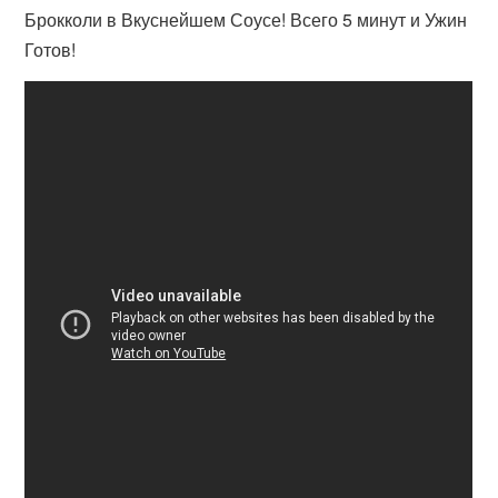
Брокколи в Вкуснейшем Соусе! Всего 5 минут и Ужин
Готов!