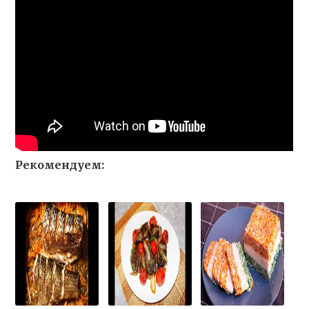
Рекомендуем: