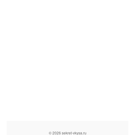
© 2026 sekret-vkysa.ru