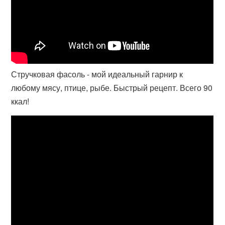
Стручковая фасоль - мой идеальный гарнир к
любому мясу, птице, рыбе. Быстрый рецепт. Всего 90
ккал!