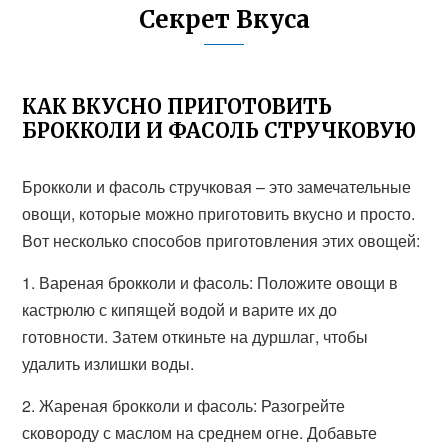
Секрет Вкуса
КАК ВКУСНО ПРИГОТОВИТЬ
БРОККОЛИ И ФАСОЛЬ СТРУЧКОВУЮ
Брокколи и фасоль стручковая – это замечательные
овощи, которые можно приготовить вкусно и просто.
Вот несколько способов приготовления этих овощей:
1. Вареная брокколи и фасоль: Положите овощи в
кастрюлю с кипящей водой и варите их до
готовности. Затем откиньте на дуршлаг, чтобы
удалить излишки воды.
2. Жареная брокколи и фасоль: Разогрейте
сковороду с маслом на среднем огне. Добавьте