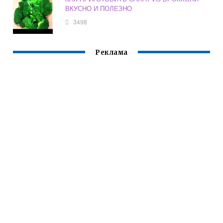
ВКУСНО И ПОЛЕЗНО
3498
Реклама