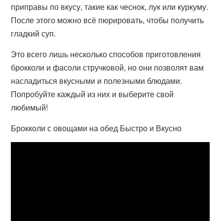
приправы по вкусу, такие как чеснок, лук или куркуму.
После этого можно всё пюрировать, чтобы получить
гладкий суп.
Это всего лишь несколько способов приготовления
брокколи и фасоли стручковой, но они позволят вам
насладиться вкусными и полезными блюдами.
Попробуйте каждый из них и выберите свой
любимый!
Брокколи с овощами на обед Быстро и Вкусно