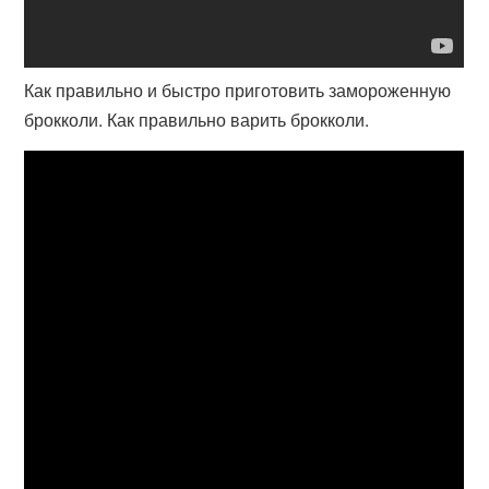
Как правильно и быстро приготовить замороженную
брокколи. Как правильно варить брокколи.