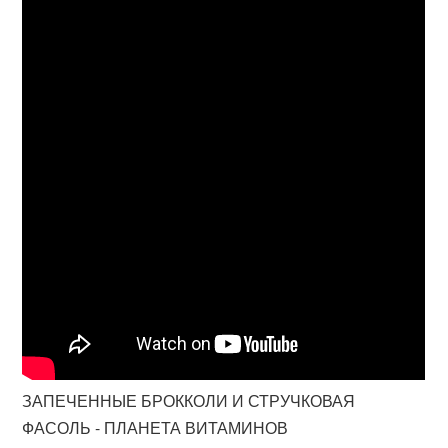
ЗАПЕЧЕННЫЕ БРОККОЛИ И СТРУЧКОВАЯ
ФАСОЛЬ - ПЛАНЕТА ВИТАМИНОВ