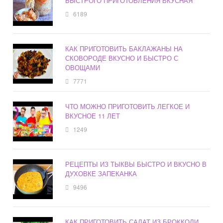
БЫСТРОГО ПРИГОТОВЛЕНИЯ ВКУСНАЯ
6189
КАК ПРИГОТОВИТЬ БАКЛАЖАНЫ НА
СКОВОРОДЕ ВКУСНО И БЫСТРО С
ОВОЩАМИ
7771
ЧТО МОЖНО ПРИГОТОВИТЬ ЛЕГКОЕ И
ВКУСНОЕ 11 ЛЕТ
1249
РЕЦЕПТЫ ИЗ ТЫКВЫ БЫСТРО И ВКУСНО В
ДУХОВКЕ ЗАПЕКАНКА
9496
КАК ПРИГОТОВИТЬ САЛАТ ИЗ БРОККОЛИ