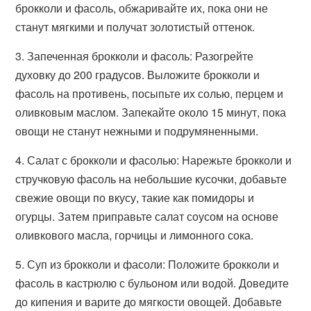
брокколи и фасоль, обжаривайте их, пока они не
станут мягкими и получат золотистый оттенок.
3. Запеченная брокколи и фасоль: Разогрейте
духовку до 200 градусов. Выложите брокколи и
фасоль на противень, посыпьте их солью, перцем и
оливковым маслом. Запекайте около 15 минут, пока
овощи не станут нежными и подрумяненными.
4. Салат с брокколи и фасолью: Нарежьте брокколи и
стручковую фасоль на небольшие кусочки, добавьте
свежие овощи по вкусу, такие как помидоры и
огурцы. Затем приправьте салат соусом на основе
оливкового масла, горчицы и лимонного сока.
5. Суп из брокколи и фасоли: Положите брокколи и
фасоль в кастрюлю с бульоном или водой. Доведите
до кипения и варите до мягкости овощей. Добавьте