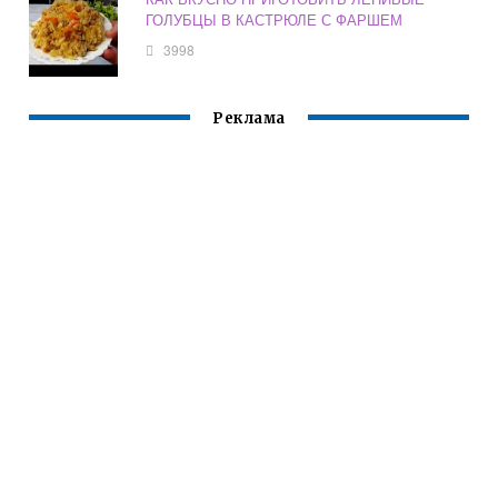
ГОЛУБЦЫ В КАСТРЮЛЕ С ФАРШЕМ
3998
Реклама