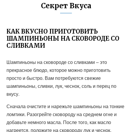
Секрет Вкуса
КАК ВКУСНО ПРИГОТОВИТЬ
ШАМПИНЬОНЫ НА СКОВОРОДЕ СО
СЛИВКАМИ
Шампиньоны на сковороде со сливками – это
прекрасное блюдо, которое можно приготовить
просто и быстро. Вам потребуются свежие
шампиньоны, сливки, лук, чеснок, соль и перец по
вкусу.
Сначала очистите и нарежьте шампиньоны на тонкие
ломтики. Разогрейте сковороду на среднем огне и
добавьте немного масла. После того, как масло
нагреется, положите на сковороду лук и чеснок.