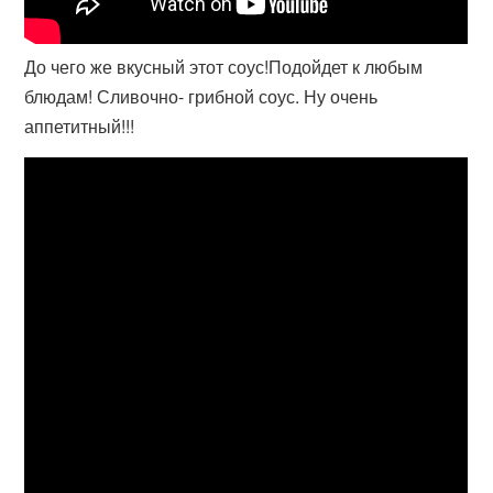
До чего же вкусный этот соус!Подойдет к любым
блюдам! Сливочно- грибной соус. Ну очень
аппетитный!!!