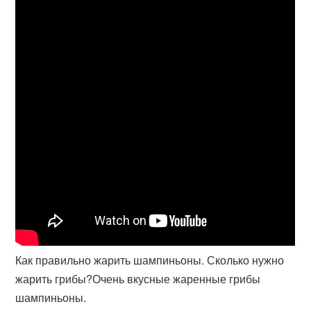
Как правильно жарить шампиньоны. Сколько нужно
жарить грибы?Очень вкусные жаренные грибы
шампиньоны.