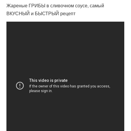
Жареные ГРИБЫ в сливочном соусе, самый
ВКУСНЫЙ и БЫСТРЫЙ рецепт