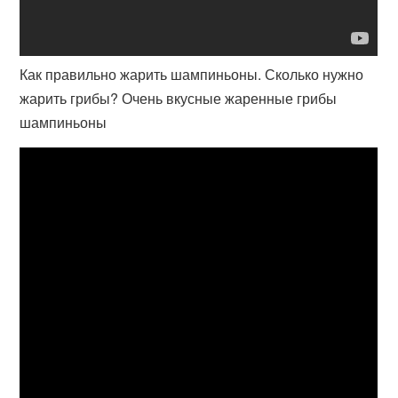
Как правильно жарить шампиньоны. Сколько нужно
жарить грибы? Очень вкусные жаренные грибы
шампиньоны