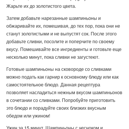
Жарьте их до золотистого цвета.
Затем добавьте нарезанные шампиньоны и
обжаривайте их, помешивая, до тех пор, пока они не
станут золотистыми и не выпустят сок. После этого
добавьте сливки, посолите и поперчите по своему
вкусу. Помешивайте все ингредиенты и готовьте еще
несколько минут, пока сливки не загустеют.
Готовые шампиньоны на сковороде со сливками
можно подать как гарнир к основному блюду или как
самостоятельное блюдо. Данная рецептура
позволяет насладиться нежным вкусом шампиньонов
в сочетании со сливками. Попробуйте приготовить
это блюдо и порадуйте своих близких вкусным
обедом или ужином!
Ужин за 15 минут. Шампиньоны с чесноком и