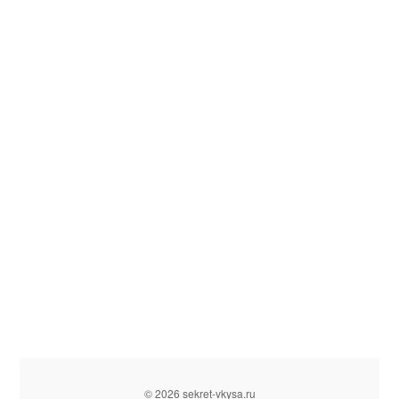
© 2026 sekret-vkysa.ru