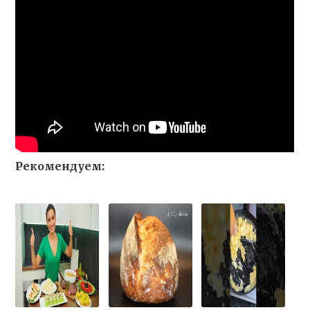
Рекомендуем: