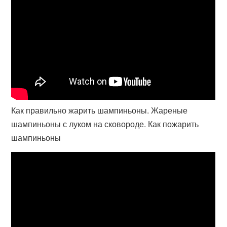
Как правильно жарить шампиньоны. Жареные
шампиньоны с луком на сковороде. Как пожарить
шампиньоны