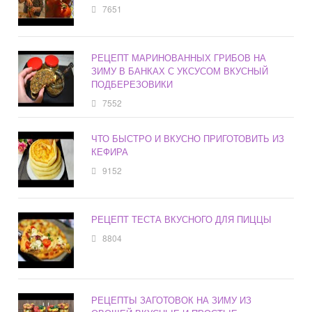
7651
РЕЦЕПТ МАРИНОВАННЫХ ГРИБОВ НА
ЗИМУ В БАНКАХ С УКСУСОМ ВКУСНЫЙ
ПОДБЕРЕЗОВИКИ
7552
ЧТО БЫСТРО И ВКУСНО ПРИГОТОВИТЬ ИЗ
КЕФИРА
9152
РЕЦЕПТ ТЕСТА ВКУСНОГО ДЛЯ ПИЦЦЫ
8804
РЕЦЕПТЫ ЗАГОТОВОК НА ЗИМУ ИЗ