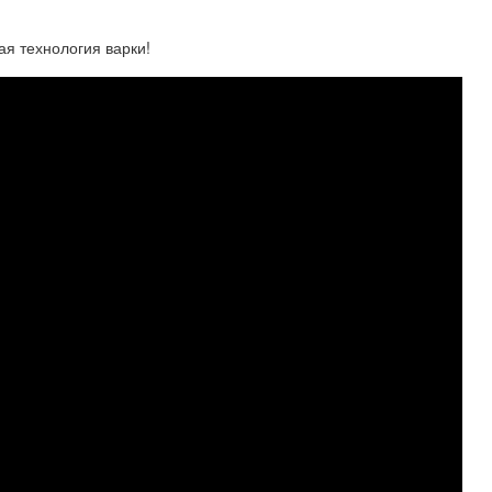
я технология варки!