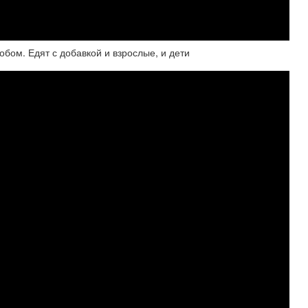
обом. Едят с добавкой и взрослые, и дети