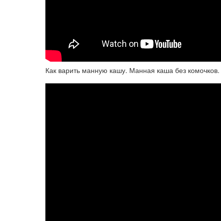
Как варить манную кашу. Манная каша без комочков. 