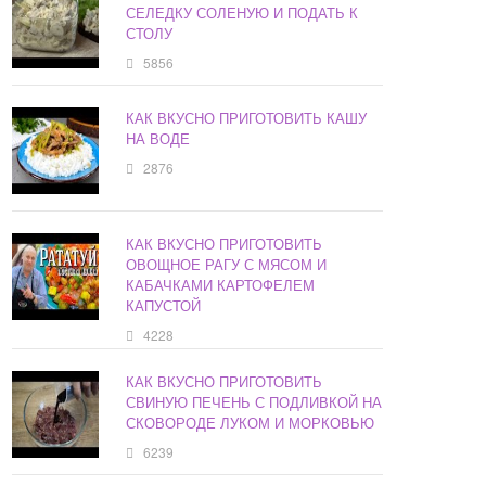
СЕЛЕДКУ СОЛЕНУЮ И ПОДАТЬ К
СТОЛУ
5856
КАК ВКУСНО ПРИГОТОВИТЬ КАШУ
НА ВОДЕ
2876
КАК ВКУСНО ПРИГОТОВИТЬ
ОВОЩНОЕ РАГУ С МЯСОМ И
КАБАЧКАМИ КАРТОФЕЛЕМ
КАПУСТОЙ
4228
КАК ВКУСНО ПРИГОТОВИТЬ
СВИНУЮ ПЕЧЕНЬ С ПОДЛИВКОЙ НА
СКОВОРОДЕ ЛУКОМ И МОРКОВЬЮ
6239