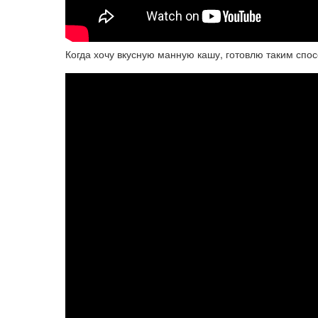
Когда хочу вкусную манную кашу, готовлю таким спос