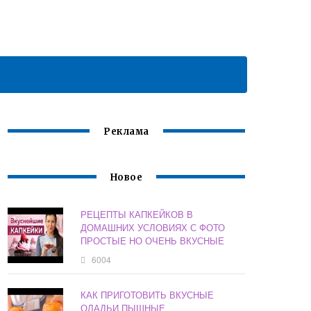
Реклама
Новое
РЕЦЕПТЫ КАПКЕЙКОВ В
ДОМАШНИХ УСЛОВИЯХ С ФОТО
ПРОСТЫЕ НО ОЧЕНЬ ВКУСНЫЕ
6004
КАК ПРИГОТОВИТЬ ВКУСНЫЕ
ОЛАДЬИ ПЫШНЫЕ