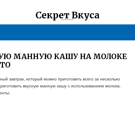
Секрет Вкуса
НУЮ МАННУЮ КАШУ НА МОЛОКЕ
ОТО
ый завтрак, который можно приготовить всего за несколько
 приготовить вкусную манную кашу с использованием молока.
енты: