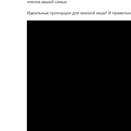
членов вашей семьи.
Идеальные пропорции для манной каши! И правильна