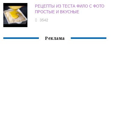
РЕЦЕПТЫ ИЗ ТЕСТА ФИЛО С ФОТО
ПРОСТЫЕ И ВКУСНЫЕ
3542
Реклама