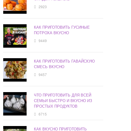
2923
КАК ПРИГОТОВИТЬ ГУСИНЫЕ
ПОТРОХА ВКУСНО
9449
КАК ПРИГОТОВИТЬ ГАВАЙСКУЮ
СМЕСЬ ВКУСНО
9457
ЧТО ПРИГОТОВИТЬ ДЛЯ ВСЕЙ
СЕМЬИ БЫСТРО И ВКУСНО ИЗ
ПРОСТЫХ ПРОДУКТОВ
6715
КАК ВКУСНО ПРИГОТОВИТЬ