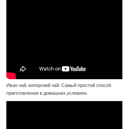
Иван чай, копорский чай. Самый простой способ
приготовления в домашних условиях.