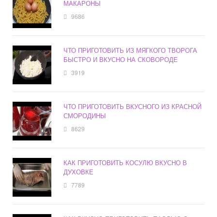
МАКАРОНЫ
9686
ЧТО ПРИГОТОВИТЬ ИЗ МЯГКОГО ТВОРОГА
БЫСТРО И ВКУСНО НА СКОВОРОДЕ
3919
ЧТО ПРИГОТОВИТЬ ВКУСНОГО ИЗ КРАСНОЙ
СМОРОДИНЫ
8629
КАК ПРИГОТОВИТЬ КОСУЛЮ ВКУСНО В
ДУХОВКЕ
7789