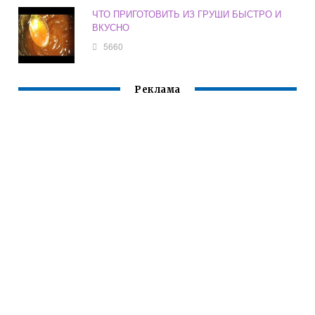
ЧТО ПРИГОТОВИТЬ ИЗ ГРУШИ БЫСТРО И
ВКУСНО
5660
Реклама