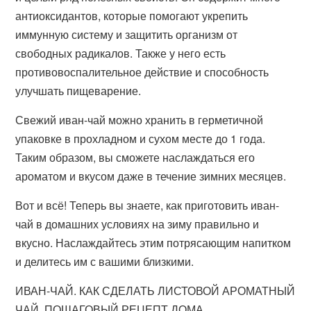
антиоксидантов, которые помогают укрепить
иммунную систему и защитить организм от
свободных радикалов. Также у него есть
противовоспалительное действие и способность
улучшать пищеварение.
Свежий иван-чай можно хранить в герметичной
упаковке в прохладном и сухом месте до 1 года.
Таким образом, вы сможете наслаждаться его
ароматом и вкусом даже в течение зимних месяцев.
Вот и всё! Теперь вы знаете, как приготовить иван-
чай в домашних условиях на зиму правильно и
вкусно. Наслаждайтесь этим потрясающим напитком
и делитесь им с вашими близкими.
ИВАН-ЧАЙ. КАК СДЕЛАТЬ ЛИСТОВОЙ АРОМАТНЫЙ
ЧАЙ. ПОШАГОВЫЙ РЕЦЕПТ ДОМА.