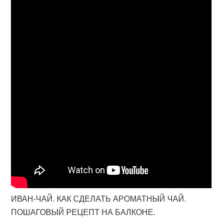
ИВАН-ЧАЙ. КАК СДЕЛАТЬ АРОМАТНЫЙ ЧАЙ.
ПОШАГОВЫЙ РЕЦЕПТ НА БАЛКОНЕ.