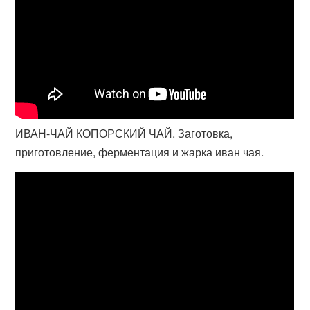
ИВАН-ЧАЙ КОПОРСКИЙ ЧАЙ. Заготовка,
приготовление, ферментация и жарка иван чая.