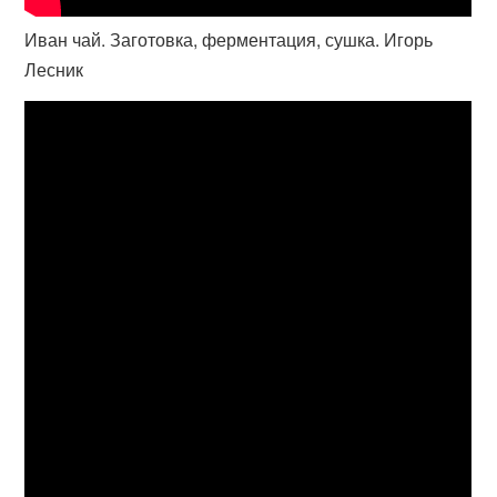
Иван чай. Заготовка, ферментация, сушка. Игорь
Лесник