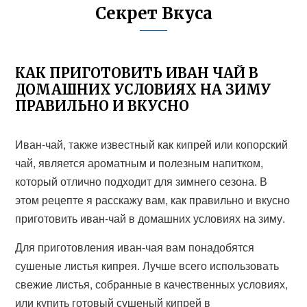
Секрет Вкуса
КАК ПРИГОТОВИТЬ ИВАН ЧАЙ В
ДОМАШНИХ УСЛОВИЯХ НА ЗИМУ
ПРАВИЛЬНО И ВКУСНО
Иван-чай, также известный как кипрей или копорский
чай, является ароматным и полезным напитком,
который отлично подходит для зимнего сезона. В
этом рецепте я расскажу вам, как правильно и вкусно
приготовить иван-чай в домашних условиях на зиму.
Для приготовления иван-чая вам понадобятся
сушеные листья кипрея. Лучше всего использовать
свежие листья, собранные в качественных условиях,
или купить готовый сушеный кипрей в