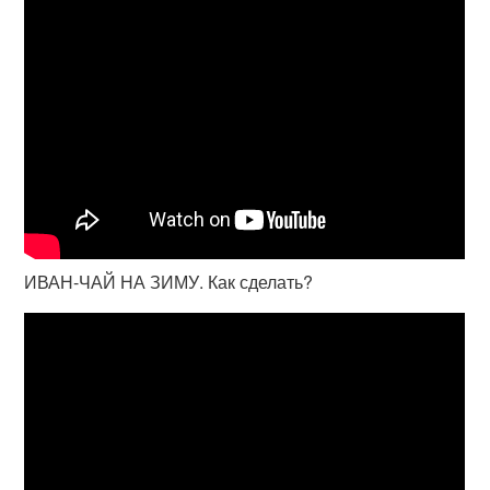
ИВАН-ЧАЙ НА ЗИМУ. Как сделать?