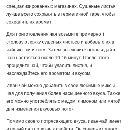
специализированных магазинах. Сушеные листья
лучше всего сохранять в герметичной таре, чтобы
сохранить их аромат.
Для приготовления чая возьмите примерно 1
столовую ложку сушеных листьев и добавьте их в
чайник с кипятком. Затем выключите огонь и дайте
чаю настояться около 10-15 минут. После этого
процедите чай, чтобы удалить листья, и
наслаждайтесь его ароматом и вкусом.
Иван-чай можно добавить в свои любимые миксы
чая для получения более насыщенного вкуса. Также
его можно употреблять с медом, лимоном или мятой
для изменения вкусовых ноток.
Помимо своего потрясающего вкуса, иван-чай имеет
и целый ряд полезных свойств. Он содержит много