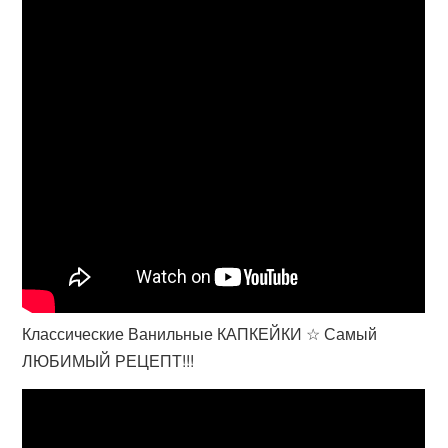
Классические Ванильные КАПКЕЙКИ ☆ Самый
ЛЮБИМЫЙ РЕЦЕПТ!!!