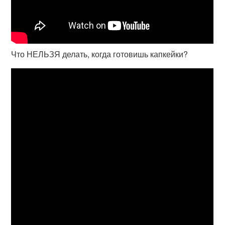
Что НЕЛЬЗЯ делать, когда готовишь капкейки?