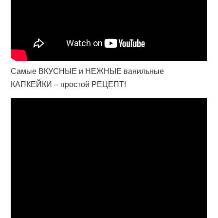
Самые ВКУСНЫЕ и НЕЖНЫЕ ванильные
КАПКЕЙКИ – простой РЕЦЕПТ!