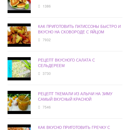
1386
КАК ПРИГОТОВИТЬ ПАТИССОНЫ БЫСТРО И
ВКУСНО НА СКОВОРОДЕ С ЯЙЦОМ
7932
РЕЦЕПТ ВКУСНОГО САЛАТА С
СЕЛЬДЕРЕЕМ
3730
РЕЦЕПТ ТКЕМАЛИ ИЗ АЛЫЧИ НА ЗИМУ
САМЫЙ ВКУСНЫЙ КРАСНОЙ
7546
КАК ВКУСНО ПРИГОТОВИТЬ ГРЕЧКУ С