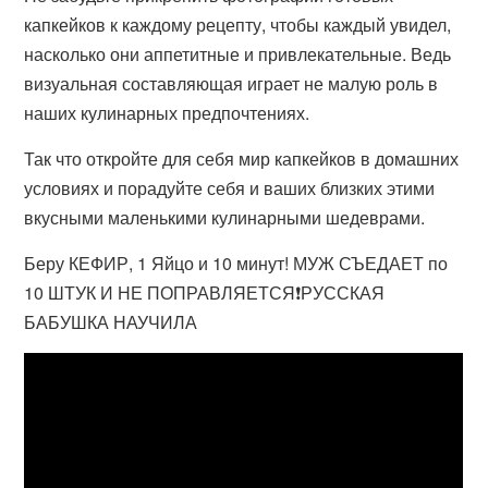
капкейков к каждому рецепту, чтобы каждый увидел,
насколько они аппетитные и привлекательные. Ведь
визуальная составляющая играет не малую роль в
наших кулинарных предпочтениях.
Так что откройте для себя мир капкейков в домашних
условиях и порадуйте себя и ваших близких этими
вкусными маленькими кулинарными шедеврами.
Беру КЕФИР, 1 Яйцо и 10 минут! МУЖ СЪЕДАЕТ по
10 ШТУК И НЕ ПОПРАВЛЯЕТСЯ❗РУССКАЯ
БАБУШКА НАУЧИЛА