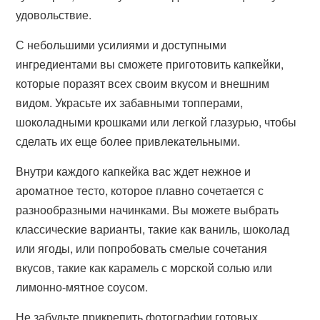
удовольствие.
С небольшими усилиями и доступными
ингредиентами вы сможете приготовить капкейки,
которые поразят всех своим вкусом и внешним
видом. Украсьте их забавными топперами,
шоколадными крошками или легкой глазурью, чтобы
сделать их еще более привлекательными.
Внутри каждого капкейка вас ждет нежное и
ароматное тесто, которое плавно сочетается с
разнообразными начинками. Вы можете выбрать
классические варианты, такие как ваниль, шоколад
или ягоды, или попробовать смелые сочетания
вкусов, такие как карамель с морской солью или
лимонно-мятное соусом.
Не забудьте прикрепить фотографии готовых