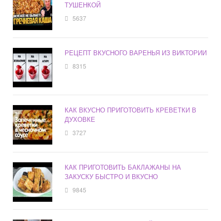
ТУШЕНКОЙ
5637
РЕЦЕПТ ВКУСНОГО ВАРЕНЬЯ ИЗ ВИКТОРИИ
8315
КАК ВКУСНО ПРИГОТОВИТЬ КРЕВЕТКИ В
ДУХОВКЕ
3727
КАК ПРИГОТОВИТЬ БАКЛАЖАНЫ НА
ЗАКУСКУ БЫСТРО И ВКУСНО
9845