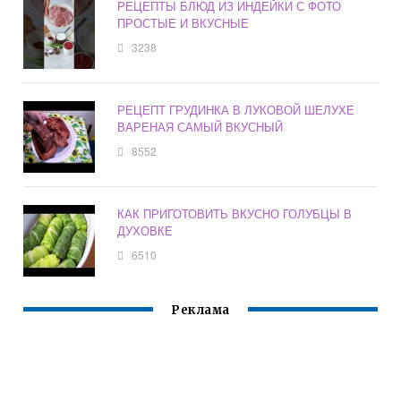
РЕЦЕПТЫ БЛЮД ИЗ ИНДЕЙКИ С ФОТО
ПРОСТЫЕ И ВКУСНЫЕ
3238
РЕЦЕПТ ГРУДИНКА В ЛУКОВОЙ ШЕЛУХЕ
ВАРЕНАЯ САМЫЙ ВКУСНЫЙ
8552
КАК ПРИГОТОВИТЬ ВКУСНО ГОЛУБЦЫ В
ДУХОВКЕ
6510
Реклама