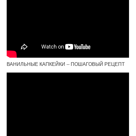
ВАНИЛЬНЫЕ КАПКЕЙКИ -- ПОШАГОВЫЙ РЕЦЕПТ