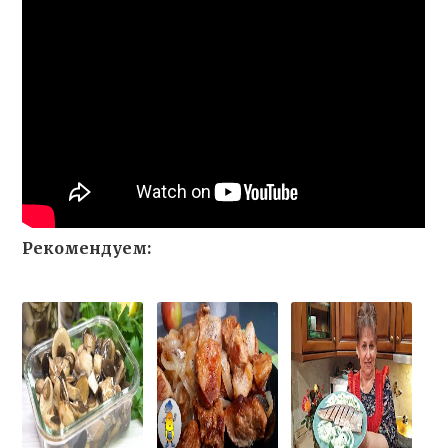
Рекомендуем: