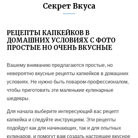
Секрет Вкуса
РЕЦЕПТЫ КАПКЕЙКОВ В
ДОМАШНИХ УСЛОВИЯХ С ФОТО
ПРОСТЫЕ НО ОЧЕНЬ ВКУСНЫЕ
Вашему вниманию предлагаются простые, но
невероятно вкусные рецепты капкейков в домашних
условиях. Не нужно быть поваром-профессионалом,
чтобы приготовить эти маленькие кулинарные
шедевры.
Для начала выберите интересующий вас рецепт
капкейка и следуйте инструкциям. Эти рецепты
подойдут как для начинающих, так и для опытных
кулинаров, и помогут вам создать настоящее вкусное