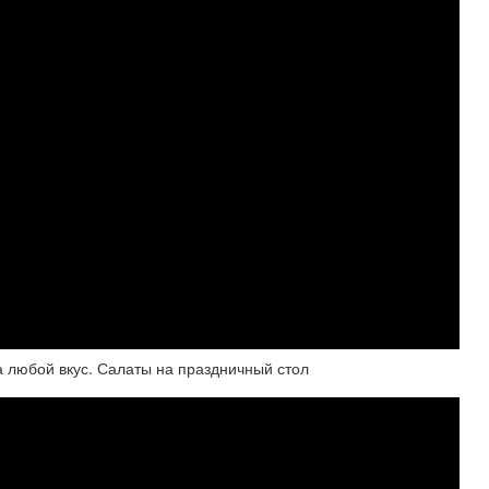
любой вкус. Салаты на праздничный стол