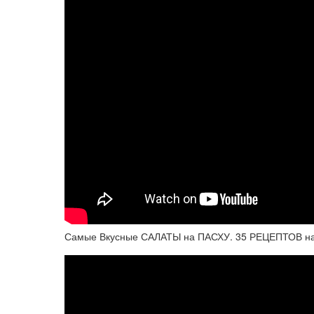
Самые Вкусные САЛАТЫ на ПАСХУ. 35 РЕЦЕПТОВ на 