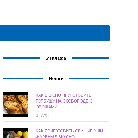
Реклама
Новое
КАК ВКУСНО ПРИГОТОВИТЬ
ГОРБУШУ НА СКОВОРОДЕ С
ОВОЩАМИ
3701
КАК ПРИГОТОВИТЬ СВИНЫЕ УШИ
ЖАРЕНЫЕ ВКУСНО