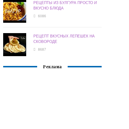
РЕЦЕПТЫ ИЗ БУЛГУРА ПРОСТО И
ВКУСНО БЛЮДА
6086
РЕЦЕПТ ВКУСНЫХ ЛЕПЕШЕК НА
СКОВОРОДЕ
8687
Реклама