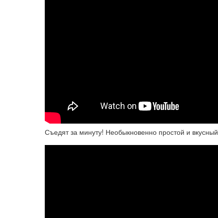
Съедят за минуту! Необыкновенно простой и вкусны