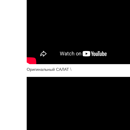
Оригинальный САЛАТ \