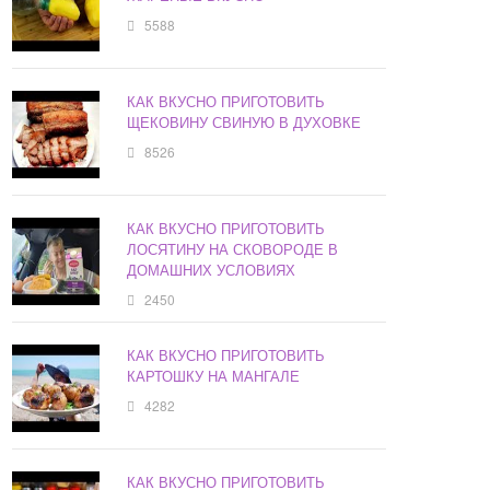
5588
КАК ВКУСНО ПРИГОТОВИТЬ
ЩЕКОВИНУ СВИНУЮ В ДУХОВКЕ
8526
КАК ВКУСНО ПРИГОТОВИТЬ
ЛОСЯТИНУ НА СКОВОРОДЕ В
ДОМАШНИХ УСЛОВИЯХ
2450
КАК ВКУСНО ПРИГОТОВИТЬ
КАРТОШКУ НА МАНГАЛЕ
4282
КАК ВКУСНО ПРИГОТОВИТЬ