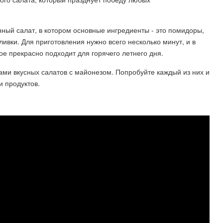
анный салат, в котором основные ингредиенты - это помидоры,
ливки. Для приготовления нужно всего несколько минут, и в
ое прекрасно подходит для горячего летнего дня.
ами вкусных салатов с майонезом. Попробуйте каждый из них и
и продуктов.