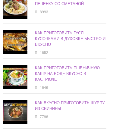
ПЕЧЕНКУ СО СМЕТАНОЙ
8993
КАК ПРИГОТОВИТЬ ГУСЯ
КУСОЧКАМИ В ДУХОВКЕ БЫСТРО И
ВКУСНО
1652
КАК ПРИГОТОВИТЬ ПШЕНИЧНУЮ
КАШУ НА ВОДЕ ВКУСНО В
КАСТРЮЛЕ
1646
КАК ВКУСНО ПРИГОТОВИТЬ ШУРПУ
ИЗ СВИНИНЫ
7798