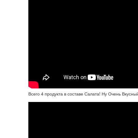
Всего 4 продукта в составе Салата! Ну Очень Вкусн