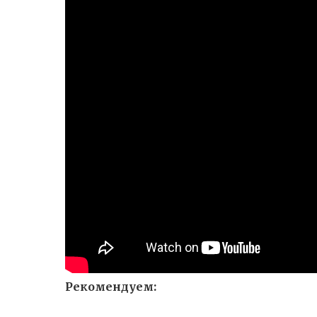
Рекомендуем: