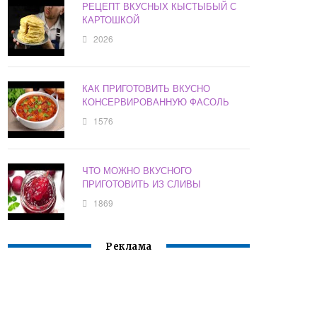
РЕЦЕПТ ВКУСНЫХ КЫСТЫБЫЙ С
КАРТОШКОЙ
2026
КАК ПРИГОТОВИТЬ ВКУСНО
КОНСЕРВИРОВАННУЮ ФАСОЛЬ
1576
ЧТО МОЖНО ВКУСНОГО
ПРИГОТОВИТЬ ИЗ СЛИВЫ
1869
Реклама