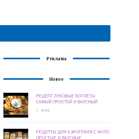
Реклама
Новое
РЕЦЕПТ ЛУКОВЫЕ КОТЛЕТЫ
САМЫЙ ПРОСТОЙ И ВКУСНЫЙ
4349
РЕЦЕПТЫ ДЛЯ АЭРОГРИЛЯ С ФОТО
ПРОСТЫЕ И ВКУСНЫЕ