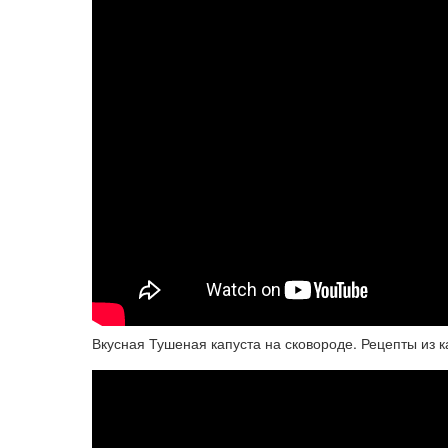
Вкусная Тушеная капуста на сковороде. Рецепты из к