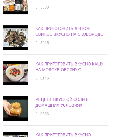
5533
КАК ПРИГОТОВИТЬ ЛЕГКОЕ
СВИНОЕ ВКУСНО НА СКОВОРОДЕ
3015
КАК ПРИГОТОВИТЬ ВКУСНО КАШУ
НА МОЛОКЕ ОВСЯНУЮ
6146
РЕЦЕПТ ВКУСНОЙ СОЛИ В
ДОМАШНИХ УСЛОВИЯХ
9563
КАК ПРИГОТОВИТЬ ВКУСНО