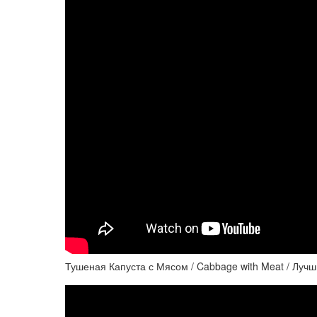
Тушеная Капуста с Мясом / Cabbage with Meat / Луч