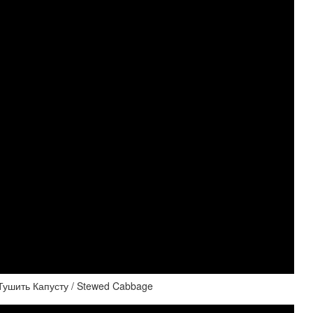
Тушить Капусту / Stewed Cabbage