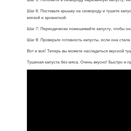
Шаг 6: Поставьте крышку на сковороду и тушите капус
мягкой и ароматной.
Шаг 7: Периодически помешивайте капусту, чтобы о
Шаг 8: Проверьте готовность капусты, если она стала
Вот и все! Теперь вы можете насладиться вкусной ту
Тушеная капуста без мяса. Очень вкусно! Быстро и п