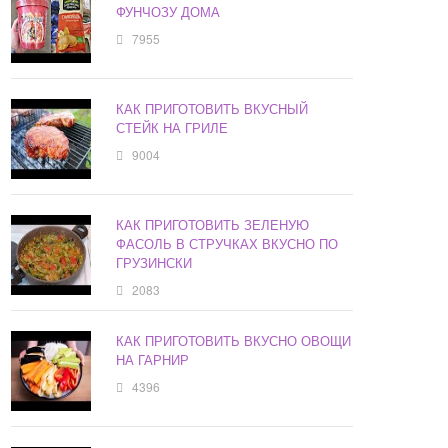
ФУНЧОЗУ ДОМА
7955
КАК ПРИГОТОВИТЬ ВКУСНЫЙ
СТЕЙК НА ГРИЛЕ
9004
КАК ПРИГОТОВИТЬ ЗЕЛЕНУЮ
ФАСОЛЬ В СТРУЧКАХ ВКУСНО ПО
ГРУЗИНСКИ
2083
КАК ПРИГОТОВИТЬ ВКУСНО ОВОЩИ
НА ГАРНИР
4396