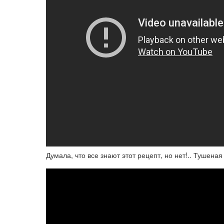
Думала, что все знают этот рецепт, но нет!.. Тушен