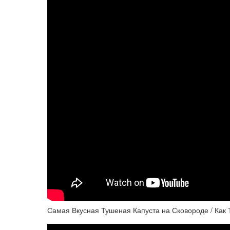
Самая Вкусная Тушеная Капуста на Сковороде / Как 