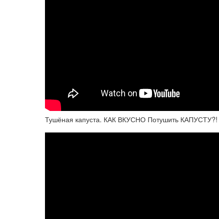
Тушёная капуста. КАК ВКУСНО Потушить КАПУСТУ?!