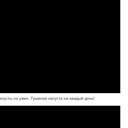
апусты на ужин. Тушеная капуста на каждый день!