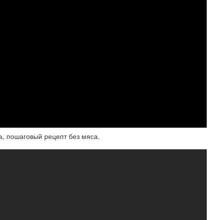
та, пошаговый рецепт без мяса.