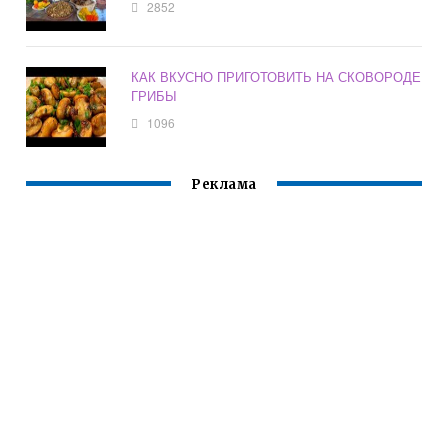
2852
КАК ВКУСНО ПРИГОТОВИТЬ НА СКОВОРОДЕ
ГРИБЫ
1096
Реклама