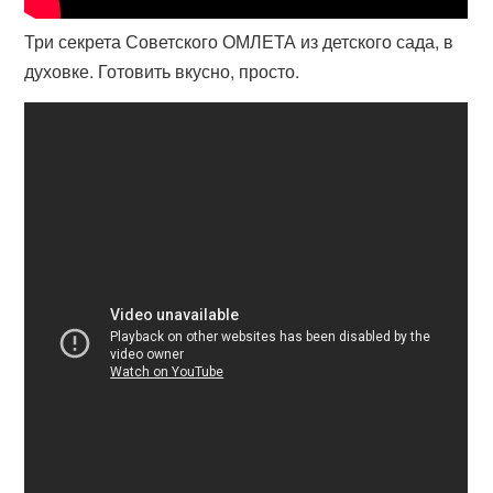
Три секрета Советского ОМЛЕТА из детского сада, в
духовке. Готовить вкусно, просто.