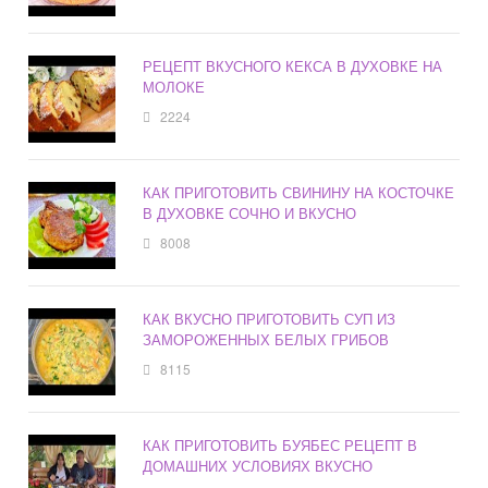
РЕЦЕПТ ВКУСНОГО КЕКСА В ДУХОВКЕ НА
МОЛОКЕ
2224
КАК ПРИГОТОВИТЬ СВИНИНУ НА КОСТОЧКЕ
В ДУХОВКЕ СОЧНО И ВКУСНО
8008
КАК ВКУСНО ПРИГОТОВИТЬ СУП ИЗ
ЗАМОРОЖЕННЫХ БЕЛЫХ ГРИБОВ
8115
КАК ПРИГОТОВИТЬ БУЯБЕС РЕЦЕПТ В
ДОМАШНИХ УСЛОВИЯХ ВКУСНО