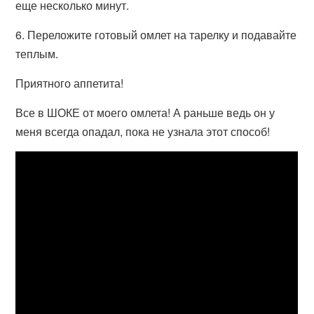
еще несколько минут.
6. Переложите готовый омлет на тарелку и подавайте
теплым.
Приятного аппетита!
Все в ШОКЕ от моего омлета! А раньше ведь он у
меня всегда опадал, пока не узнала этот способ!