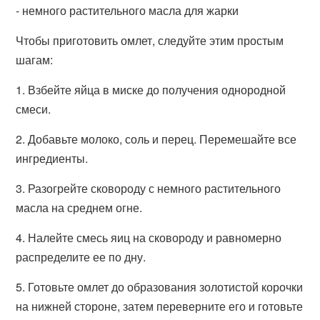
- немного растительного масла для жарки
Чтобы приготовить омлет, следуйте этим простым
шагам:
1. Взбейте яйца в миске до получения однородной
смеси.
2. Добавьте молоко, соль и перец. Перемешайте все
ингредиенты.
3. Разогрейте сковороду с немного растительного
масла на среднем огне.
4. Налейте смесь яиц на сковороду и равномерно
распределите ее по дну.
5. Готовьте омлет до образования золотистой корочки
на нижней стороне, затем переверните его и готовьте