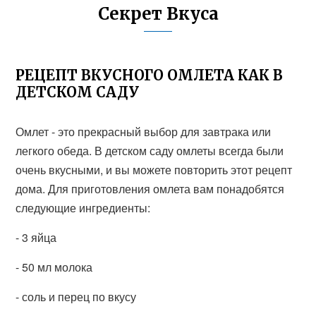
Секрет Вкуса
РЕЦЕПТ ВКУСНОГО ОМЛЕТА КАК В
ДЕТСКОМ САДУ
Омлет - это прекрасный выбор для завтрака или
легкого обеда. В детском саду омлеты всегда были
очень вкусными, и вы можете повторить этот рецепт
дома. Для приготовления омлета вам понадобятся
следующие ингредиенты:
- 3 яйца
- 50 мл молока
- соль и перец по вкусу