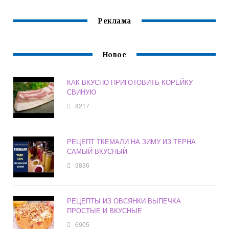
Реклама
Новое
КАК ВКУСНО ПРИГОТОВИТЬ КОРЕЙКУ
СВИНУЮ
8217
РЕЦЕПТ ТКЕМАЛИ НА ЗИМУ ИЗ ТЕРНА
САМЫЙ ВКУСНЫЙ
3836
РЕЦЕПТЫ ИЗ ОВСЯНКИ ВЫПЕЧКА
ПРОСТЫЕ И ВКУСНЫЕ
6905