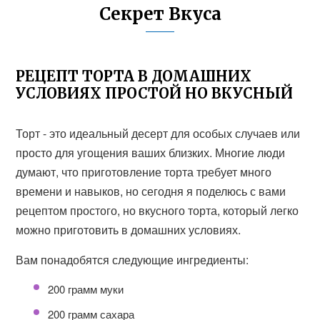
Секрет Вкуса
РЕЦЕПТ ТОРТА В ДОМАШНИХ
УСЛОВИЯХ ПРОСТОЙ НО ВКУСНЫЙ
Торт - это идеальный десерт для особых случаев или
просто для угощения ваших близких. Многие люди
думают, что приготовление торта требует много
времени и навыков, но сегодня я поделюсь с вами
рецептом простого, но вкусного торта, который легко
можно приготовить в домашних условиях.
Вам понадобятся следующие ингредиенты:
200 грамм муки
200 грамм сахара