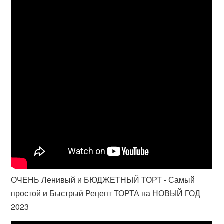
ОЧЕНЬ Ленивый и БЮДЖЕТНЫЙ ТОРТ - Самый
простой и Быстрый Рецепт ТОРТА на НОВЫЙ ГОД
2023