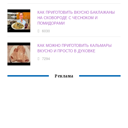
КАК ПРИГОТОВИТЬ ВКУСНО БАКЛАЖАНЫ
НА СКОВОРОДЕ С ЧЕСНОКОМ И
ПОМИДОРАМИ
6030
КАК МОЖНО ПРИГОТОВИТЬ КАЛЬМАРЫ
ВКУСНО И ПРОСТО В ДУХОВКЕ
7294
Реклама