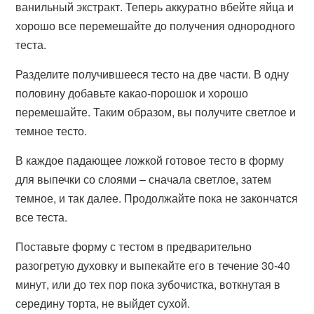
ванильный экстракт. Теперь аккуратно вбейте яйца и
хорошо все перемешайте до получения однородного
теста.
Разделите получившееся тесто на две части. В одну
половину добавьте какао-порошок и хорошо
перемешайте. Таким образом, вы получите светлое и
темное тесто.
В каждое падающее ложкой готовое тесто в форму
для выпечки со слоями – сначала светлое, затем
темное, и так далее. Продолжайте пока не закончатся
все теста.
Поставьте форму с тестом в предварительно
разогретую духовку и выпекайте его в течение 30-40
минут, или до тех пор пока зубочистка, воткнутая в
середину торта, не выйдет сухой.