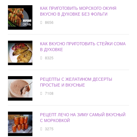
КАК ПРИГОТОВИТЬ МОРСКОГО ОКУНЯ
ВКУСНО В ДУХОВКЕ БЕЗ ФОЛЬГИ
8656
КАК ВКУСНО ПРИГОТОВИТЬ СТЕЙКИ СОМА
В ДУХОВКЕ
8325
РЕЦЕПТЫ С ЖЕЛАТИНОМ ДЕСЕРТЫ
ПРОСТЫЕ И ВКУСНЫЕ
7108
РЕЦЕПТ ЛЕЧО НА ЗИМУ САМЫЙ ВКУСНЫЙ
С МОРКОВКОЙ
3275