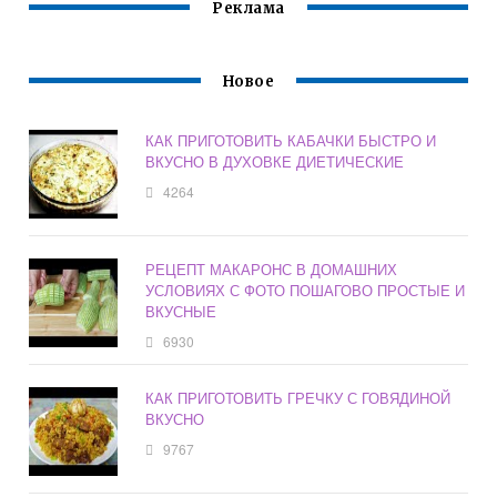
Реклама
Новое
КАК ПРИГОТОВИТЬ КАБАЧКИ БЫСТРО И
ВКУСНО В ДУХОВКЕ ДИЕТИЧЕСКИЕ
4264
РЕЦЕПТ МАКАРОНС В ДОМАШНИХ
УСЛОВИЯХ С ФОТО ПОШАГОВО ПРОСТЫЕ И
ВКУСНЫЕ
6930
КАК ПРИГОТОВИТЬ ГРЕЧКУ С ГОВЯДИНОЙ
ВКУСНО
9767