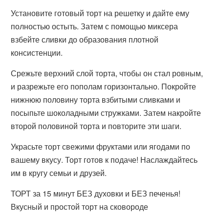
Установите готовый торт на решетку и дайте ему
полностью остыть. Затем с помощью миксера
взбейте сливки до образования плотной
консистенции.
Срежьте верхний слой торта, чтобы он стал ровным,
и разрежьте его пополам горизонтально. Покройте
нижнюю половину торта взбитыми сливками и
посыпьте шоколадными стружками. Затем накройте
второй половиной торта и повторите эти шаги.
Украсьте торт свежими фруктами или ягодами по
вашему вкусу. Торт готов к подаче! Наслаждайтесь
им в кругу семьи и друзей.
ТОРТ за 15 минут БЕЗ духовки и БЕЗ печенья!
Вкусный и простой торт на сковороде