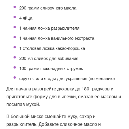
200 грамм сливочного масла
4 яйца
1 чайная ложка разрыхлителя
1 чайная ложка ванильного экстракта
1 столовая ложка какао-порошка
200 мл сливок для взбивания
100 грамм шоколадных стружек
фрукты или ягоды для украшения (по желанию)
Для начала разогрейте духовку до 180 градусов и
приготовьте форму для выпечки, смазав ее маслом и
посыпав мукой.
В большой миске смешайте муку, сахар и
разрыхлитель. Добавьте сливочное масло и