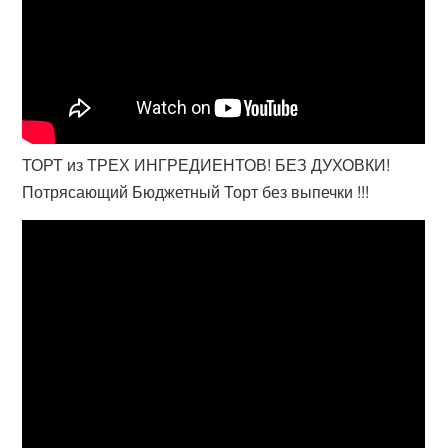
ТОРТ из ТРЕХ ИНГРЕДИЕНТОВ! БЕЗ ДУХОВКИ!
Потрясающий Бюджетный Торт без выпечки !!!