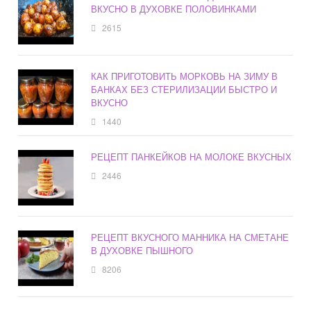
ВКУСНО В ДУХОВКЕ ПОЛОВИНКАМИ
2615
КАК ПРИГОТОВИТЬ МОРКОВЬ НА ЗИМУ В
БАНКАХ БЕЗ СТЕРИЛИЗАЦИИ БЫСТРО И
ВКУСНО
1440
РЕЦЕПТ ПАНКЕЙКОВ НА МОЛОКЕ ВКУСНЫХ
2446
РЕЦЕПТ ВКУСНОГО МАННИКА НА СМЕТАНЕ
В ДУХОВКЕ ПЫШНОГО
8206