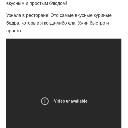
вкусным и простым блюдом!
Узнала в ресторане! Это самые вкусные куриные
бедра, которые я когда-либо ела! Ужин быстро и
просто