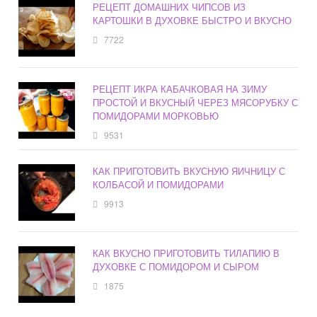
РЕЦЕПТ ДОМАШНИХ ЧИПСОВ ИЗ
КАРТОШКИ В ДУХОВКЕ БЫСТРО И ВКУСНО
7722
РЕЦЕПТ ИКРА КАБАЧКОВАЯ НА ЗИМУ
ПРОСТОЙ И ВКУСНЫЙ ЧЕРЕЗ МЯСОРУБКУ С
ПОМИДОРАМИ МОРКОВЬЮ
9531
КАК ПРИГОТОВИТЬ ВКУСНУЮ ЯИЧНИЦУ С
КОЛБАСОЙ И ПОМИДОРАМИ
9913
КАК ВКУСНО ПРИГОТОВИТЬ ТИЛАПИЮ В
ДУХОВКЕ С ПОМИДОРОМ И СЫРОМ
1875