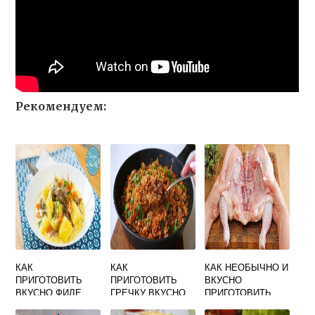
Рекомендуем:
КАК
КАК
КАК НЕОБЫЧНО И
ПРИГОТОВИТЬ
ПРИГОТОВИТЬ
ВКУСНО
ВКУСНО ФИЛЕ
ГРЕЧКУ ВКУСНО
ПРИГОТОВИТЬ
ИНДЕЙКИ С
ВИДЕО
КУРИЦУ