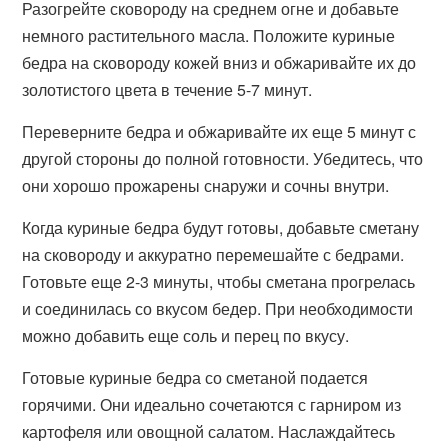
Разогрейте сковороду на среднем огне и добавьте
немного растительного масла. Положите куриные
бедра на сковороду кожей вниз и обжаривайте их до
золотистого цвета в течение 5-7 минут.
Переверните бедра и обжаривайте их еще 5 минут с
другой стороны до полной готовности. Убедитесь, что
они хорошо прожарены снаружи и сочны внутри.
Когда куриные бедра будут готовы, добавьте сметану
на сковороду и аккуратно перемешайте с бедрами.
Готовьте еще 2-3 минуты, чтобы сметана прогрелась
и соединилась со вкусом бедер. При необходимости
можно добавить еще соль и перец по вкусу.
Готовые куриные бедра со сметаной подается
горячими. Они идеально сочетаются с гарниром из
картофеля или овощной салатом. Наслаждайтесь