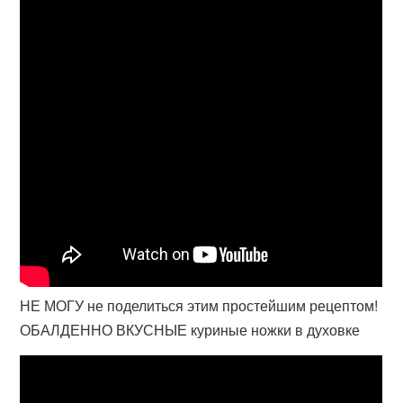
НЕ МОГУ не поделиться этим простейшим рецептом!
ОБАЛДЕННО ВКУСНЫЕ куриные ножки в духовке