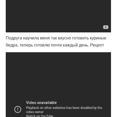
Подруга научила меня так вкусно готовить куриные
бедра, теперь готовлю почти каждый день. Рецепт