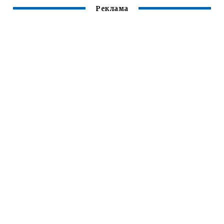
Реклама