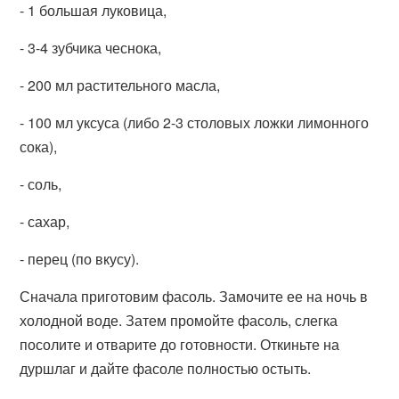
- 1 большая луковица,
- 3-4 зубчика чеснока,
- 200 мл растительного масла,
- 100 мл уксуса (либо 2-3 столовых ложки лимонного
сока),
- соль,
- сахар,
- перец (по вкусу).
Сначала приготовим фасоль. Замочите ее на ночь в
холодной воде. Затем промойте фасоль, слегка
посолите и отварите до готовности. Откиньте на
дуршлаг и дайте фасоле полностью остыть.