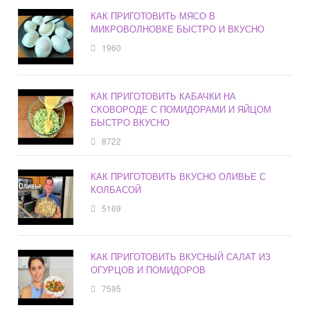
КАК ПРИГОТОВИТЬ МЯСО В
МИКРОВОЛНОВКЕ БЫСТРО И ВКУСНО
1960
КАК ПРИГОТОВИТЬ КАБАЧКИ НА
СКОВОРОДЕ С ПОМИДОРАМИ И ЯЙЦОМ
БЫСТРО ВКУСНО
8722
КАК ПРИГОТОВИТЬ ВКУСНО ОЛИВЬЕ С
КОЛБАСОЙ
5169
КАК ПРИГОТОВИТЬ ВКУСНЫЙ САЛАТ ИЗ
ОГУРЦОВ И ПОМИДОРОВ
7595