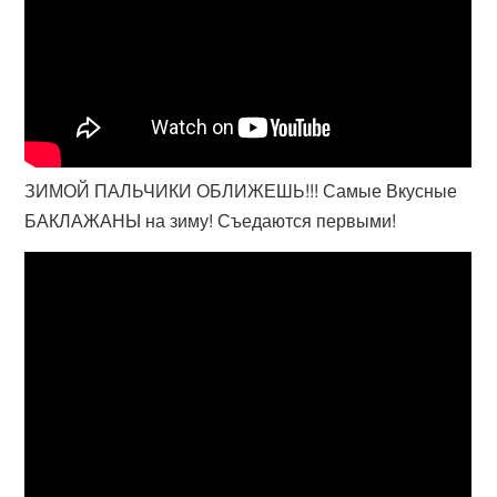
ЗИМОЙ ПАЛЬЧИКИ ОБЛИЖЕШЬ!!! Самые Вкусные
БАКЛАЖАНЫ на зиму! Съедаются первыми!