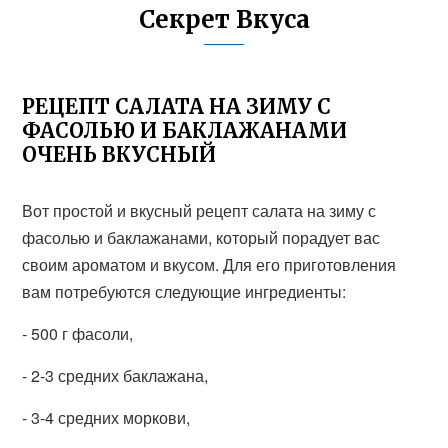
Секрет Вкуса
РЕЦЕПТ САЛАТА НА ЗИМУ С
ФАСОЛЬЮ И БАКЛАЖАНАМИ
ОЧЕНЬ ВКУСНЫЙ
Вот простой и вкусный рецепт салата на зиму с
фасолью и баклажанами, который порадует вас
своим ароматом и вкусом. Для его приготовления
вам потребуются следующие ингредиенты:
- 500 г фасоли,
- 2-3 средних баклажана,
- 3-4 средних моркови,