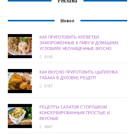
Реклама
Новое
КАК ПРИГОТОВИТЬ КРЕВЕТКИ
ЗАМОРОЖЕННЫЕ К ПИВУ В ДОМАШНИХ
УСЛОВИЯХ НЕОЧИЩЕННЫЕ ВКУСНО
5190
КАК ВКУСНО ПРИГОТОВИТЬ ЦЫПЛЕНКА
ТАБАКА В ДУХОВКЕ РЕЦЕПТ
5787
РЕЦЕПТЫ САЛАТОВ С ГОРОШКОМ
КОНСЕРВИРОВАННЫМ ПРОСТЫЕ И
ВКУСНЫЕ
4987