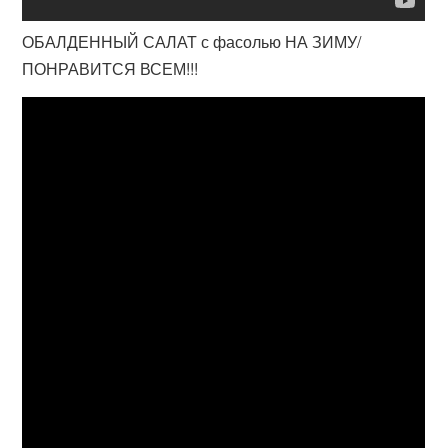
ОБАЛДЕННЫЙ САЛАТ с фасолью НА ЗИМУ/
ПОНРАВИТСЯ ВСЕМ!!!