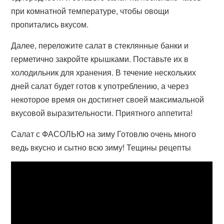
при комнатной температуре, чтобы овощи
пропитались вкусом.
Далее, переложите салат в стеклянные банки и
герметично закройте крышками. Поставьте их в
холодильник для хранения. В течение нескольких
дней салат будет готов к употреблению, а через
некоторое время он достигнет своей максимальной
вкусовой выразительности. Приятного аппетита!
Салат с ФАСОЛЬЮ на зиму Готовлю очень много
ведь вкусно и сытно всю зиму! Тещины рецепты