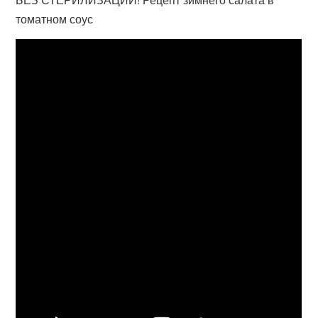
томатном соус