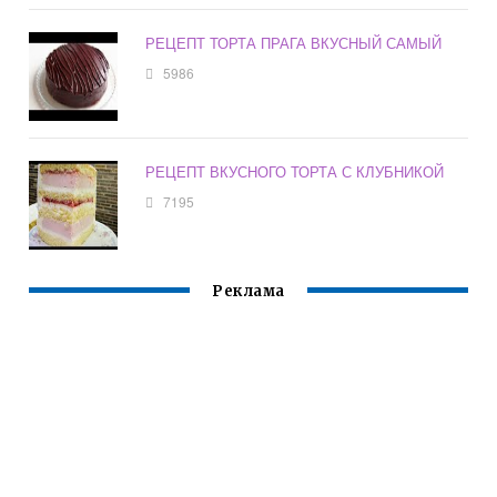
РЕЦЕПТ ТОРТА ПРАГА ВКУСНЫЙ САМЫЙ
5986
РЕЦЕПТ ВКУСНОГО ТОРТА С КЛУБНИКОЙ
7195
Реклама