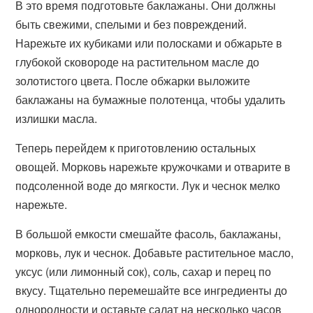
В это время подготовьте баклажаны. Они должны
быть свежими, спелыми и без повреждений.
Нарежьте их кубиками или полосками и обжарьте в
глубокой сковороде на растительном масле до
золотистого цвета. После обжарки выложите
баклажаны на бумажные полотенца, чтобы удалить
излишки масла.
Теперь перейдем к приготовлению остальных
овощей. Морковь нарежьте кружочками и отварите в
подсоленной воде до мягкости. Лук и чеснок мелко
нарежьте.
В большой емкости смешайте фасоль, баклажаны,
морковь, лук и чеснок. Добавьте растительное масло,
уксус (или лимонный сок), соль, сахар и перец по
вкусу. Тщательно перемешайте все ингредиенты до
однородности и оставьте салат на несколько часов