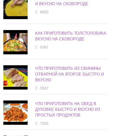
И ВКУСНО НА СКОВОРОДЕ
8660
КАК ПРИГОТОВИТЬ ТОЛСТОЛОБИКА
ВКУСНО НА СКОВОРОДЕ
5081
ЧТО ПРИГОТОВИТЬ ИЗ СВИНИНЫ
ОТВАРНОЙ НА ВТОРОЕ БЫСТРО И
ВКУСНО
3567
ЧТО ПРИГОТОВИТЬ НА ОБЕД В
ДУХОВКЕ БЫСТРО И ВКУСНО ИЗ
ПРОСТЫХ ПРОДУКТОВ
7262