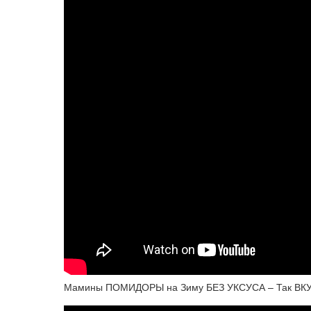
Мамины ПОМИДОРЫ на Зиму БЕЗ УКСУСА – Так ВКУС