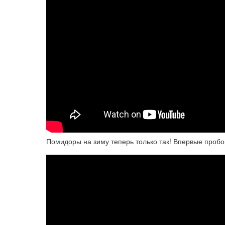
Помидоры на зиму теперь только так! Впервые проб