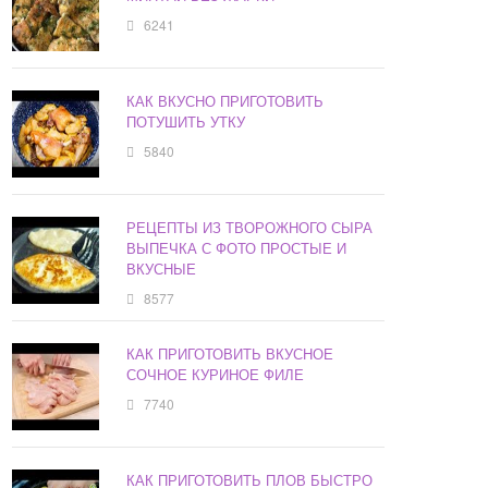
6241
КАК ВКУСНО ПРИГОТОВИТЬ
ПОТУШИТЬ УТКУ
5840
РЕЦЕПТЫ ИЗ ТВОРОЖНОГО СЫРА
ВЫПЕЧКА С ФОТО ПРОСТЫЕ И
ВКУСНЫЕ
8577
КАК ПРИГОТОВИТЬ ВКУСНОЕ
СОЧНОЕ КУРИНОЕ ФИЛЕ
7740
КАК ПРИГОТОВИТЬ ПЛОВ БЫСТРО