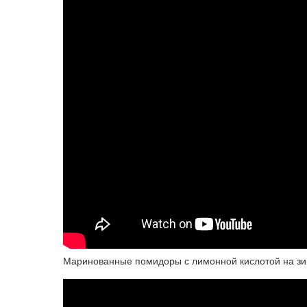
Маринованные помидоры с лимонной кислотой на зим