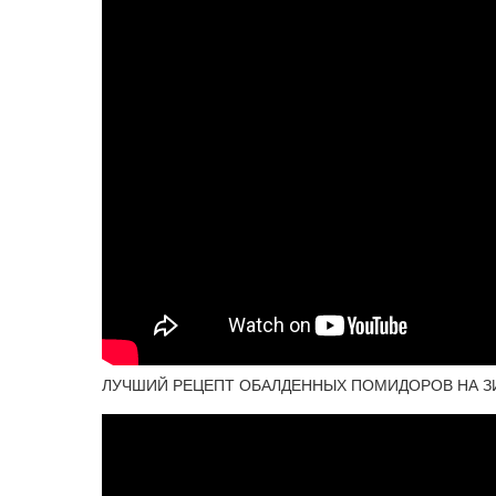
ЛУЧШИЙ РЕЦЕПТ ОБАЛДЕННЫХ ПОМИДОРОВ НА ЗИМУ