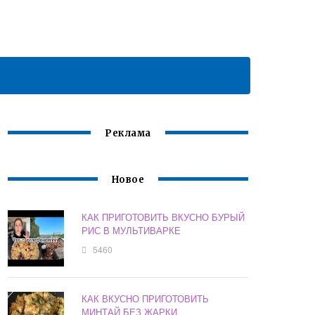
Реклама
Новое
КАК ПРИГОТОВИТЬ ВКУСНО БУРЫЙ
РИС В МУЛЬТИВАРКЕ
5460
КАК ВКУСНО ПРИГОТОВИТЬ
МИНТАЙ БЕЗ ЖАРКИ