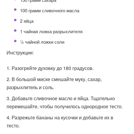
100 грамм сливочного масла
2 яйца
1 чайная ложка разрыхлителя
¼ чайной ложки соли
Инструкции:
Разогрейте духовку до 180 градусов.
В большой миске смешайте муку, сахар,
разрыхлитель и соль.
Добавьте сливочное масло и яйца. Тщательно
перемешайте, чтобы получилось однородное тесто.
Разрежьте бананы на кусочки и добавьте их в
тесто.