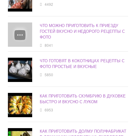
4492
ЧТО МОЖНО ПРИГОТОВИТЬ К ПРИЕЗДУ
ГОСТЕЙ ВКУСНО И НЕДОРОГО РЕЦЕПТЫ С
ФОТО
8041
ЧТО ГОТОВЯТ В КОКОТНИЦАХ РЕЦЕПТЫ С
ФОТО ПРОСТЫЕ И ВКУСНЫЕ
5850
КАК ПРИГОТОВИТЬ СКУМБРИЮ В ДУХОВКЕ
БЫСТРО И ВКУСНО С ЛУКОМ
6953
КАК ПРИГОТОВИТЬ ДОЛМУ ПОЛУФАБРИКАТ