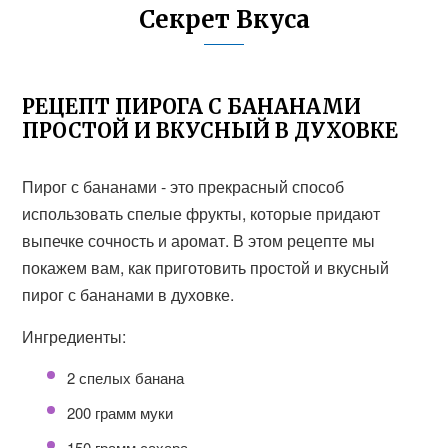
Секрет Вкуса
РЕЦЕПТ ПИРОГА С БАНАНАМИ
ПРОСТОЙ И ВКУСНЫЙ В ДУХОВКЕ
Пирог с бананами - это прекрасный способ
использовать спелые фрукты, которые придают
выпечке сочность и аромат. В этом рецепте мы
покажем вам, как приготовить простой и вкусный
пирог с бананами в духовке.
Ингредиенты:
2 спелых банана
200 грамм муки
150 грамм сахара