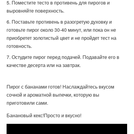
Поместите тесто в противень для пирогов и
выровняйте поверхность.
Поставьте противень в разогретую духовку и
готовьте пирог около 30-40 минут, или пока он не
приобретет золотистый цвет и не пройдет тест на
готовность.
Остудите пирог перед подачей. Подавайте его в
качестве десерта или на завтрак.
Пирог с бананами готов! Наслаждайтесь вкусом
сочной и ароматной выпечки, которую вы
приготовили сами.
Банановый кекс!Просто и вкусно!