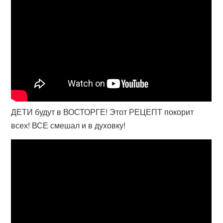
ДЕТИ будут в ВОСТОРГЕ! Этот РЕЦЕПТ покорит
всех! ВСЕ смешал и в духовку!