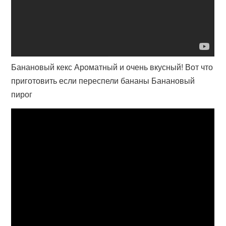
Банановый кекс Ароматный и очень вкусный! Вот что
приготовить если переспели бананы Банановый
пирог