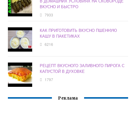
В ДОМАШНИХ УСЛОВИЯХ НА СКОВОРОДЕ
ВКУСНО И БЫСТРО
7933
КАК ПРИГОТОВИТЬ ВКУСНО ПШЕННУЮ
КАШУ В ПАКЕТИКАХ
6216
РЕЦЕПТ ВКУСНОГО ЗАЛИВНОГО ПИРОГА С
КАПУСТОЙ В ДУХОВКЕ
1797
Реклама