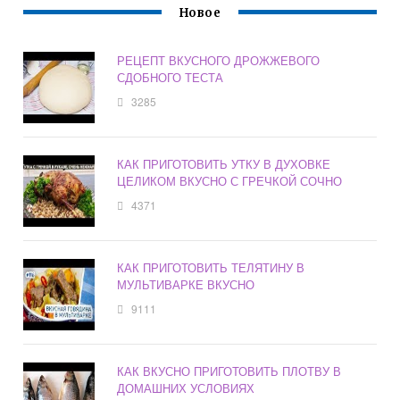
Новое
РЕЦЕПТ ВКУСНОГО ДРОЖЖЕВОГО
СДОБНОГО ТЕСТА
3285
КАК ПРИГОТОВИТЬ УТКУ В ДУХОВКЕ
ЦЕЛИКОМ ВКУСНО С ГРЕЧКОЙ СОЧНО
4371
КАК ПРИГОТОВИТЬ ТЕЛЯТИНУ В
МУЛЬТИВАРКЕ ВКУСНО
9111
КАК ВКУСНО ПРИГОТОВИТЬ ПЛОТВУ В
ДОМАШНИХ УСЛОВИЯХ