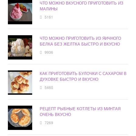
ЧТО МОЖНО ВКУСНОГО ПРИГОТОВИТЬ ИЗ
МАЛИНЫ
5161
ЧТО МОЖНО ПРИГОТОВИТЬ ИЗ ЯИЧНОГО
БЕЛКА БЕЗ ЖЕЛТКА БЫСТРО И ВКУСНО
9936
КАК ПРИГОТОВИТЬ БУЛОЧКИ С САХАРОМ В
ДУХОВКЕ БЫСТРО И ВКУСНО
5460
РЕЦЕПТ РЫБНЫЕ КОТЛЕТЫ ИЗ МИНТАЯ
ОЧЕНЬ ВКУСНО
7269