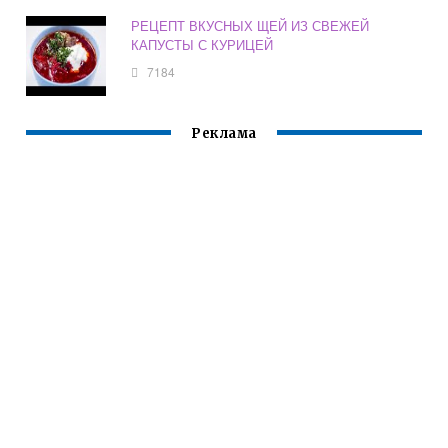
РЕЦЕПТ ВКУСНЫХ ЩЕЙ ИЗ СВЕЖЕЙ
КАПУСТЫ С КУРИЦЕЙ
7184
Реклама