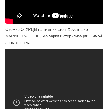
Свежие ОГУРЦЫ на зимний стол! Хрустящие
МАРИНОВАННЫЕ, без варки и стерилизации. Зимой
ароматы лета!