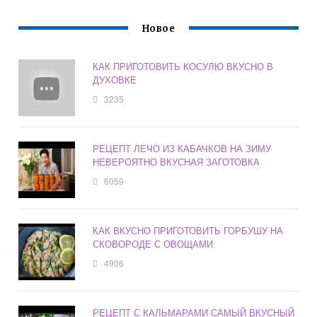
Новое
КАК ПРИГОТОВИТЬ КОСУЛЮ ВКУСНО В
ДУХОВКЕ
3235
РЕЦЕПТ ЛЕЧО ИЗ КАБАЧКОВ НА ЗИМУ
НЕВЕРОЯТНО ВКУСНАЯ ЗАГОТОВКА
6059
КАК ВКУСНО ПРИГОТОВИТЬ ГОРБУШУ НА
СКОВОРОДЕ С ОВОЩАМИ
4906
РЕЦЕПТ С КАЛЬМАРАМИ САМЫЙ ВКУСНЫЙ