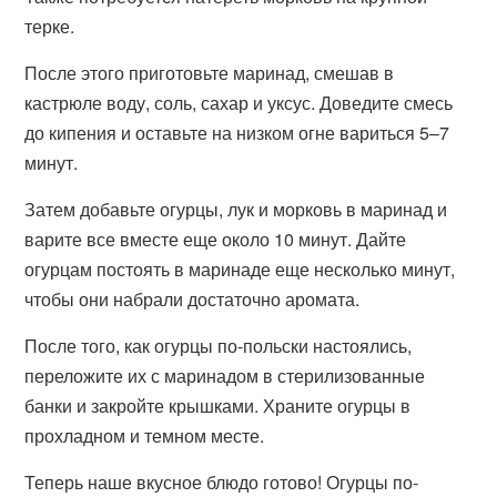
терке.
После этого приготовьте маринад, смешав в
кастрюле воду, соль, сахар и уксус. Доведите смесь
до кипения и оставьте на низком огне вариться 5–7
минут.
Затем добавьте огурцы, лук и морковь в маринад и
варите все вместе еще около 10 минут. Дайте
огурцам постоять в маринаде еще несколько минут,
чтобы они набрали достаточно аромата.
После того, как огурцы по-польски настоялись,
переложите их с маринадом в стерилизованные
банки и закройте крышками. Храните огурцы в
прохладном и темном месте.
Теперь наше вкусное блюдо готово! Огурцы по-