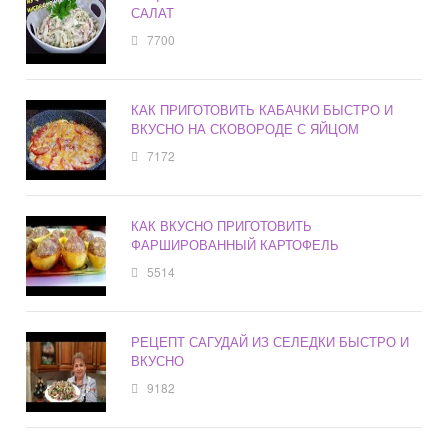
САЛАТ
7700
КАК ПРИГОТОВИТЬ КАБАЧКИ БЫСТРО И
ВКУСНО НА СКОВОРОДЕ С ЯЙЦОМ
7172
КАК ВКУСНО ПРИГОТОВИТЬ
ФАРШИРОВАННЫЙ КАРТОФЕЛЬ
5514
РЕЦЕПТ САГУДАЙ ИЗ СЕЛЕДКИ БЫСТРО И
ВКУСНО
9182