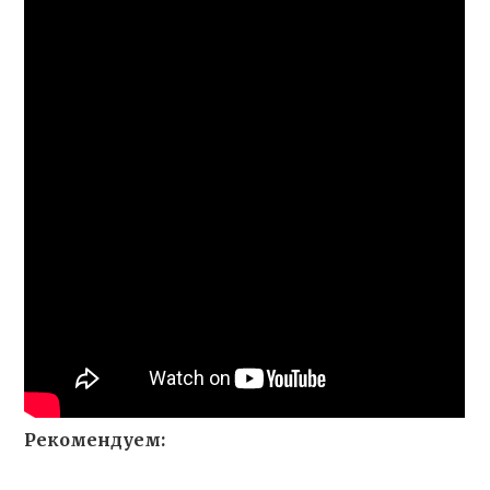
Рекомендуем: