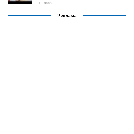
9992
Реклама