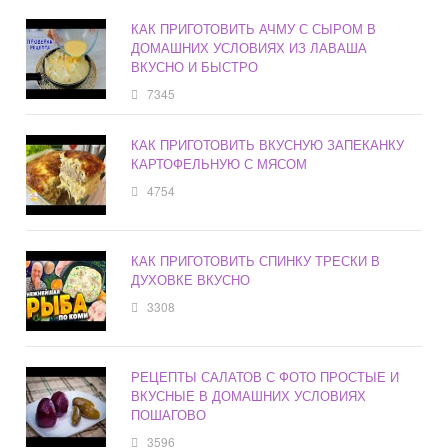
КАК ПРИГОТОВИТЬ АЧМУ С СЫРОМ В
ДОМАШНИХ УСЛОВИЯХ ИЗ ЛАВАША
ВКУСНО И БЫСТРО
7345
КАК ПРИГОТОВИТЬ ВКУСНУЮ ЗАПЕКАНКУ
КАРТОФЕЛЬНУЮ С МЯСОМ
4754
КАК ПРИГОТОВИТЬ СПИНКУ ТРЕСКИ В
ДУХОВКЕ ВКУСНО
3308
РЕЦЕПТЫ САЛАТОВ С ФОТО ПРОСТЫЕ И
ВКУСНЫЕ В ДОМАШНИХ УСЛОВИЯХ
ПОШАГОВО
3596