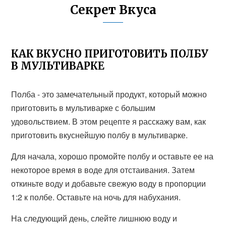
Секрет Вкуса
КАК ВКУСНО ПРИГОТОВИТЬ ПОЛБУ
В МУЛЬТИВАРКЕ
Полба - это замечательный продукт, который можно
приготовить в мультиварке с большим
удовольствием. В этом рецепте я расскажу вам, как
приготовить вкуснейшую полбу в мультиварке.
Для начала, хорошо промойте полбу и оставьте ее на
некоторое время в воде для отстаивания. Затем
откиньте воду и добавьте свежую воду в пропорции
1:2 к полбе. Оставьте на ночь для набухания.
На следующий день, слейте лишнюю воду и