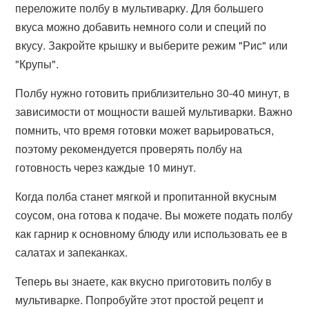
переложите полбу в мультиварку. Для большего
вкуса можно добавить немного соли и специй по
вкусу. Закройте крышку и выберите режим "Рис" или
"Крупы".
Полбу нужно готовить приблизительно 30-40 минут, в
зависимости от мощности вашей мультиварки. Важно
помнить, что время готовки может варьироваться,
поэтому рекомендуется проверять полбу на
готовность через каждые 10 минут.
Когда полба станет мягкой и пропитанной вкусным
соусом, она готова к подаче. Вы можете подать полбу
как гарнир к основному блюду или использовать ее в
салатах и запеканках.
Теперь вы знаете, как вкусно приготовить полбу в
мультиварке. Попробуйте этот простой рецепт и