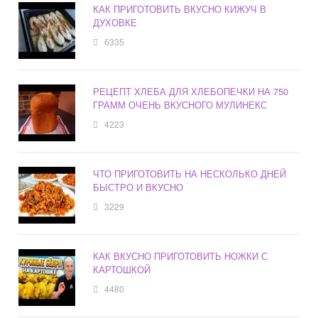
КАК ПРИГОТОВИТЬ ВКУСНО КИЖУЧ В
ДУХОВКЕ
6335
РЕЦЕПТ ХЛЕБА ДЛЯ ХЛЕБОПЕЧКИ НА 750
ГРАММ ОЧЕНЬ ВКУСНОГО МУЛИНЕКС
4223
ЧТО ПРИГОТОВИТЬ НА НЕСКОЛЬКО ДНЕЙ
БЫСТРО И ВКУСНО
3229
КАК ВКУСНО ПРИГОТОВИТЬ НОЖКИ С
КАРТОШКОЙ
4480