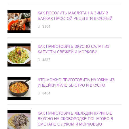
КАК ПОСОЛИТЬ МАСЛЯТА НА ЗИМУ В
БАНКАХ ПРОСТОЙ РЕЦЕПТ И ВКУСНЫЙ
3104
КАК ПРИГОТОВИТЬ ВКУСНО САЛАТ ИЗ
КАПУСТЫ СВЕЖЕЙ И МОРКОВИ
4837
ЧТО МОЖНО ПРИГОТОВИТЬ НА УЖИН ИЗ
ИНДЕЙКИ ФИЛЕ БЫСТРО И ВКУСНО
8464
КАК ПРИГОТОВИТЬ ЖЕЛУДКИ КУРИНЫЕ
ВКУСНО НА СКОВОРОДКЕ ПОШАГОВО В
СМЕТАНЕ С ЛУКОМ И МОРКОВЬЮ