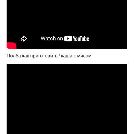
Полба как приготовить / каша с мясом