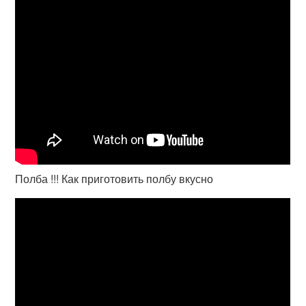
Полба !!! Как приготовить полбу вкусно