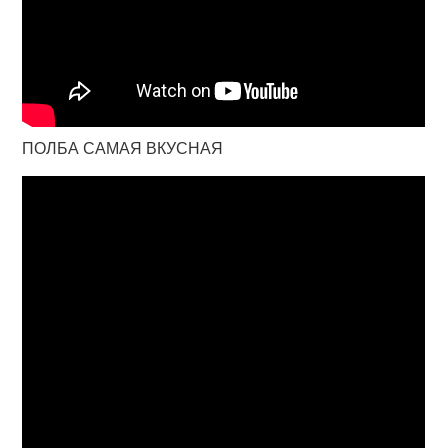
ПОЛБА САМАЯ ВКУСНАЯ