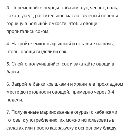
3. Перемешайте огурцы, кабачки, лук, чеснок, соль,
сахар, уксус, растительное масло, зеленый перец и
горчицу в большой емкости, чтобы овощи
пропитались соком.
4. Накройте емкость крышкой и оставьте на ночь,
чтобы овощи выделили сок.
5. Слейте получившийся сок и закатайте овощи в
банки.
6. Закройте банки крышками и храните в прохладном
месте до готовности овощей, примерно через 3-4
недели.
7. Полученные маринованные огурцы с кабачками
готовы к употреблению, их можно использовать в
салатах или просто как закуску к основному блюду.