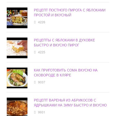
РЕЦЕПТ ПОСТНОГО ПИРОГА С ЯБЛОКАМИ
ПРОСТОЙ И ВКУСНЫЙ
4226
РЕЦЕПТЫ С ЯБЛОКАМИ В ДУХОВКЕ
БЫСТРО И ВКУСНО ПИРОГ
4225
КАК ПРИГОТОВИТЬ СОМА ВКУСНО НА
СКОВОРОДЕ В КЛЯРЕ
9037
РЕЦЕПТ ВАРЕНЬЯ ИЗ АБРИКОСОВ С
ЯДРЫШКАМИ НА ЗИМУ БЫСТРО И ВКУСНО
9931