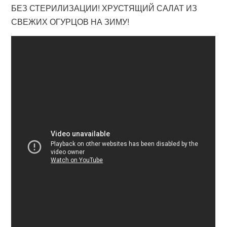
БЕЗ СТЕРИЛИЗАЦИИ! ХРУСТЯЩИЙ САЛАТ ИЗ
СВЕЖИХ ОГУРЦОВ НА ЗИМУ!