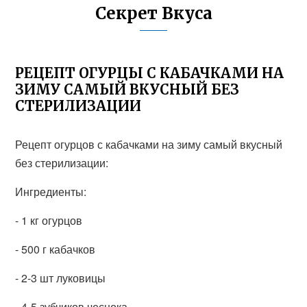
Секрет Вкуса
РЕЦЕПТ ОГУРЦЫ С КАБАЧКАМИ НА
ЗИМУ САМЫЙ ВКУСНЫЙ БЕЗ
СТЕРИЛИЗАЦИИ
Рецепт огурцов с кабачками на зиму самый вкусный
без стерилизации:
Ингредиенты:
- 1 кг огурцов
- 500 г кабачков
- 2-3 шт луковицы
- 4-5 зубчиков чеснока