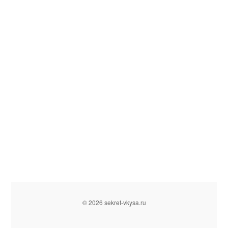
© 2026 sekret-vkysa.ru