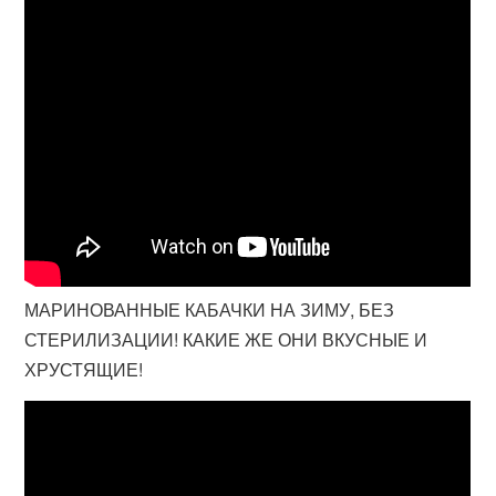
МАРИНОВАННЫЕ КАБАЧКИ НА ЗИМУ, БЕЗ
СТЕРИЛИЗАЦИИ! КАКИЕ ЖЕ ОНИ ВКУСНЫЕ И
ХРУСТЯЩИЕ!