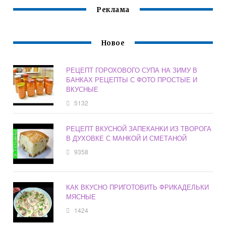
Реклама
Новое
РЕЦЕПТ ГОРОХОВОГО СУПА НА ЗИМУ В
БАНКАХ РЕЦЕПТЫ С ФОТО ПРОСТЫЕ И
ВКУСНЫЕ
5132
РЕЦЕПТ ВКУСНОЙ ЗАПЕКАНКИ ИЗ ТВОРОГА
В ДУХОВКЕ С МАНКОЙ И СМЕТАНОЙ
9358
КАК ВКУСНО ПРИГОТОВИТЬ ФРИКАДЕЛЬКИ
МЯСНЫЕ
1424