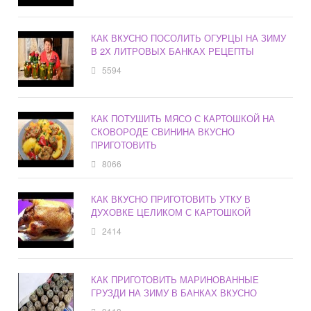
КАК ВКУСНО ПОСОЛИТЬ ОГУРЦЫ НА ЗИМУ
В 2Х ЛИТРОВЫХ БАНКАХ РЕЦЕПТЫ
5594
КАК ПОТУШИТЬ МЯСО С КАРТОШКОЙ НА
СКОВОРОДЕ СВИНИНА ВКУСНО
ПРИГОТОВИТЬ
8066
КАК ВКУСНО ПРИГОТОВИТЬ УТКУ В
ДУХОВКЕ ЦЕЛИКОМ С КАРТОШКОЙ
2414
КАК ПРИГОТОВИТЬ МАРИНОВАННЫЕ
ГРУЗДИ НА ЗИМУ В БАНКАХ ВКУСНО