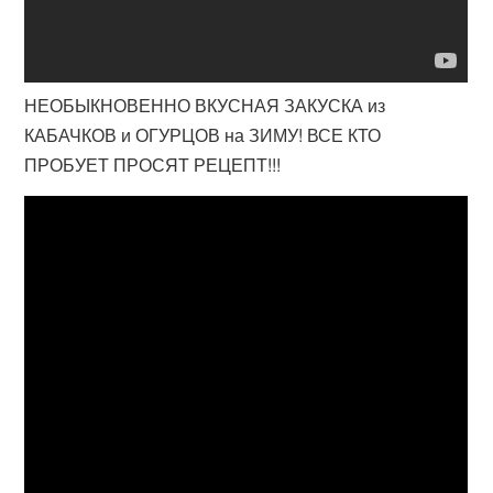
НЕОБЫКНОВЕННО ВКУСНАЯ ЗАКУСКА из
КАБАЧКОВ и ОГУРЦОВ на ЗИМУ! ВСЕ КТО
ПРОБУЕТ ПРОСЯТ РЕЦЕПТ!!!