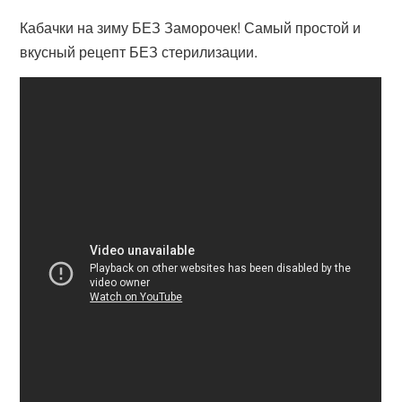
Кабачки на зиму БЕЗ Заморочек! Самый простой и
вкусный рецепт БЕЗ стерилизации.