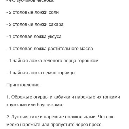
- 2 столовые ложки соли
- 2 столовые ложки сахара
- 1 столовая ложка уксуса
- 1 столовая ложка растительного масла
- 1 чайная ложка зеленого перца горошком
- 1 чайная ложка семян горчицы
Приготовление:
1. Обрежьте огурцы и кабачки и нарежьте их тонкими
кружками или брусочками.
2. Лук очистите и нарежьте полукольцами. Чеснок
мелко нарежьте или пропустите через пресс.