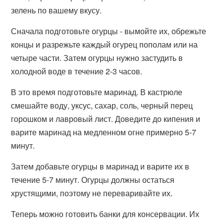
зелень по вашему вкусу.
Сначала подготовьте огурцы - вымойте их, обрежьте
концы и разрежьте каждый огурец пополам или на
четыре части. Затем огурцы нужно застудить в
холодной воде в течение 2-3 часов.
В это время подготовьте маринад. В кастрюле
смешайте воду, уксус, сахар, соль, черный перец
горошком и лавровый лист. Доведите до кипения и
варите маринад на медленном огне примерно 5-7
минут.
Затем добавьте огурцы в маринад и варите их в
течение 5-7 минут. Огурцы должны остаться
хрустящими, поэтому не переваривайте их.
Теперь можно готовить банки для консервации. Их