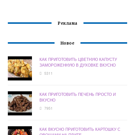
МАНГАЛЕ
ЖИВЫМИ
С ФОТО
ДРОЖЖАМИ
Реклама
Новое
КАК ПРИГОТОВИТЬ ЦВЕТНУЮ КАПУСТУ
ЗАМОРОЖЕННУЮ В ДУХОВКЕ ВКУСНО
5311
КАК ПРИГОТОВИТЬ ПЕЧЕНЬ ПРОСТО И
ВКУСНО
7951
КАК ВКУСНО ПРИГОТОВИТЬ КАРТОШКУ С
ОВОЩАМИ НА ПЛИТЕ