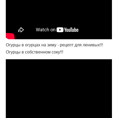
Огурцы в огурцах на зиму - рецепт для ленивых!!!
Огурцы в собственном соку!!!