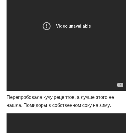
Перепробовала кучу рецептов, а лучше этого не
нашла. Помидоры в собственном соку на зиму.