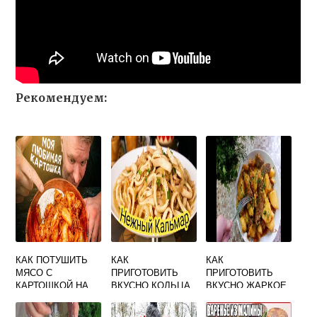
Рекомендуем:
КАК ПОТУШИТЬ
КАК
КАК
МЯСО С
ПРИГОТОВИТЬ
ПРИГОТОВИТЬ
КАРТОШКОЙ НА
ВКУСНО КОЛЬЦА
ВКУСНО ЖАРКОЕ
СКОВОРОДЕ
КАЛЬМАРА
ИЗ ГОВЯДИНЫ
СВИНИНА ВКУСНО