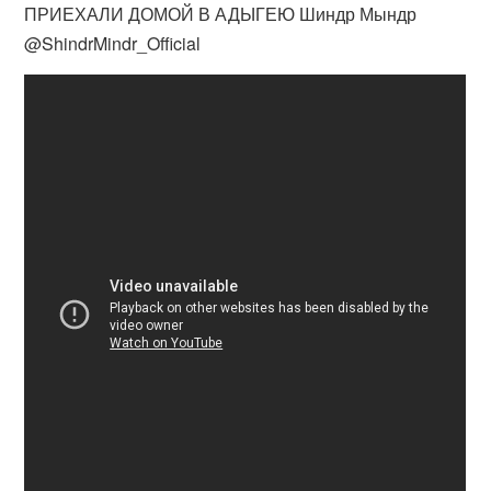
ПРИЕХАЛИ ДОМОЙ В АДЫГЕЮ Шиндр Мындр
@ShindrMindr_Official