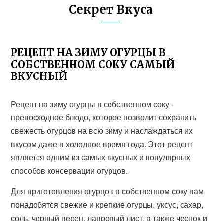
Секрет Вкуса
РЕЦЕПТ НА ЗИМУ ОГУРЦЫ В
СОБСТВЕННОМ СОКУ САМЫЙ
ВКУСНЫЙ
Рецепт на зиму огурцы в собственном соку -
превосходное блюдо, которое позволит сохранить
свежесть огурцов на всю зиму и наслаждаться их
вкусом даже в холодное время года. Этот рецепт
является одним из самых вкусных и популярных
способов консервации огурцов.
Для приготовления огурцов в собственном соку вам
понадобятся свежие и крепкие огурцы, уксус, сахар,
соль, черный перец, лавровый лист, а также чеснок и