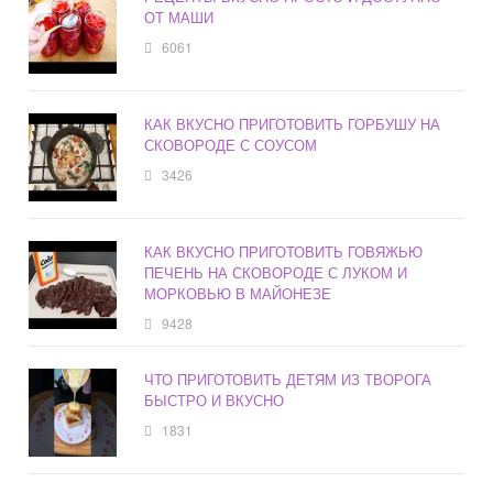
ОТ МАШИ
6061
КАК ВКУСНО ПРИГОТОВИТЬ ГОРБУШУ НА
СКОВОРОДЕ С СОУСОМ
3426
КАК ВКУСНО ПРИГОТОВИТЬ ГОВЯЖЬЮ
ПЕЧЕНЬ НА СКОВОРОДЕ С ЛУКОМ И
МОРКОВЬЮ В МАЙОНЕЗЕ
9428
ЧТО ПРИГОТОВИТЬ ДЕТЯМ ИЗ ТВОРОГА
БЫСТРО И ВКУСНО
1831