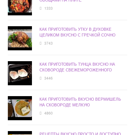
1333
КАК ПРИГОТОВИТЬ УТКУ В ДУХОВКЕ
ЦЕЛИКОМ ВКУСНО С ГРЕЧКОЙ СОЧНО
3743
КАК ПРИГОТОВИТЬ ТУНЦА ВКУСНО НА
СКОВОРОДЕ СВЕЖЕМОРОЖЕННОГО
3446
КАК ПРИГОТОВИТЬ ВКУСНО ВЕРМИШЕЛЬ
НА СКОВОРОДЕ МЕЛКУЮ
4860
РЕЦЕПТЫ ВКУСНО ПРОСТО И ДОСТУПНО