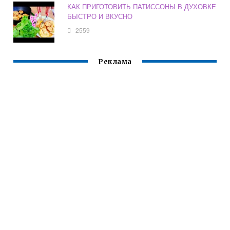
КАК ПРИГОТОВИТЬ ПАТИССОНЫ В ДУХОВКЕ
БЫСТРО И ВКУСНО
2559
Реклама