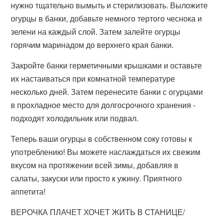
нужно тщательно вымыть и стерилизовать. Выложите
огурцы в банки, добавьте немного тертого чеснока и
зелени на каждый слой. Затем залейте огурцы
горячим маринадом до верхнего края банки.
Закройте банки герметичными крышками и оставьте
их настаиваться при комнатной температуре
несколько дней. Затем перенесите банки с огурцами
в прохладное место для долгосрочного хранения -
подходят холодильник или подвал.
Теперь ваши огурцы в собственном соку готовы к
употреблению! Вы можете наслаждаться их свежим
вкусом на протяжении всей зимы, добавляя в
салаты, закуски или просто к ужину. Приятного
аппетита!
ВЕРОЧКА ПЛАЧЕТ ХОЧЕТ ЖИТЬ В СТАНИЦЕ/