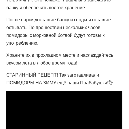
банку и обеспечить долгое хранение.
После варки достаньте банку из воды и оставьте
остывать. По прошествии нескольких часов
помидоры с морковной ботвой будут готовы к
употреблению.
Храните их в прохладном месте и наслаждайтесь
вкусом лета в любое время года!
СТАРИННЫЙ РЕЦЕПТ! Так заготавливали
ПОМИДОРЫ НА ЗИМУ ещё наши Прабабушки!👌