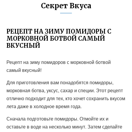
Секрет Вкуса
РЕЦЕПТ НА ЗИМУ ПОМИДОРЫ С
МОРКОВНОЙ БОТВОЙ САМЫЙ
ВКУСНЫЙ
Рецепт на зиму помидоров с морковной ботвой
самый вкусный!
Для приготовления вам понадобятся помидоры,
морковная ботва, уксус, сахар и специи. Этот рецепт
отлично подходит для тех, кто хочет сохранить вкусом
лета даже в холодное время года.
Сначала подготовьте помидоры. Отмойте их и
оставьте в воде на несколько минут. Затем сделайте