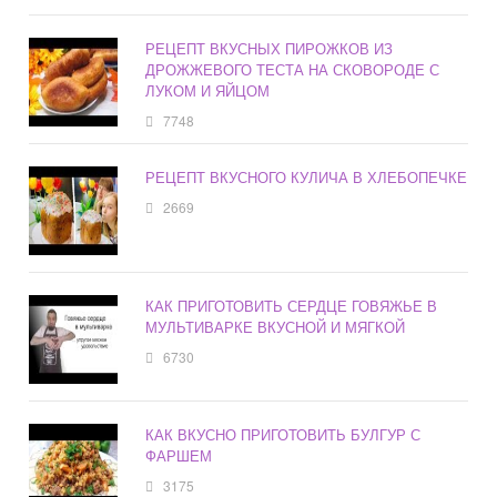
РЕЦЕПТ ВКУСНЫХ ПИРОЖКОВ ИЗ
ДРОЖЖЕВОГО ТЕСТА НА СКОВОРОДЕ С
ЛУКОМ И ЯЙЦОМ
7748
РЕЦЕПТ ВКУСНОГО КУЛИЧА В ХЛЕБОПЕЧКЕ
2669
КАК ПРИГОТОВИТЬ СЕРДЦЕ ГОВЯЖЬЕ В
МУЛЬТИВАРКЕ ВКУСНОЙ И МЯГКОЙ
6730
КАК ВКУСНО ПРИГОТОВИТЬ БУЛГУР С
ФАРШЕМ
3175