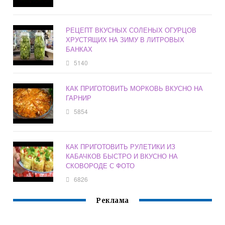
РЕЦЕПТ ВКУСНЫХ СОЛЕНЫХ ОГУРЦОВ
ХРУСТЯЩИХ НА ЗИМУ В ЛИТРОВЫХ
БАНКАХ
5140
КАК ПРИГОТОВИТЬ МОРКОВЬ ВКУСНО НА
ГАРНИР
5854
КАК ПРИГОТОВИТЬ РУЛЕТИКИ ИЗ
КАБАЧКОВ БЫСТРО И ВКУСНО НА
СКОВОРОДЕ С ФОТО
6826
Реклама