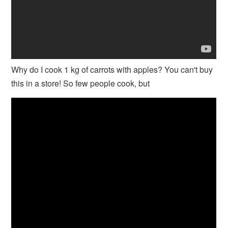
Why do I cook 1 kg of carrots with apples? You can't buy
this in a store! So few people cook, but