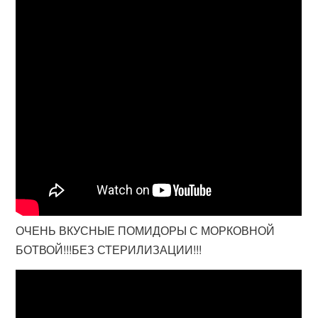
ОЧЕНЬ ВКУСНЫЕ ПОМИДОРЫ С МОРКОВНОЙ
БОТВОЙ!!!БЕЗ СТЕРИЛИЗАЦИИ!!!