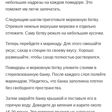
небольшие надрезы на каждом помидоре. Это
поможет им легче запечатать.
Следующим шагом приготовьте морковную ботву.
Отрежьте нежные верхушки моркови и отдельно
отложите. Саму ботву режьте на небольшие кусочки.
Теперь перейдите к маринаду. Для этого смешайте
уксус, сахар и специи по своему вкусу. Хорошо
размешайте, чтобы сахар полностью растворился.
Помидоры и морковную ботву уложите слоями в
стерилизованную банку. После каждого слоя полейте
маринадом. Убедитесь, что банка заполнена плотно
без свободного пространства.
Затем закройте банку крышкой и поставьте его в
горячую воду. Доведите до кипения и варите около
15-20 минут. Это поможет правильно запечатать