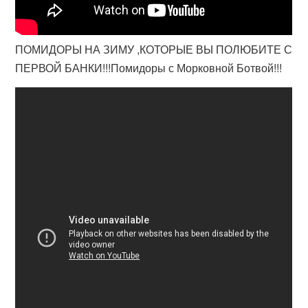
ПОМИДОРЫ НА ЗИМУ ,КОТОРЫЕ ВЫ ПОЛЮБИТЕ С
ПЕРВОЙ БАНКИ!!!Помидоры с Морковной Ботвой!!!