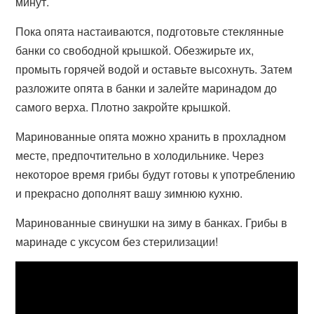
минут.
Пока опята настаиваются, подготовьте стеклянные
банки со свободной крышкой. Обезжирьте их,
промыть горячей водой и оставьте высохнуть. Затем
разложите опята в банки и залейте маринадом до
самого верха. Плотно закройте крышкой.
Маринованные опята можно хранить в прохладном
месте, предпочтительно в холодильнике. Через
некоторое время грибы будут готовы к употреблению
и прекрасно дополнят вашу зимнюю кухню.
Маринованные свинушки на зиму в банках. Грибы в
маринаде с уксусом без стерилизации!