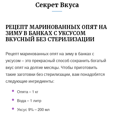
Секрет Вкуса
РЕЦЕПТ МАРИНОВАННЫХ ОПЯТ НА
ЗИМУ В БАНКАХ С УКСУСОМ
ВКУСНЫЙ БЕЗ СТЕРИЛИЗАЦИИ
Рецепт маринованных опят на зиму в банках с
уксусом – это прекрасный способ сохранить богатый
вкус опят на долгие месяцы. Чтобы приготовить
такие заготовки без стерилизации, вам понадобятся
следующие ингредиенты:
Опята – 1 кг
Вода – 1 литр
Уксус 9% – 200 мл