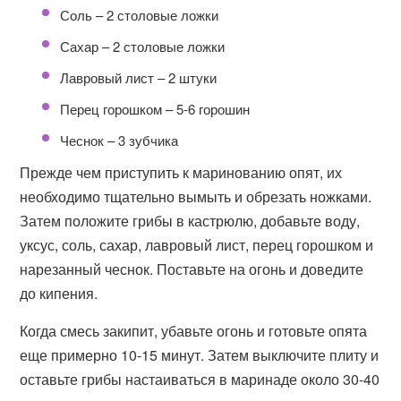
Соль – 2 столовые ложки
Сахар – 2 столовые ложки
Лавровый лист – 2 штуки
Перец горошком – 5-6 горошин
Чеснок – 3 зубчика
Прежде чем приступить к маринованию опят, их
необходимо тщательно вымыть и обрезать ножками.
Затем положите грибы в кастрюлю, добавьте воду,
уксус, соль, сахар, лавровый лист, перец горошком и
нарезанный чеснок. Поставьте на огонь и доведите
до кипения.
Когда смесь закипит, убавьте огонь и готовьте опята
еще примерно 10-15 минут. Затем выключите плиту и
оставьте грибы настаиваться в маринаде около 30-40