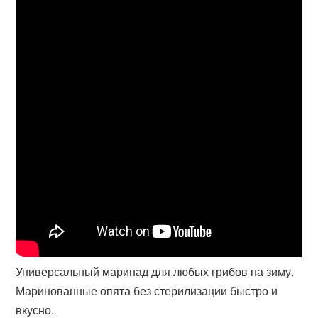
Универсальный маринад для любых грибов на зиму.
Маринованные опята без стерилизации быстро и
вкусно.