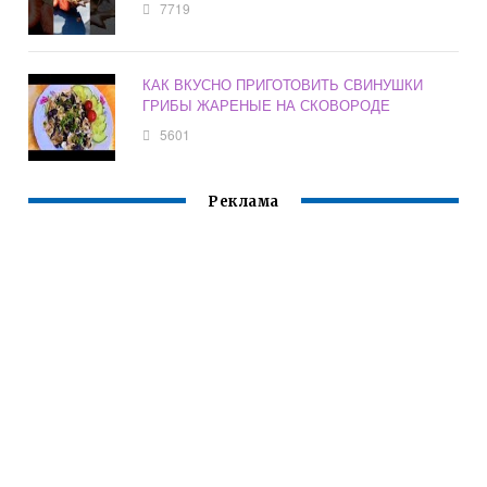
7719
КАК ВКУСНО ПРИГОТОВИТЬ СВИНУШКИ
ГРИБЫ ЖАРЕНЫЕ НА СКОВОРОДЕ
5601
Реклама