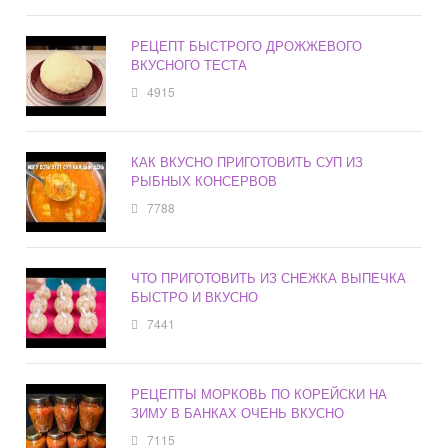
РЕЦЕПТ БЫСТРОГО ДРОЖЖЕВОГО
ВКУСНОГО ТЕСТА
4915
КАК ВКУСНО ПРИГОТОВИТЬ СУП ИЗ
РЫБНЫХ КОНСЕРВОВ
7788
ЧТО ПРИГОТОВИТЬ ИЗ СНЕЖКА ВЫПЕЧКА
БЫСТРО И ВКУСНО
7441
РЕЦЕПТЫ МОРКОВЬ ПО КОРЕЙСКИ НА
ЗИМУ В БАНКАХ ОЧЕНЬ ВКУСНО
7115