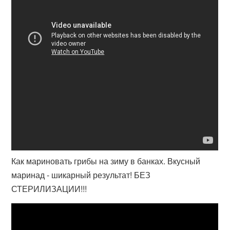
Как мариновать грибы на зиму в банках. Вкусный
маринад - шикарный результат! БЕЗ
СТЕРИЛИЗАЦИИ!!!