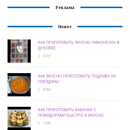
Реклама
Новое
КАК ПРИГОТОВИТЬ ВКУСНО ЛИМОНЕЛЛУ В
ДУХОВКЕ
3707
КАК ВКУСНО ПРИГОТОВИТЬ ПОДЛИВУ ИЗ
ГОВЯДИНЫ
3762
КАК ПРИГОТОВИТЬ КАБАЧКИ С
ПОМИДОРАМИ БЫСТРО И ВКУСНО
7796