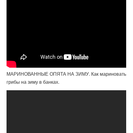
МАРИНОВАННЫЕ ОПЯТА НА ЗИМУ. Как мариновать
грибы на зиму в банках.