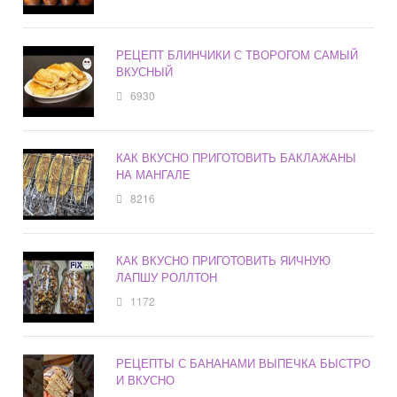
РЕЦЕПТ БЛИНЧИКИ С ТВОРОГОМ САМЫЙ
ВКУСНЫЙ
6930
КАК ВКУСНО ПРИГОТОВИТЬ БАКЛАЖАНЫ
НА МАНГАЛЕ
8216
КАК ВКУСНО ПРИГОТОВИТЬ ЯИЧНУЮ
ЛАПШУ РОЛЛТОН
1172
РЕЦЕПТЫ С БАНАНАМИ ВЫПЕЧКА БЫСТРО
И ВКУСНО