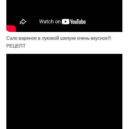
Сало вареное в луковой шелухе очень вкусное!!!
РЕЦЕПТ