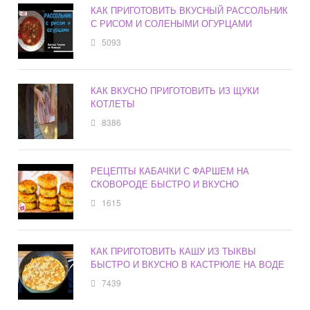
КАК ПРИГОТОВИТЬ ВКУСНЫЙ РАССОЛЬНИК
С РИСОМ И СОЛЕНЫМИ ОГУРЦАМИ
5093
КАК ВКУСНО ПРИГОТОВИТЬ ИЗ ЩУКИ
КОТЛЕТЫ
8386
РЕЦЕПТЫ КАБАЧКИ С ФАРШЕМ НА
СКОВОРОДЕ БЫСТРО И ВКУСНО
1615
КАК ПРИГОТОВИТЬ КАШУ ИЗ ТЫКВЫ
БЫСТРО И ВКУСНО В КАСТРЮЛЕ НА ВОДЕ
7439