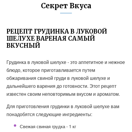
Секрет Вкуса
РЕЦЕПТ ГРУДИНКА В ЛУКОВОЙ
ШЕЛУХЕ ВАРЕНАЯ САМЫЙ
ВКУСНЫЙ
Грудинка в луковой шелухе - это аппетитное и нежное
блюдо, которое приготавливается путем
обжаривания свиной груди в луковой шелухе и
дальнейшего варения до готовности. Этот рецепт
известен своим неповторимым вкусом и ароматом.
Для приготовления грудинки в луковой шелухе вам
понадобятся следующие ингредиенты:
Свежая свиная грудка - 1 кг