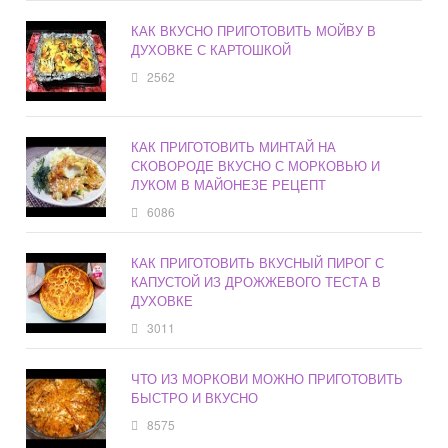
КАК ВКУСНО ПРИГОТОВИТЬ МОЙВУ В
ДУХОВКЕ С КАРТОШКОЙ
2562
КАК ПРИГОТОВИТЬ МИНТАЙ НА
СКОВОРОДЕ ВКУСНО С МОРКОВЬЮ И
ЛУКОМ В МАЙОНЕЗЕ РЕЦЕПТ
6086
КАК ПРИГОТОВИТЬ ВКУСНЫЙ ПИРОГ С
КАПУСТОЙ ИЗ ДРОЖЖЕВОГО ТЕСТА В
ДУХОВКЕ
3011
ЧТО ИЗ МОРКОВИ МОЖНО ПРИГОТОВИТЬ
БЫСТРО И ВКУСНО
8575