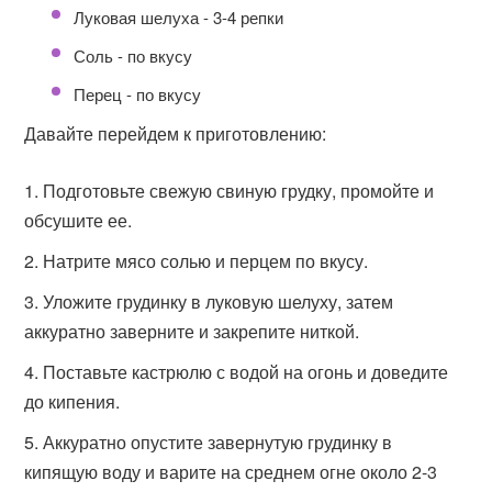
Луковая шелуха - 3-4 репки
Соль - по вкусу
Перец - по вкусу
Давайте перейдем к приготовлению:
Подготовьте свежую свиную грудку, промойте и
обсушите ее.
Натрите мясо солью и перцем по вкусу.
Уложите грудинку в луковую шелуху, затем
аккуратно заверните и закрепите ниткой.
Поставьте кастрюлю с водой на огонь и доведите
до кипения.
Аккуратно опустите завернутую грудинку в
кипящую воду и варите на среднем огне около 2-3