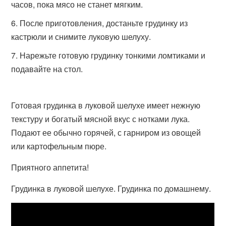
часов, пока мясо не станет мягким.
После приготовления, достаньте грудинку из
кастрюли и снимите луковую шелуху.
Нарежьте готовую грудинку тонкими ломтиками и
подавайте на стол.
Готовая грудинка в луковой шелухе имеет нежную
текстуру и богатый мясной вкус с нотками лука.
Подают ее обычно горячей, с гарниром из овощей
или картофельным пюре.
Приятного аппетита!
Грудинка в луковой шелухе. Грудинка по домашнему.