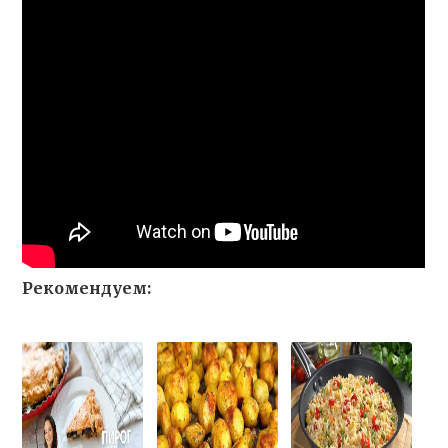
Рекомендуем: