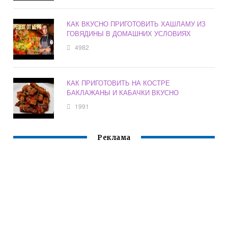
КАК ВКУСНО ПРИГОТОВИТЬ ХАШЛАМУ ИЗ
ГОВЯДИНЫ В ДОМАШНИХ УСЛОВИЯХ
4982
КАК ПРИГОТОВИТЬ НА КОСТРЕ
БАКЛАЖАНЫ И КАБАЧКИ ВКУСНО
1991
Реклама