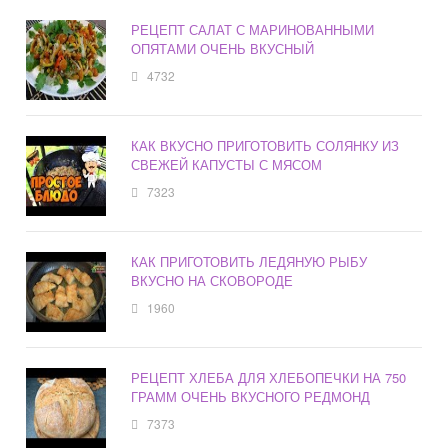
РЕЦЕПТ САЛАТ С МАРИНОВАННЫМИ
ОПЯТАМИ ОЧЕНЬ ВКУСНЫЙ
4732
КАК ВКУСНО ПРИГОТОВИТЬ СОЛЯНКУ ИЗ
СВЕЖЕЙ КАПУСТЫ С МЯСОМ
7323
КАК ПРИГОТОВИТЬ ЛЕДЯНУЮ РЫБУ
ВКУСНО НА СКОВОРОДЕ
1960
РЕЦЕПТ ХЛЕБА ДЛЯ ХЛЕБОПЕЧКИ НА 750
ГРАММ ОЧЕНЬ ВКУСНОГО РЕДМОНД
7373