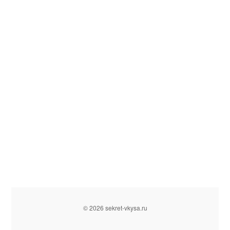
© 2026 sekret-vkysa.ru