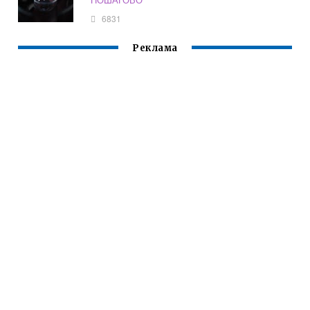
6831
Реклама