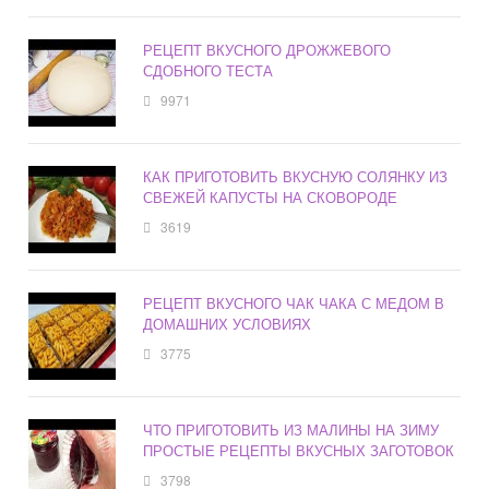
РЕЦЕПТ ВКУСНОГО ДРОЖЖЕВОГО
СДОБНОГО ТЕСТА
9971
КАК ПРИГОТОВИТЬ ВКУСНУЮ СОЛЯНКУ ИЗ
СВЕЖЕЙ КАПУСТЫ НА СКОВОРОДЕ
3619
РЕЦЕПТ ВКУСНОГО ЧАК ЧАКА С МЕДОМ В
ДОМАШНИХ УСЛОВИЯХ
3775
ЧТО ПРИГОТОВИТЬ ИЗ МАЛИНЫ НА ЗИМУ
ПРОСТЫЕ РЕЦЕПТЫ ВКУСНЫХ ЗАГОТОВОК
3798