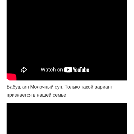
Бабушкин Молочный суп. Только такой вариант
признается в нашей семье