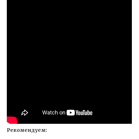
Рекомендуем: