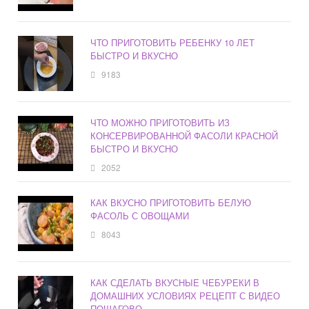
ЧТО ПРИГОТОВИТЬ РЕБЕНКУ 10 ЛЕТ
БЫСТРО И ВКУСНО
9183
ЧТО МОЖНО ПРИГОТОВИТЬ ИЗ
КОНСЕРВИРОВАННОЙ ФАСОЛИ КРАСНОЙ
БЫСТРО И ВКУСНО
2052
КАК ВКУСНО ПРИГОТОВИТЬ БЕЛУЮ
ФАСОЛЬ С ОВОЩАМИ
8043
КАК СДЕЛАТЬ ВКУСНЫЕ ЧЕБУРЕКИ В
ДОМАШНИХ УСЛОВИЯХ РЕЦЕПТ С ВИДЕО
ПОШАГОВО