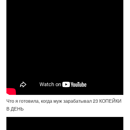
Что я готовила, когда муж зарабатывал 23 КОПЕЙКИ
В ДЕНЬ