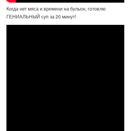
Когда нет мяса и времени на бульон, готовлю
ГЕНИАЛЬНЫЙ суп за 20 минут!