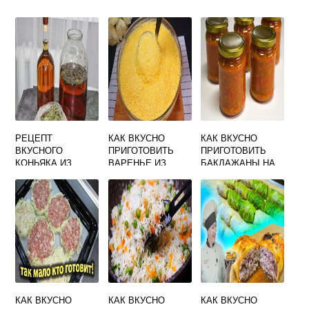
РЕЦЕПТ
КАК ВКУСНО
КАК ВКУСНО
ВКУСНОГО
ПРИГОТОВИТЬ
ПРИГОТОВИТЬ
КОНЬЯКА ИЗ
ВАРЕНЬЕ ИЗ
БАКЛАЖАНЫ НА
САМОГОНА
ТЫКВЫ
ЗИМУ ПО
ГРУЗИНСКИ
КАК ВКУСНО
КАК ВКУСНО
КАК ВКУСНО