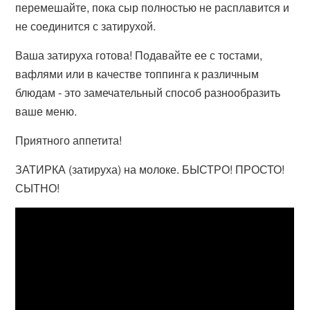
перемешайте, пока сыр полностью не расплавится и
не соединится с затирухой.
Ваша затируха готова! Подавайте ее с тостами,
вафлями или в качестве топпинга к различным
блюдам - это замечательный способ разнообразить
ваше меню.
Приятного аппетита!
ЗАТИРКА (затируха) на молоке. БЫСТРО! ПРОСТО!
СЫТНО!