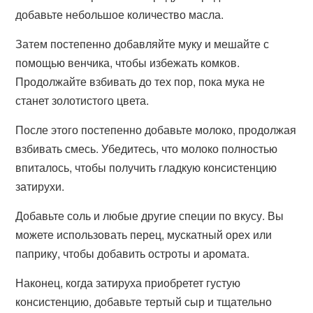
добавьте небольшое количество масла.
Затем постепенно добавляйте муку и мешайте с
помощью венчика, чтобы избежать комков.
Продолжайте взбивать до тех пор, пока мука не
станет золотистого цвета.
После этого постепенно добавьте молоко, продолжая
взбивать смесь. Убедитесь, что молоко полностью
впиталось, чтобы получить гладкую консистенцию
затирухи.
Добавьте соль и любые другие специи по вкусу. Вы
можете использовать перец, мускатный орех или
паприку, чтобы добавить остроты и аромата.
Наконец, когда затируха приобретет густую
консистенцию, добавьте тертый сыр и тщательно