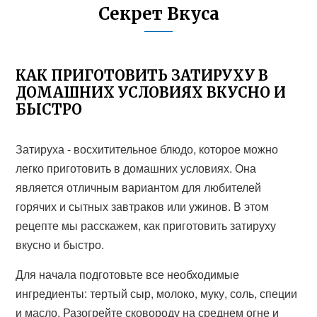
Секрет Вкуса
КАК ПРИГОТОВИТЬ ЗАТИРУХУ В
ДОМАШНИХ УСЛОВИЯХ ВКУСНО И
БЫСТРО
Затируха - восхитительное блюдо, которое можно
легко приготовить в домашних условиях. Она
является отличным вариантом для любителей
горячих и сытных завтраков или ужинов. В этом
рецепте мы расскажем, как приготовить затируху
вкусно и быстро.
Для начала подготовьте все необходимые
ингредиенты: тертый сыр, молоко, муку, соль, специи
и масло. Разогрейте сковороду на среднем огне и