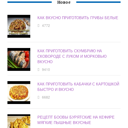
Новое
КАК ВКУСНО ПРИГОТОВИТЬ ГРИБЫ БЕЛЫЕ
4772
КАК ПРИГОТОВИТЬ СКУМБРИЮ НА
СКОВОРОДЕ С ЛУКОМ И МОРКОВЬЮ
ВКУСНО
9410
КАК ПРИГОТОВИТЬ КАБАЧКИ С КАРТОШКОЙ
БЫСТРО И ВКУСНО
6682
РЕЦЕПТ БООВЫ БУРЯТСКИЕ НА КЕФИРЕ
МЯГКИЕ ПЫШНЫЕ ВКУСНЫЕ