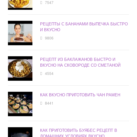
7547
РЕЦЕПТЫ С БАНАНАМИ ВЫПЕЧКА БЫСТРО
И ВКУСНО
9806
РЕЦЕПТ ИЗ БАКЛАЖАНОВ БЫСТРО И
ВКУСНО НА СКОВОРОДЕ СО СМЕТАНОЙ
4554
КАК ВКУСНО ПРИГОТОВИТЬ ЧАН РАМЕН
8441
КАК ПРИГОТОВИТЬ БУЯБЕС РЕЦЕПТ В
ДОМАШНИХ УСЛОВИЯХ ВКУСНО