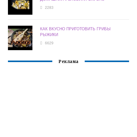
2283
КАК ВКУСНО ПРИГОТОВИТЬ ГРИБЫ
РЫЖИКИ
6629
Реклама