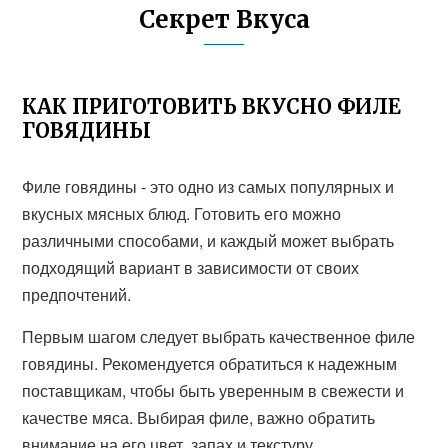
Секрет Вкуса
КАК ПРИГОТОВИТЬ ВКУСНО ФИЛЕ
ГОВЯДИНЫ
Филе говядины - это одно из самых популярных и
вкусных мясных блюд. Готовить его можно
различными способами, и каждый может выбрать
подходящий вариант в зависимости от своих
предпочтений.
Первым шагом следует выбрать качественное филе
говядины. Рекомендуется обратиться к надежным
поставщикам, чтобы быть уверенным в свежести и
качестве мяса. Выбирая филе, важно обратить
внимание на его цвет, запах и текстуру.