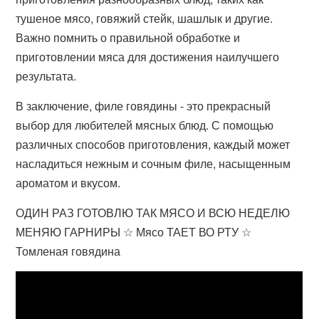
тушеное мясо, говяжий стейк, шашлык и другие.
Важно помнить о правильной обработке и
приготовлении мяса для достижения наилучшего
результата.
В заключение, филе говядины - это прекрасный
выбор для любителей мясных блюд. С помощью
различных способов приготовления, каждый может
насладиться нежным и сочным филе, насыщенным
ароматом и вкусом.
ОДИН РАЗ ГОТОВЛЮ ТАК МЯСО И ВСЮ НЕДЕЛЮ
МЕНЯЮ ГАРНИРЫ ☆ Мясо ТАЕТ ВО РТУ ☆
Томленая говядина