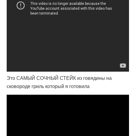
Это САМЫЙ СОЧНЫЙ СТЕЙК из говядины на
сковороде гриль который я готовила