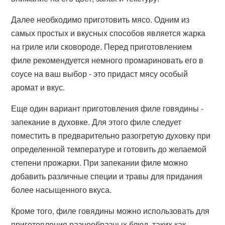
Далее необходимо приготовить мясо. Одним из
самых простых и вкусных способов является жарка
на гриле или сковороде. Перед приготовлением
филе рекомендуется немного промариновать его в
соусе на ваш выбор - это придаст мясу особый
аромат и вкус.
Еще один вариант приготовления филе говядины -
запекание в духовке. Для этого филе следует
поместить в предварительно разогретую духовку при
определенной температуре и готовить до желаемой
степени прожарки. При запекании филе можно
добавить различные специи и травы для придания
более насыщенного вкуса.
Кроме того, филе говядины можно использовать для
приготовления разнообразных блюд, таких как