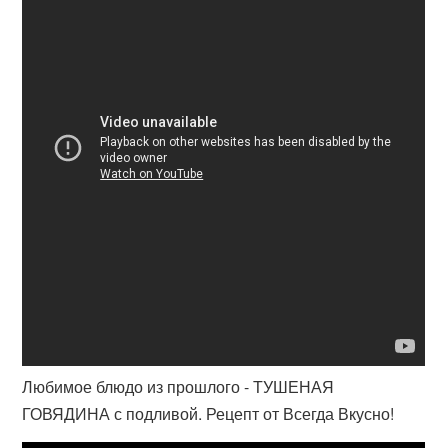
Любимое блюдо из прошлого - ТУШЕНАЯ
ГОВЯДИНА с подливой. Рецепт от Всегда Вкусно!