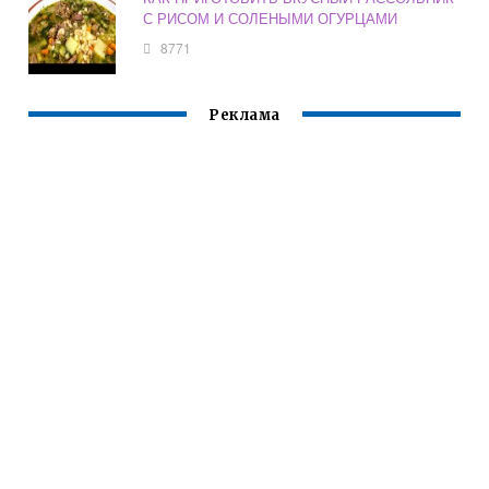
С РИСОМ И СОЛЕНЫМИ ОГУРЦАМИ
8771
Реклама