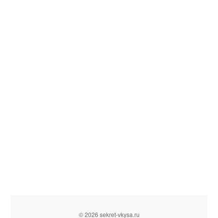
© 2026 sekret-vkysa.ru