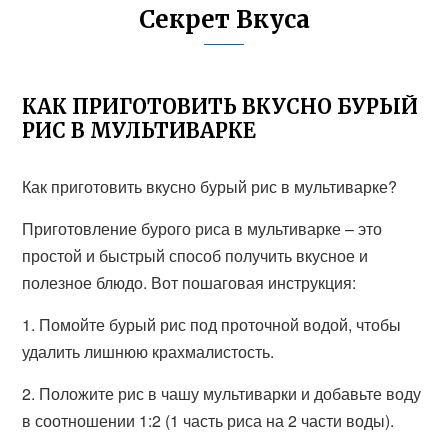
Секрет Вкуса
КАК ПРИГОТОВИТЬ ВКУСНО БУРЫЙ
РИС В МУЛЬТИВАРКЕ
Как приготовить вкусно бурый рис в мультиварке?
Приготовление бурого риса в мультиварке – это
простой и быстрый способ получить вкусное и
полезное блюдо. Вот пошаговая инструкция:
1. Помойте бурый рис под проточной водой, чтобы
удалить лишнюю крахмалистость.
2. Положите рис в чашу мультиварки и добавьте воду
в соотношении 1:2 (1 часть риса на 2 части воды).