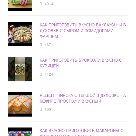
4014
КАК ПРИГОТОВИТЬ ВКУСНО БАКЛАЖАНЫ В
ДУХОВКЕ С СЫРОМ И ПОМИДОРАМИ
ФАРШЕМ
1671
КАК ПРИГОТОВИТЬ БРОККОЛИ ВКУСНО С
КУРИЦЕЙ
4424
РЕЦЕПТ ПИРОГА С ТЫКВОЙ В ДУХОВКЕ НА
КЕФИРЕ ПРОСТОЙ И ВКУСНЫЙ
1901
КАК ВКУСНО ПРИГОТОВИТЬ МАКАРОНЫ С