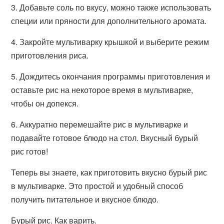
3. Добавьте соль по вкусу, можно также использовать
специи или пряности для дополнительного аромата.
4. Закройте мультиварку крышкой и выберите режим
приготовления риса.
5. Дождитесь окончания программы приготовления и
оставьте рис на некоторое время в мультиварке,
чтобы он допекся.
6. Аккуратно перемешайте рис в мультиварке и
подавайте готовое блюдо на стол. Вкусный бурый
рис готов!
Теперь вы знаете, как приготовить вкусно бурый рис
в мультиварке. Это простой и удобный способ
получить питательное и вкусное блюдо.
Бурый рис. Как варить.