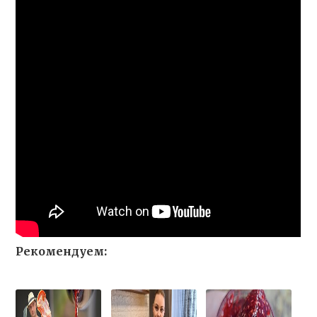
Рекомендуем: