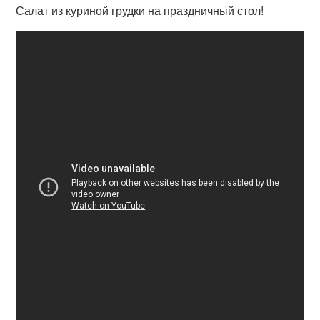
Салат из куриной грудки на праздничный стол!