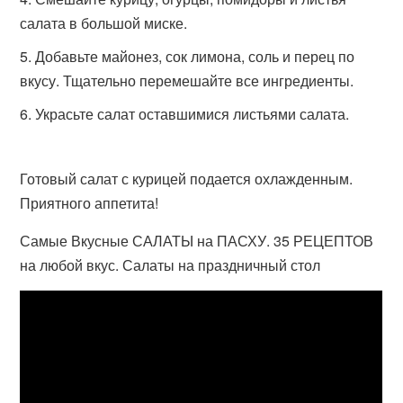
салата в большой миске.
Добавьте майонез, сок лимона, соль и перец по
вкусу. Тщательно перемешайте все ингредиенты.
Украсьте салат оставшимися листьями салата.
Готовый салат с курицей подается охлажденным.
Приятного аппетита!
Самые Вкусные САЛАТЫ на ПАСХУ. 35 РЕЦЕПТОВ
на любой вкус. Салаты на праздничный стол