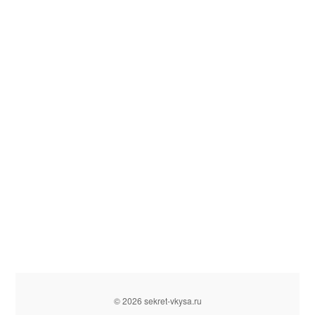
© 2026 sekret-vkysa.ru