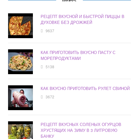
РЕЦЕПТ ВКУСНОЙ И БЫСТРОЙ ПИЦЦЫ В
ДУХОВКЕ БЕЗ ДРОЖЖЕЙ
9637
КАК ПРИГОТОВИТЬ ВКУСНО ПАСТУ С
МОРЕПРОДУКТАМИ
5138
КАК ВКУСНО ПРИГОТОВИТЬ РУЛЕТ СВИНОЙ
3672
РЕЦЕПТ ВКУСНЫХ СОЛЕНЫХ ОГУРЦОВ
ХРУСТЯЩИХ НА ЗИМУ В 3 ЛИТРОВУЮ
БАНКУ