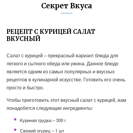
Секрет Вкуса
РЕЦЕПТ С КУРИЦЕЙ САЛАТ
ВКУСНЫЙ
Салат с курицей – прекрасный вариант блюда для
легкого и сытного обеда или ужина. Данное блюдо
является одним из самых популярных и вкусных
рецептов в кулинарной искусстве. Готовить его очень
просто и быстро.
Чтобы приготовить этот вкусный салат с курицей, вам
понадобятся следующие ингредиенты:
Куриная грудка – 300 г
Свежий огурец – 1 шт