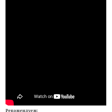
Рекомендуем: