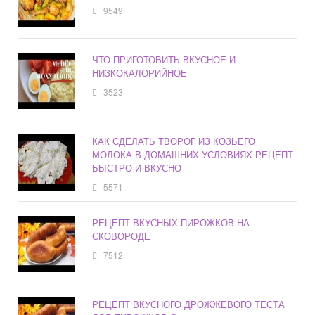
9549
ЧТО ПРИГОТОВИТЬ ВКУСНОЕ И
НИЗКОКАЛОРИЙНОЕ
3523
КАК СДЕЛАТЬ ТВОРОГ ИЗ КОЗЬЕГО
МОЛОКА В ДОМАШНИХ УСЛОВИЯХ РЕЦЕПТ
БЫСТРО И ВКУСНО
5571
РЕЦЕПТ ВКУСНЫХ ПИРОЖКОВ НА
СКОВОРОДЕ
7512
РЕЦЕПТ ВКУСНОГО ДРОЖЖЕВОГО ТЕСТА