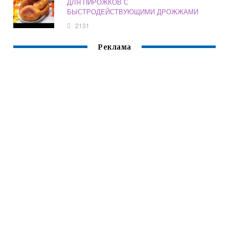
ДЛЯ ПИРОЖКОВ С
БЫСТРОДЕЙСТВУЮЩИМИ ДРОЖЖАМИ
2131
Реклама