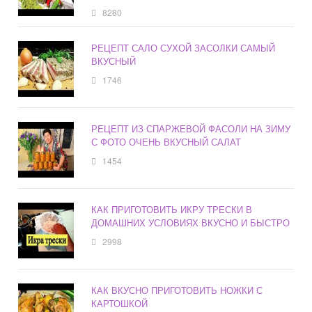
8280
РЕЦЕПТ САЛО СУХОЙ ЗАСОЛКИ САМЫЙ
ВКУСНЫЙ
1746
РЕЦЕПТ ИЗ СПАРЖЕВОЙ ФАСОЛИ НА ЗИМУ
С ФОТО ОЧЕНЬ ВКУСНЫЙ САЛАТ
1454
КАК ПРИГОТОВИТЬ ИКРУ ТРЕСКИ В
ДОМАШНИХ УСЛОВИЯХ ВКУСНО И БЫСТРО
2998
КАК ВКУСНО ПРИГОТОВИТЬ НОЖКИ С
КАРТОШКОЙ