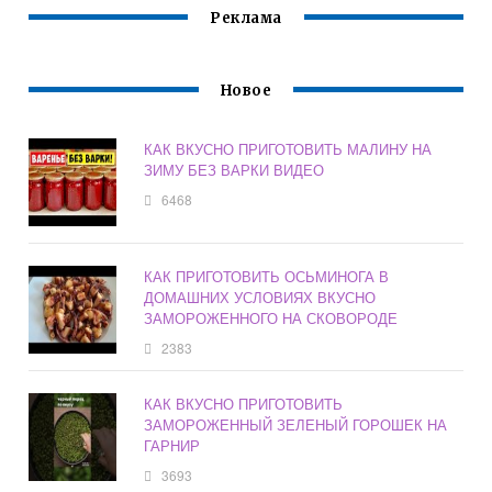
Реклама
Новое
КАК ВКУСНО ПРИГОТОВИТЬ МАЛИНУ НА
ЗИМУ БЕЗ ВАРКИ ВИДЕО
6468
КАК ПРИГОТОВИТЬ ОСЬМИНОГА В
ДОМАШНИХ УСЛОВИЯХ ВКУСНО
ЗАМОРОЖЕННОГО НА СКОВОРОДЕ
2383
КАК ВКУСНО ПРИГОТОВИТЬ
ЗАМОРОЖЕННЫЙ ЗЕЛЕНЫЙ ГОРОШЕК НА
ГАРНИР
3693