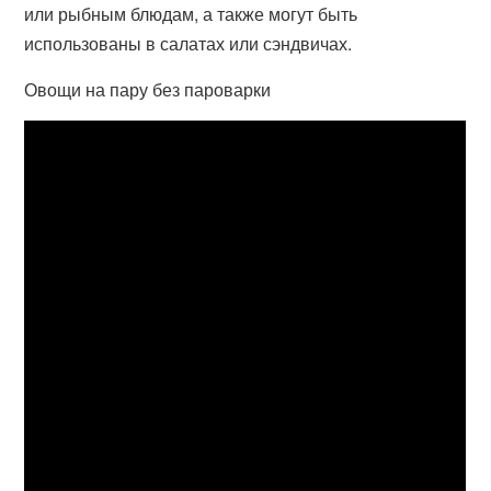
или рыбным блюдам, а также могут быть
использованы в салатах или сэндвичах.
Овощи на пару без пароварки