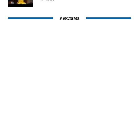
Реклама