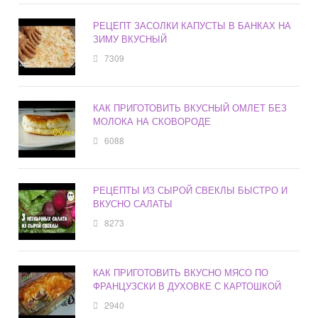
РЕЦЕПТ ЗАСОЛКИ КАПУСТЫ В БАНКАХ НА
ЗИМУ ВКУСНЫЙ
7309
КАК ПРИГОТОВИТЬ ВКУСНЫЙ ОМЛЕТ БЕЗ
МОЛОКА НА СКОВОРОДЕ
6088
РЕЦЕПТЫ ИЗ СЫРОЙ СВЕКЛЫ БЫСТРО И
ВКУСНО САЛАТЫ
8273
КАК ПРИГОТОВИТЬ ВКУСНО МЯСО ПО
ФРАНЦУЗСКИ В ДУХОВКЕ С КАРТОШКОЙ
2940