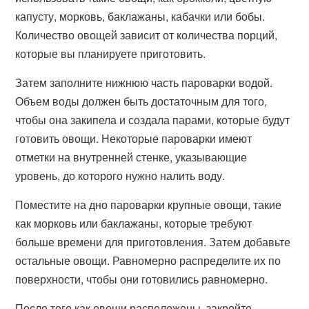
капусту, морковь, баклажаны, кабачки или бобы.
Количество овощей зависит от количества порций,
которые вы планируете приготовить.
Затем заполните нижнюю часть пароварки водой.
Объем воды должен быть достаточным для того,
чтобы она закипела и создала парами, которые будут
готовить овощи. Некоторые пароварки имеют
отметки на внутренней стенке, указывающие
уровень, до которого нужно налить воду.
Поместите на дно пароварки крупные овощи, такие
как морковь или баклажаны, которые требуют
больше времени для приготовления. Затем добавьте
остальные овощи. Равномерно распределите их по
поверхности, чтобы они готовились равномерно.
После того как овощи расположены, закройте