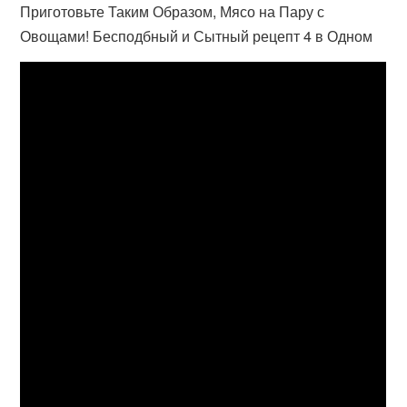
Приготовьте Таким Образом, Мясо на Пару с
Овощами! Бесподбный и Сытный рецепт 4 в Одном