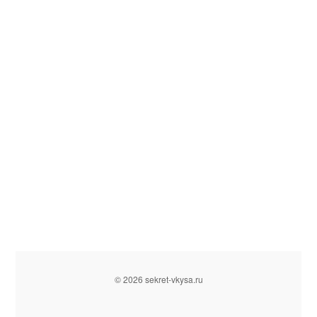
© 2026 sekret-vkysa.ru