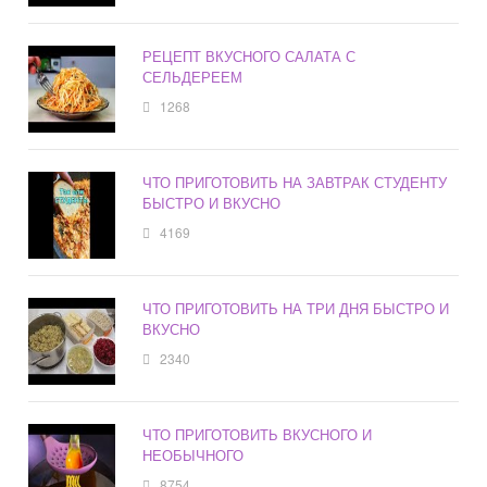
РЕЦЕПТ ВКУСНОГО САЛАТА С
СЕЛЬДЕРЕЕМ
1268
ЧТО ПРИГОТОВИТЬ НА ЗАВТРАК СТУДЕНТУ
БЫСТРО И ВКУСНО
4169
ЧТО ПРИГОТОВИТЬ НА ТРИ ДНЯ БЫСТРО И
ВКУСНО
2340
ЧТО ПРИГОТОВИТЬ ВКУСНОГО И
НЕОБЫЧНОГО
8754