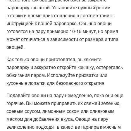
пароварку крышкой. Установите нужный режим
готовки и время приготовления в соответствии с
инструкцией к вашей пароварке. Обычно овощи
готовятся на пару примерно 10-15 минут, но время
может отличаться в зависимости от размера и типа
овощей.
Как только овощи приготовятся, выключите
пароварку и аккуратно откройте крышку, остерегаясь
обжигания паром. Используйте прихватки или
кухонные лопатки для безопасного открытия.
Подавайте овощи на пару немедленно, пока они еще
горячие. Вы можете приправить их свежей зеленью,
соевым соусом, лимонным соком или оливковым
маслом для добавления вкуса. Овощи на пару
великолепно подходят в качестве гарнира к мясным