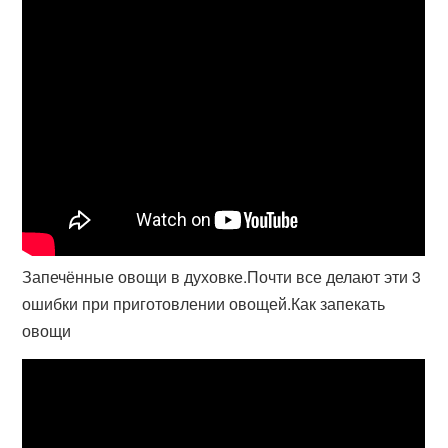
Запечённые овощи в духовке.Почти все делают эти 3
ошибки при приготовлении овощей.Как запекать
овощи