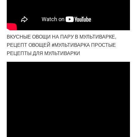
ВКУСНЫЕ ОВОЩИ НА ПАРУ В МУЛЬТИВАРКЕ,
РЕЦЕПТ ОВОЩЕЙ #МУЛЬТИВАРКА ПРОСТЫЕ
РЕЦЕПТЫ ДЛЯ МУЛЬТИВАРКИ