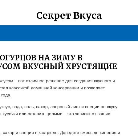
Секрет Вкуса
ГУРЦОВ НА ЗИМУ В
СУСОМ ВКУСНЫЙ ХРУСТЯЩИЕ
ксусом – вот отличное решение для создания вкусного и
 стал классикой домашней консервации и позволяет
 года.
сус, вода, соль, сахар, лавровый лист и специи по вкусу.
 кусочки или оставить целыми – это зависит от ваших
, сахар и специи в кастрюле. Доведите смесь до кипения и