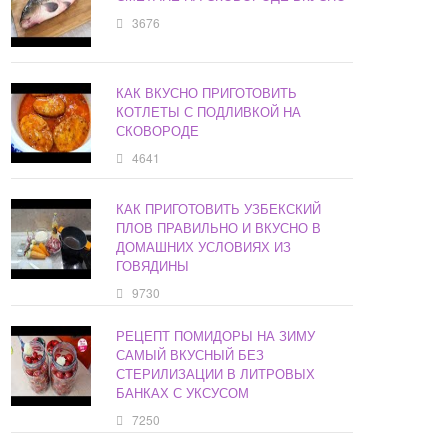
3676
КАК ВКУСНО ПРИГОТОВИТЬ
КОТЛЕТЫ С ПОДЛИВКОЙ НА
СКОВОРОДЕ
4641
КАК ПРИГОТОВИТЬ УЗБЕКСКИЙ
ПЛОВ ПРАВИЛЬНО И ВКУСНО В
ДОМАШНИХ УСЛОВИЯХ ИЗ
ГОВЯДИНЫ
9730
РЕЦЕПТ ПОМИДОРЫ НА ЗИМУ
САМЫЙ ВКУСНЫЙ БЕЗ
СТЕРИЛИЗАЦИИ В ЛИТРОВЫХ
БАНКАХ С УКСУСОМ
7250