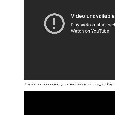
Эти маринованные огурцы на зиму просто чудо! Хрус