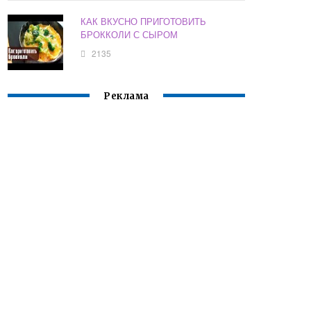
КАК ВКУСНО ПРИГОТОВИТЬ
БРОККОЛИ С СЫРОМ
2135
Реклама