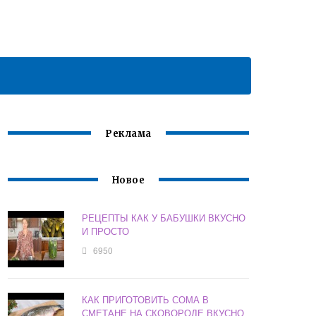
Реклама
Новое
РЕЦЕПТЫ КАК У БАБУШКИ ВКУСНО
И ПРОСТО
6950
КАК ПРИГОТОВИТЬ СОМА В
СМЕТАНЕ НА СКОВОРОДЕ ВКУСНО