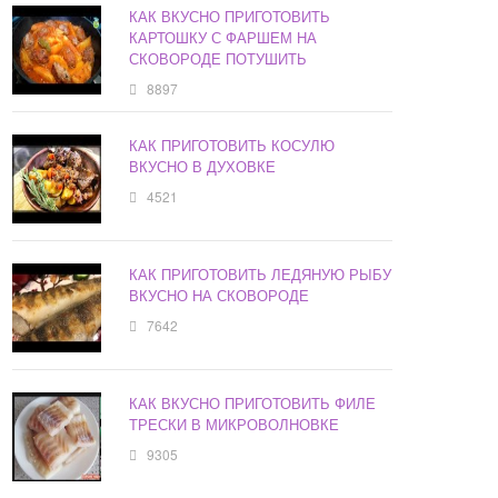
КАК ВКУСНО ПРИГОТОВИТЬ
КАРТОШКУ С ФАРШЕМ НА
СКОВОРОДЕ ПОТУШИТЬ
8897
КАК ПРИГОТОВИТЬ КОСУЛЮ
ВКУСНО В ДУХОВКЕ
4521
КАК ПРИГОТОВИТЬ ЛЕДЯНУЮ РЫБУ
ВКУСНО НА СКОВОРОДЕ
7642
КАК ВКУСНО ПРИГОТОВИТЬ ФИЛЕ
ТРЕСКИ В МИКРОВОЛНОВКЕ
9305