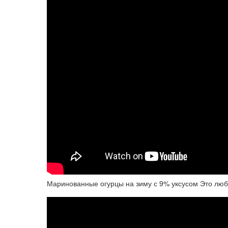
Маринованные огурцы на зиму с 9% уксусом Это люб