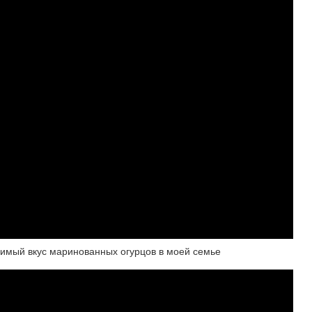
имый вкус маринованных огурцов в моей семье