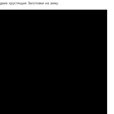
кие хрустящие Заготовки на зиму.