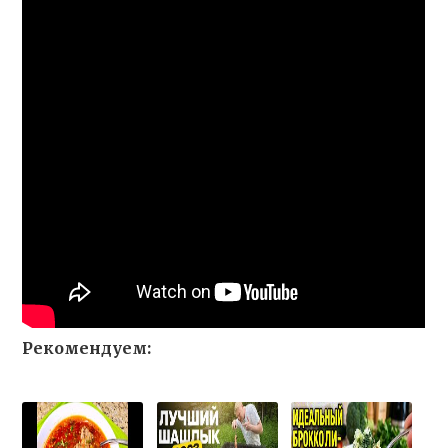
Рекомендуем: