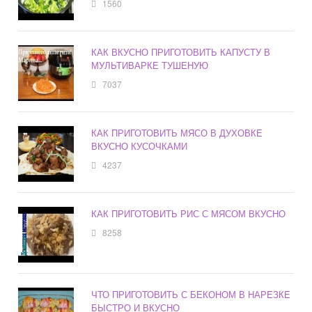
1560
КАК ВКУСНО ПРИГОТОВИТЬ КАПУСТУ В
МУЛЬТИВАРКЕ ТУШЕНУЮ
7037
КАК ПРИГОТОВИТЬ МЯСО В ДУХОВКЕ
ВКУСНО КУСОЧКАМИ
4237
КАК ПРИГОТОВИТЬ РИС С МЯСОМ ВКУСНО
8258
ЧТО ПРИГОТОВИТЬ С БЕКОНОМ В НАРЕЗКЕ
БЫСТРО И ВКУСНО