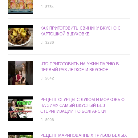
8784
КАК ПРИГОТОВИТЬ СВИНИНУ ВКУСНО С
КАРТОШКОЙ В ДУХОВКЕ
3236
ЧТО ПРИГОТОВИТЬ НА УЖИН ПАРНЮ В
ПЕРВЫЙ РАЗ ЛЕГКОЕ И ВКУСНОЕ
2842
РЕЦЕПТ ОГУРЦЫ С ЛУКОМ И МОРКОВЬЮ
НА ЗИМУ САМЫЙ ВКУСНЫЙ БЕЗ
СТЕРИЛИЗАЦИИ ПО БОЛГАРСКИ
8906
РЕЦЕПТ МАРИНОВАННЫХ ГРИБОВ БЕЛЫХ