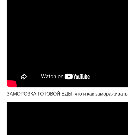
ЗАМОРОЗКА ГОТОВОЙ ЕДЫ: что и как замораживать