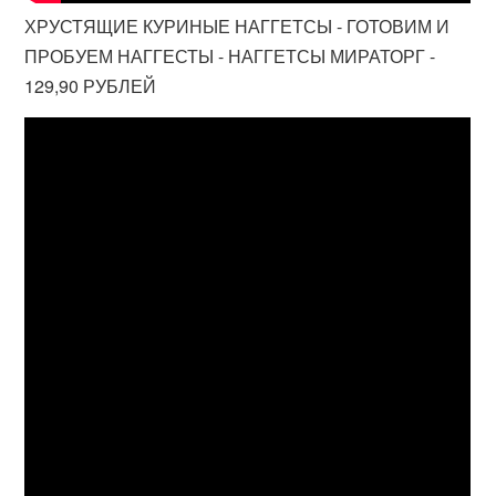
ХРУСТЯЩИЕ КУРИНЫЕ НАГГЕТСЫ - ГОТОВИМ И
ПРОБУЕМ НАГГЕСТЫ - НАГГЕТСЫ МИРАТОРГ -
129,90 РУБЛЕЙ