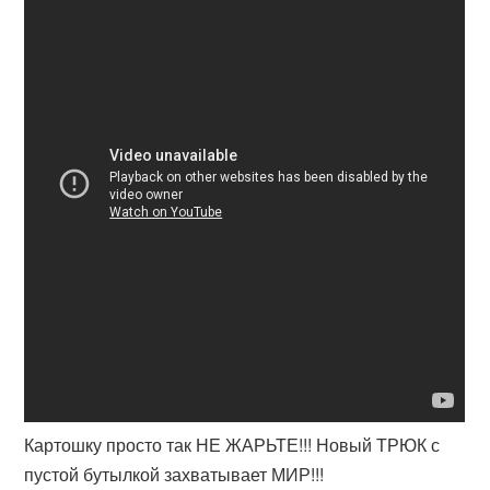
Картошку просто так НЕ ЖАРЬТЕ!!! Новый ТРЮК с
пустой бутылкой захватывает МИР!!!