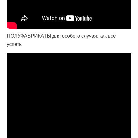
ПОЛУФАБРИКАТЫ для особого случая: как всё
успеть