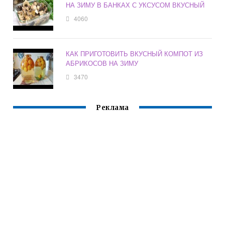
НА ЗИМУ В БАНКАХ С УКСУСОМ ВКУСНЫЙ
4060
КАК ПРИГОТОВИТЬ ВКУСНЫЙ КОМПОТ ИЗ
АБРИКОСОВ НА ЗИМУ
3470
Реклама