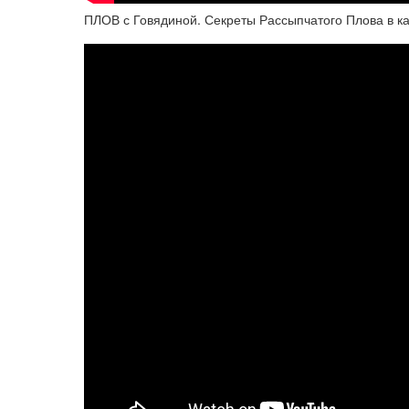
ПЛОВ с Говядиной. Секреты Рассыпчатого Плова в ка