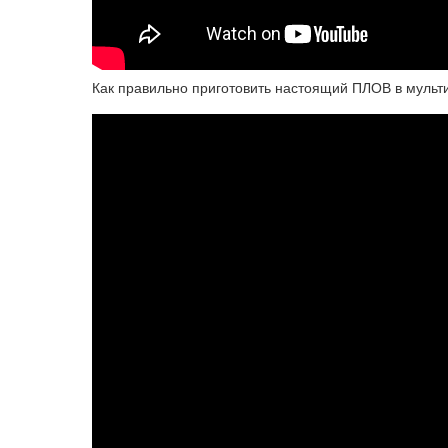
Как правильно приготовить настоящий ПЛОВ в мульти