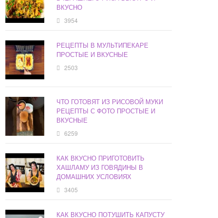
ВКУСНО
3954
РЕЦЕПТЫ В МУЛЬТИПЕКАРЕ
ПРОСТЫЕ И ВКУСНЫЕ
2503
ЧТО ГОТОВЯТ ИЗ РИСОВОЙ МУКИ
РЕЦЕПТЫ С ФОТО ПРОСТЫЕ И
ВКУСНЫЕ
6259
КАК ВКУСНО ПРИГОТОВИТЬ
ХАШЛАМУ ИЗ ГОВЯДИНЫ В
ДОМАШНИХ УСЛОВИЯХ
3405
КАК ВКУСНО ПОТУШИТЬ КАПУСТУ