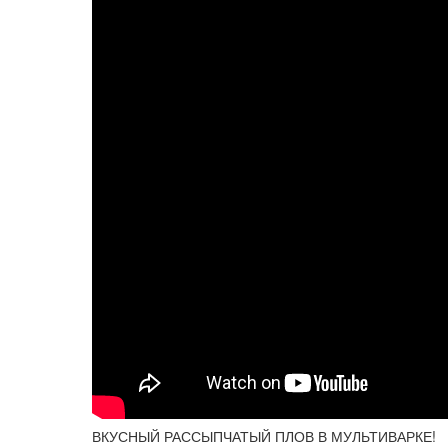
ВКУСНЫЙ РАССЫПЧАТЫЙ ПЛОВ В МУЛЬТИВАРКЕ!