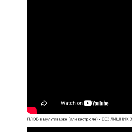
ПЛОВ в мультиварке (или кастрюле) - БЕЗ ЛИШНИХ