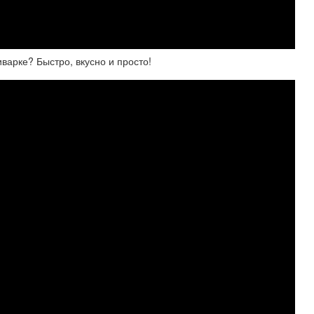
варке? Быстро, вкусно и просто!