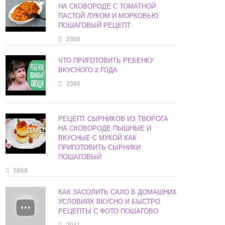
НА СКОВОРОДЕ С ТОМАТНОЙ
ПАСТОЙ ЛУКОМ И МОРКОВЬЮ
ПОШАГОВЫЙ РЕЦЕПТ
2368
ЧТО ПРИГОТОВИТЬ РЕБЕНКУ
ВКУСНОГО 2 ГОДА
2085
РЕЦЕПТ СЫРНИКОВ ИЗ ТВОРОГА
НА СКОВОРОДЕ ПЫШНЫЕ И
ВКУСНЫЕ С МУКОЙ КАК
ПРИГОТОВИТЬ СЫРНИКИ
ПОШАГОВЫЙ
5868
КАК ЗАСОЛИТЬ САЛО В ДОМАШНИХ
УСЛОВИЯХ ВКУСНО И БЫСТРО
РЕЦЕПТЫ С ФОТО ПОШАГОВО
2041