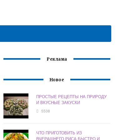
Реклама
Новое
ПРОСТЫЕ РЕЦЕПТЫ НА ПРИРОДУ
И ВКУСНЫЕ ЗАКУСКИ
5538
ЧТО ПРИГОТОВИТЬ ИЗ
ВЧЕРАШНЕГО РИСА БЫСТРО И