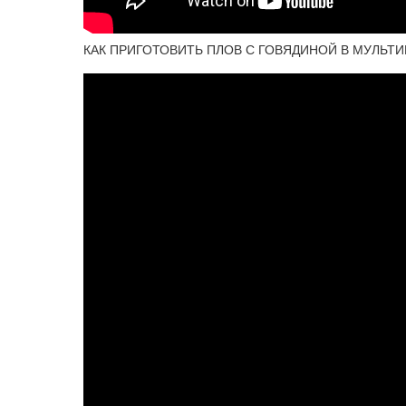
КАК ПРИГОТОВИТЬ ПЛОВ С ГОВЯДИНОЙ В МУЛЬТИВАР