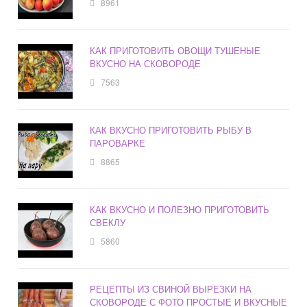
8961
КАК ПРИГОТОВИТЬ ОВОЩИ ТУШЕНЫЕ
ВКУСНО НА СКОВОРОДЕ
7563
КАК ВКУСНО ПРИГОТОВИТЬ РЫБУ В
ПАРОВАРКЕ
8865
КАК ВКУСНО И ПОЛЕЗНО ПРИГОТОВИТЬ
СВЕКЛУ
5860
РЕЦЕПТЫ ИЗ СВИНОЙ ВЫРЕЗКИ НА
СКОВОРОДЕ С ФОТО ПРОСТЫЕ И ВКУСНЫЕ