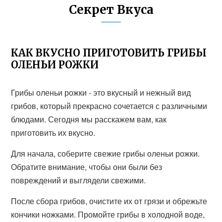
Секрет Вкуса
КАК ВКУСНО ПРИГОТОВИТЬ ГРИБЫ
ОЛЕНЬИ РОЖКИ
Грибы оленьи рожки - это вкусный и нежный вид
грибов, который прекрасно сочетается с различными
блюдами. Сегодня мы расскажем вам, как
приготовить их вкусно.
Для начала, соберите свежие грибы оленьи рожки.
Обратите внимание, чтобы они были без
повреждений и выглядели свежими.
После сбора грибов, очистите их от грязи и обрежьте
кончики ножками. Промойте грибы в холодной воде,