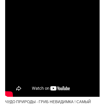
ЧУДО ПРИРОДЫ - ГРИБ НЕВИДИМКА ! САМЫЙ