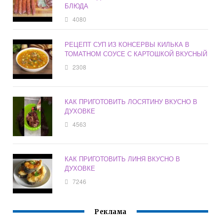
БЛЮДА
4080
РЕЦЕПТ СУП ИЗ КОНСЕРВЫ КИЛЬКА В
ТОМАТНОМ СОУСЕ С КАРТОШКОЙ ВКУСНЫЙ
2308
КАК ПРИГОТОВИТЬ ЛОСЯТИНУ ВКУСНО В
ДУХОВКЕ
4563
КАК ПРИГОТОВИТЬ ЛИНЯ ВКУСНО В
ДУХОВКЕ
7246
Реклама