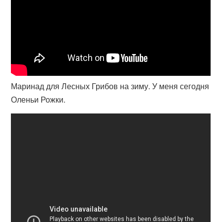
Маринад для Лесных Грибов на зиму. У меня сегодня
Оленьи Рожки.