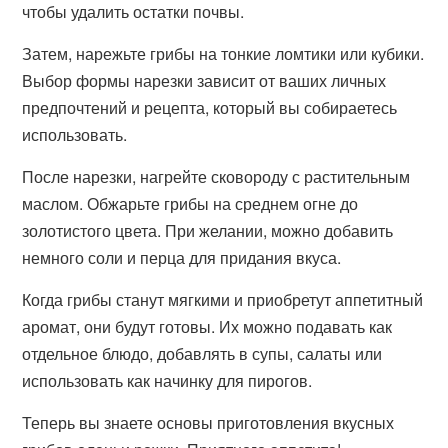
чтобы удалить остатки почвы.
Затем, нарежьте грибы на тонкие ломтики или кубики.
Выбор формы нарезки зависит от ваших личных
предпочтений и рецепта, который вы собираетесь
использовать.
После нарезки, нагрейте сковороду с растительным
маслом. Обжарьте грибы на среднем огне до
золотистого цвета. При желании, можно добавить
немного соли и перца для придания вкуса.
Когда грибы станут мягкими и приобретут аппетитный
аромат, они будут готовы. Их можно подавать как
отдельное блюдо, добавлять в супы, салаты или
использовать как начинку для пирогов.
Теперь вы знаете основы приготовления вкусных