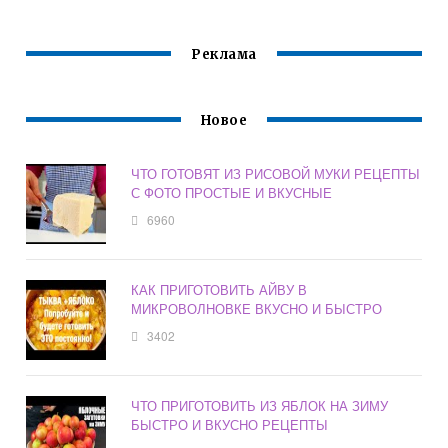
РЕЦЕПТ С ФОТО
ВКУСНО
ПРОСТЫЕ И
ВКУСНЫЕ
Реклама
Новое
ЧТО ГОТОВЯТ ИЗ РИСОВОЙ МУКИ РЕЦЕПТЫ
С ФОТО ПРОСТЫЕ И ВКУСНЫЕ
6960
КАК ПРИГОТОВИТЬ АЙВУ В
МИКРОВОЛНОВКЕ ВКУСНО И БЫСТРО
3402
ЧТО ПРИГОТОВИТЬ ИЗ ЯБЛОК НА ЗИМУ
БЫСТРО И ВКУСНО РЕЦЕПТЫ