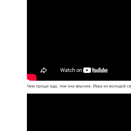
Чем проще еда, тем она вкуснее. Икра из молодой с