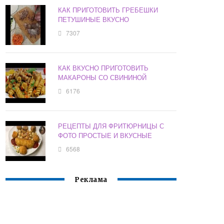
КАК ПРИГОТОВИТЬ ГРЕБЕШКИ
ПЕТУШИНЫЕ ВКУСНО
7307
КАК ВКУСНО ПРИГОТОВИТЬ
МАКАРОНЫ СО СВИНИНОЙ
6176
РЕЦЕПТЫ ДЛЯ ФРИТЮРНИЦЫ С
ФОТО ПРОСТЫЕ И ВКУСНЫЕ
6568
Реклама