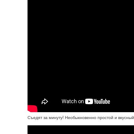
Съедят за минуту! Необыкновенно простой и вкусн