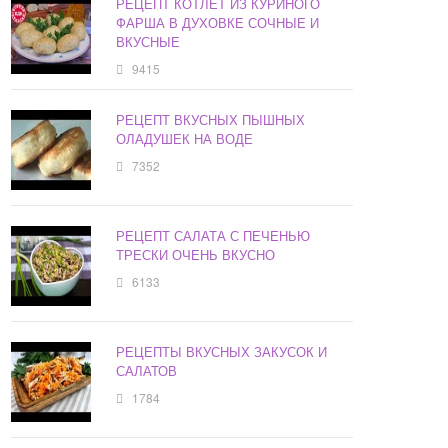
РЕЦЕПТ КОТЛЕТ ИЗ КУРИНОГО
ФАРША В ДУХОВКЕ СОЧНЫЕ И
ВКУСНЫЕ
9415
РЕЦЕПТ ВКУСНЫХ ПЫШНЫХ
ОЛАДУШЕК НА ВОДЕ
7352
РЕЦЕПТ САЛАТА С ПЕЧЕНЬЮ
ТРЕСКИ ОЧЕНЬ ВКУСНО
6133
РЕЦЕПТЫ ВКУСНЫХ ЗАКУСОК И
САЛАТОВ
1784