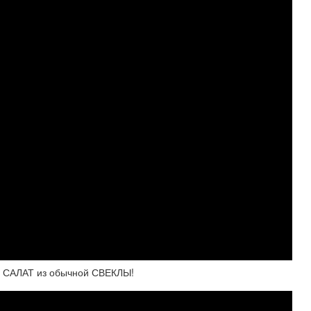
ый САЛАТ из обычной СВЕКЛЫ!