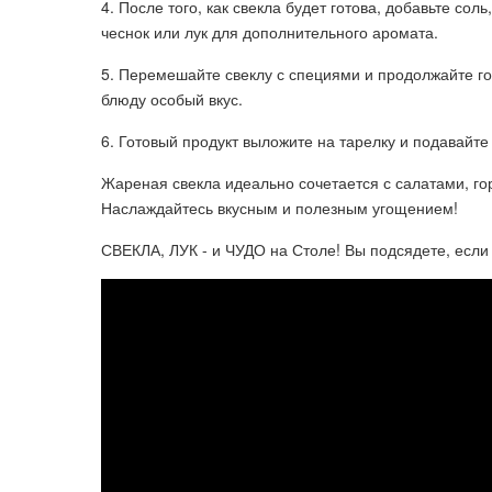
4. После того, как свекла будет готова, добавьте сол
чеснок или лук для дополнительного аромата.
5. Перемешайте свеклу с специями и продолжайте го
блюду особый вкус.
6. Готовый продукт выложите на тарелку и подавайте
Жареная свекла идеально сочетается с салатами, го
Наслаждайтесь вкусным и полезным угощением!
СВЕКЛА, ЛУК - и ЧУДО на Столе! Вы подсядете, если