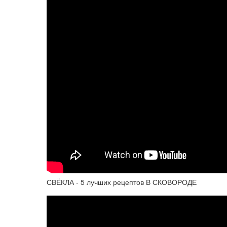
СВЁКЛА - 5 лучших рецептов В СКОВОРОДЕ