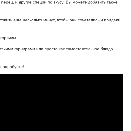
ь, перец, и другие специи по вкусу. Вы можете добавить также
товить еще несколько минут, чтобы они сочетались и придали
 горячим.
рячими гарнирами или просто как самостоятельное блюдо.
 попробуете!