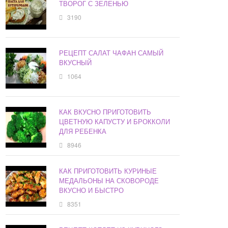
ТВОРОГ С ЗЕЛЕНЬЮ
3190
РЕЦЕПТ САЛАТ ЧАФАН САМЫЙ
ВКУСНЫЙ
1064
КАК ВКУСНО ПРИГОТОВИТЬ
ЦВЕТНУЮ КАПУСТУ И БРОККОЛИ
ДЛЯ РЕБЕНКА
8946
КАК ПРИГОТОВИТЬ КУРИНЫЕ
МЕДАЛЬОНЫ НА СКОВОРОДЕ
ВКУСНО И БЫСТРО
8351