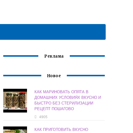
Реклама
Новое
КАК МАРИНОВАТЬ ОПЯТА В
ДОМАШНИХ УСЛОВИЯХ ВКУСНО И
БЫСТРО БЕЗ СТЕРИЛИЗАЦИИ
РЕЦЕПТ ПОШАГОВО
4905
КАК ПРИГОТОВИТЬ ВКУСНО