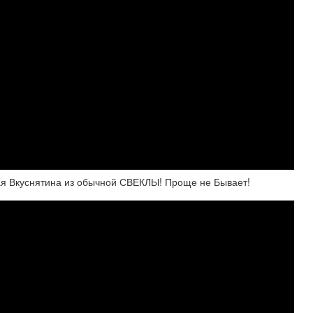
я Вкуснятина из обычной СВЕКЛЫ! Проще не Бывает!