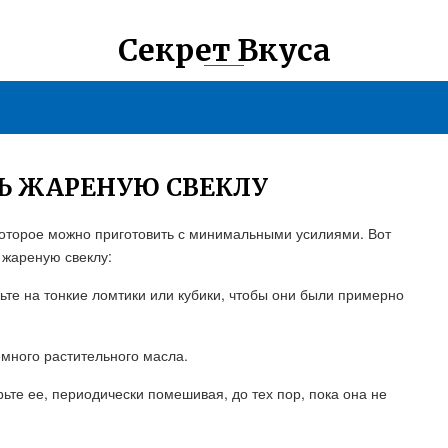
Секрет Вкуса
Ь ЖАРЕНУЮ СВЕКЛУ
которое можно приготовить с минимальными усилиями. Вот
 жареную свеклу:
жьте на тонкие ломтики или кубики, чтобы они были примерно
емного растительного масла.
ьте ее, периодически помешивая, до тех пор, пока она не