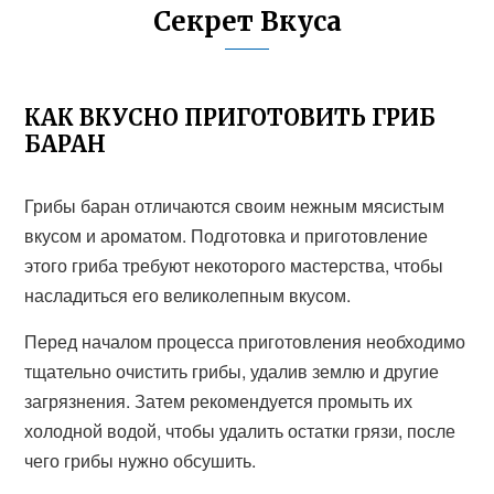
Секрет Вкуса
КАК ВКУСНО ПРИГОТОВИТЬ ГРИБ
БАРАН
Грибы баран отличаются своим нежным мясистым
вкусом и ароматом. Подготовка и приготовление
этого гриба требуют некоторого мастерства, чтобы
насладиться его великолепным вкусом.
Перед началом процесса приготовления необходимо
тщательно очистить грибы, удалив землю и другие
загрязнения. Затем рекомендуется промыть их
холодной водой, чтобы удалить остатки грязи, после
чего грибы нужно обсушить.