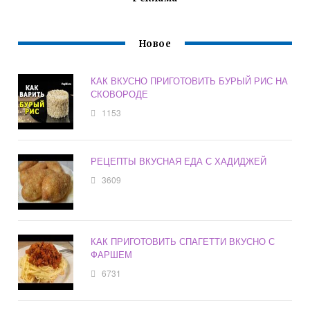
Новое
КАК ВКУСНО ПРИГОТОВИТЬ БУРЫЙ РИС НА
СКОВОРОДЕ
1153
РЕЦЕПТЫ ВКУСНАЯ ЕДА С ХАДИДЖЕЙ
3609
КАК ПРИГОТОВИТЬ СПАГЕТТИ ВКУСНО С
ФАРШЕМ
6731