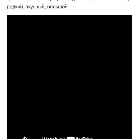
редкий, вкусный, большой