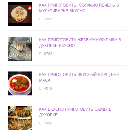
КАК ПРИГОТОВИТЬ ГОВЯЖЬЮ ПЕЧЕНЬ В
МУЛЬТИВАРКЕ ВКУСНО
7235
КАК ПРИГОТОВИТЬ ЖЕМЧУЖНУЮ РЫБУ В
ДУХОВКЕ ВКУСНО
8783
КАК ПРИГОТОВИТЬ ВКУСНЫЙ БОРЩ БЕЗ
МЯСА
4018
КАК ВКУСНО ПРИГОТОВИТЬ САЙДУ В
ДУХОВКЕ
1990