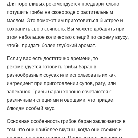
Для торопливых рекомендуется предварительно
потушить грибы на сковороде с растительным
маслом. Это поможет им приготовиться быстрее и
сохранить свою сочность. Вы можете добавить при
этом небольшое количество специй по своему вкусу,
чтобы придать более глубокий аромат.
Если у вас есть достаточно времени, то
рекомендуется готовить грибы баран в
разнообразных соусах или использовать их как
ингредиент при приготовлении супов, рагу, или
запеканок. Грибы баран хорошо сочетаются с
различными специями и овощами, что придает
блюдам особый вкус.
Основная особенность грибов баран заключается в
том, что они наиболее вкусны, когда они свежие и
правильно приготовлены. Перед использованием