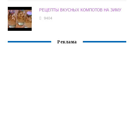
РЕЦЕПТЫ ВКУСНЫХ КОМПОТОВ НА ЗИМУ
9404
Реклама