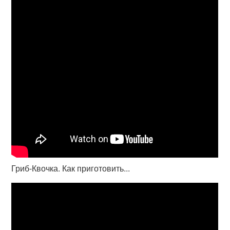
Гриб-Квочка. Как приготовить...