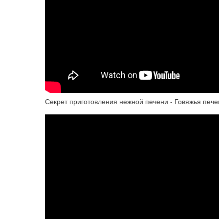
Секрет приготовления нежной печени - Говяжья пече