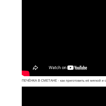
ПЕЧЁНКА В СМЕТАНЕ - как приготовить её мягкой и 