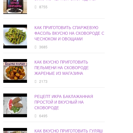
8755
КАК ПРИГОТОВИТЬ СПАРЖЕВУЮ
ФАСОЛЬ ВКУСНО НА СКОВОРОДЕ С
ЧЕСНОКОМ И ОВОЩАМИ
3685
КАК ВКУСНО ПРИГОТОВИТЬ
ПЕЛЬМЕНИ НА СКОВОРОДЕ
ЖАРЕНЫЕ ИЗ МАГАЗИНА
2173
РЕЦЕПТ ИКРА БАКЛАЖАННАЯ
ПРОСТОЙ И ВКУСНЫЙ НА
СКОВОРОДЕ
6495
КАК ВКУСНО ПРИГОТОВИТЬ ГУЛЯШ