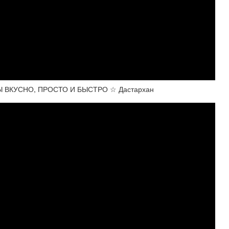
 ВКУСНО, ПРОСТО И БЫСТРО ☆ Дастархан