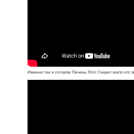
Именно так я готовлю Печень Этот Секрет мало кто 