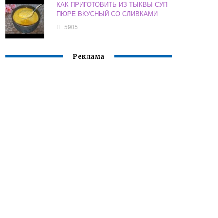
КАК ПРИГОТОВИТЬ ИЗ ТЫКВЫ СУП
ПЮРЕ ВКУСНЫЙ СО СЛИВКАМИ
5905
Реклама