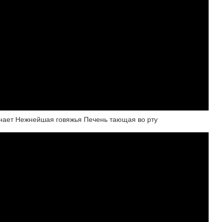
знает Нежнейшая говяжья Печень тающая во рту