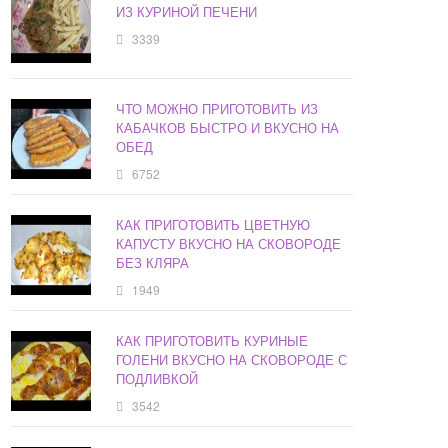
ИЗ КУРИНОЙ ПЕЧЕНИ
3339
ЧТО МОЖНО ПРИГОТОВИТЬ ИЗ
КАБАЧКОВ БЫСТРО И ВКУСНО НА
ОБЕД
6752
КАК ПРИГОТОВИТЬ ЦВЕТНУЮ
КАПУСТУ ВКУСНО НА СКОВОРОДЕ
БЕЗ КЛЯРА
1949
КАК ПРИГОТОВИТЬ КУРИНЫЕ
ГОЛЕНИ ВКУСНО НА СКОВОРОДЕ С
ПОДЛИВКОЙ
3542