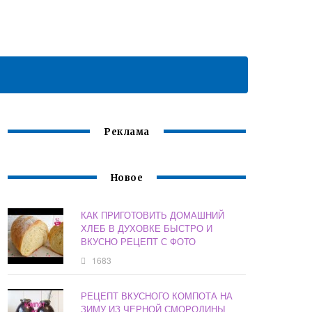
Реклама
Новое
КАК ПРИГОТОВИТЬ ДОМАШНИЙ
ХЛЕБ В ДУХОВКЕ БЫСТРО И
ВКУСНО РЕЦЕПТ С ФОТО
1683
РЕЦЕПТ ВКУСНОГО КОМПОТА НА
ЗИМУ ИЗ ЧЕРНОЙ СМОРОДИНЫ