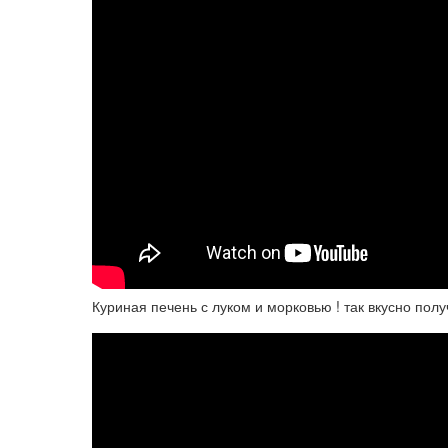
Куриная печень с луком и морковью ! так вкусно пол