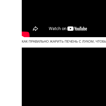
КАК ПРАВИЛЬНО ЖАРИТЬ ПЕЧЕНЬ С ЛУКОМ, ЧТОБЫ