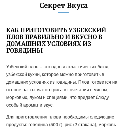
Секрет Вкуса
КАК ПРИГОТОВИТЬ УЗБЕКСКИЙ
ПЛОВ ПРАВИЛЬНО И ВКУСНО В
ДОМАШНИХ УСЛОВИЯХ ИЗ
ГОВЯДИНЫ
Узбекский плов – это одно из классических блюд
узбекской кухни, которое можно приготовить в
домашних условиях из говядины. Плов готовится на
основе рассыпчатого риса в сочетании с мясом,
морковью, луком и специями, что придает блюду
особый аромат и вкус.
Для приготовления плова необходимы следующие
продукты: говядина (500 г), рис (2 стакана), морковь