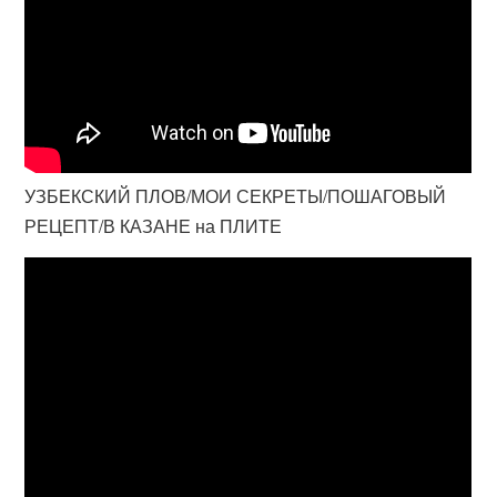
УЗБЕКСКИЙ ПЛОВ/МОИ СЕКРЕТЫ/ПОШАГОВЫЙ
РЕЦЕПТ/В КАЗАНЕ на ПЛИТЕ