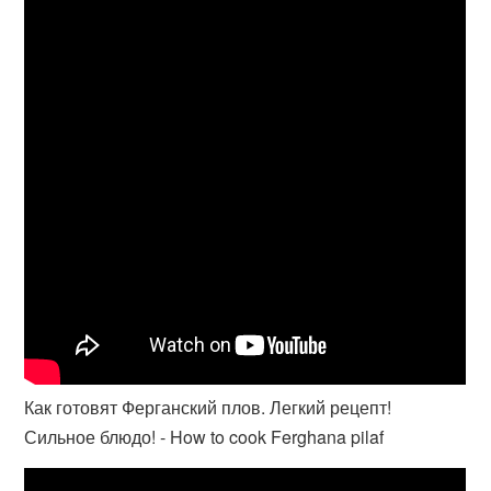
Как готовят Ферганский плов. Легкий рецепт!
Сильное блюдо! - How to cook Ferghana pilaf