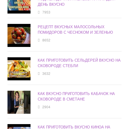
ДЕНЬ ВКУСНО
7953
РЕЦЕПТ ВКУСНЫХ МАЛОСОЛЬНЫХ
ПОМИДОРОВ С ЧЕСНОКОМ И ЗЕЛЕНЬЮ
8652
КАК ПРИГОТОВИТЬ СЕЛЬДЕРЕЙ ВКУСНО НА
СКОВОРОДЕ СТЕБЛИ
3632
КАК ВКУСНО ПРИГОТОВИТЬ КАБАЧОК НА
СКОВОРОДЕ В СМЕТАНЕ
2904
КАК ПРИГОТОВИТЬ ВКУСНО КИНОА НА