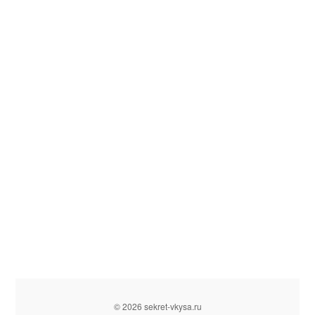
© 2026 sekret-vkysa.ru