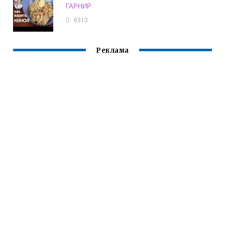
ГАРНИР
6313
Реклама