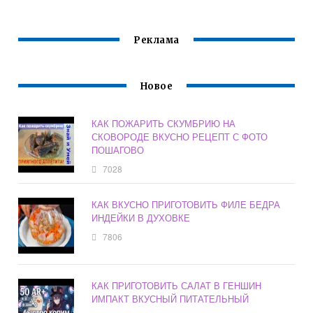
ПОШАГОВЫЙ
Реклама
Новое
КАК ПОЖАРИТЬ СКУМБРИЮ НА
СКОВОРОДЕ ВКУСНО РЕЦЕПТ С ФОТО
ПОШАГОВО
7028
КАК ВКУСНО ПРИГОТОВИТЬ ФИЛЕ БЕДРА
ИНДЕЙКИ В ДУХОВКЕ
7806
КАК ПРИГОТОВИТЬ САЛАТ В ГЕНШИН
ИМПАКТ ВКУСНЫЙ ПИТАТЕЛЬНЫЙ