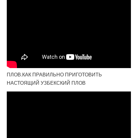
ПЛОВ.КАК ПРАВИЛЬНО ПРИГОТОВИТЬ
НАСТОЯЩИЙ УЗБЕКСКИЙ ПЛОВ