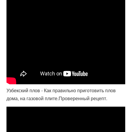
Узбекский плов - Как правильно приготовить плов
дома, на газовой плите.Проверенный рецепт.