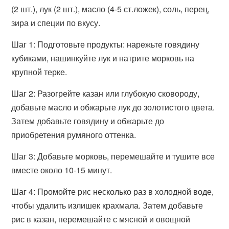
(2 шт.), лук (2 шт.), масло (4-5 ст.ложек), соль, перец,
зира и специи по вкусу.
Шаг 1: Подготовьте продукты: нарежьте говядину
кубиками, нашинкуйте лук и натрите морковь на
крупной терке.
Шаг 2: Разогрейте казан или глубокую сковороду,
добавьте масло и обжарьте лук до золотистого цвета.
Затем добавьте говядину и обжарьте до
приобретения румяного оттенка.
Шаг 3: Добавьте морковь, перемешайте и тушите все
вместе около 10-15 минут.
Шаг 4: Промойте рис несколько раз в холодной воде,
чтобы удалить излишек крахмала. Затем добавьте
рис в казан, перемешайте с мясной и овощной