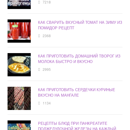
7218
КАК СВАРИТЬ ВКУСНЫЙ ТОМАТ НА ЗИМУ ИЗ
ПОМИДОР РЕЦЕПТ
2368
КАК ПРИГОТОВИТЬ ДОМАШНИЙ ТВОРОГ ИЗ
МОЛОКА БЫСТРО И ВКУСНО
2995
КАК ПРИГОТОВИТЬ СЕРДЕЧКИ КУРИНЫЕ
ВКУСНО НА МАНГАЛЕ
1134
РЕЦЕПТЫ БЛЮД ПРИ ПАНКРЕАТИТЕ
ПОДЖЕЛУДОЧНОЙ ЖЕЛЕЗЫ НА КАЖДЫЙ