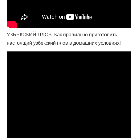
УЗБЕКСКИЙ ПЛОВ. Как правильно приготовить
настоящий узбекский плов в домашних условиях!