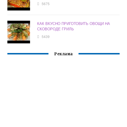
5675
КАК ВКУСНО ПРИГОТОВИТЬ ОВОЩИ НА
СКОВОРОДЕ ГРИЛЬ
5439
Реклама