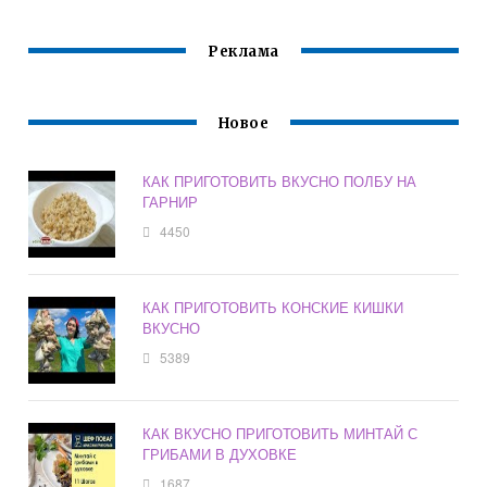
Реклама
Новое
КАК ПРИГОТОВИТЬ ВКУСНО ПОЛБУ НА
ГАРНИР
4450
КАК ПРИГОТОВИТЬ КОНСКИЕ КИШКИ
ВКУСНО
5389
КАК ВКУСНО ПРИГОТОВИТЬ МИНТАЙ С
ГРИБАМИ В ДУХОВКЕ
1687