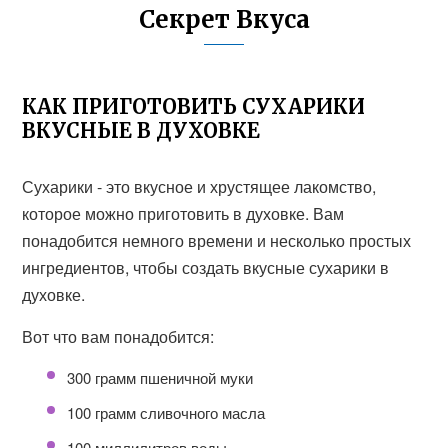
Секрет Вкуса
КАК ПРИГОТОВИТЬ СУХАРИКИ
ВКУСНЫЕ В ДУХОВКЕ
Сухарики - это вкусное и хрустящее лакомство,
которое можно приготовить в духовке. Вам
понадобится немного времени и несколько простых
ингредиентов, чтобы создать вкусные сухарики в
духовке.
Вот что вам понадобится:
300 грамм пшеничной муки
100 грамм сливочного масла
100 миллилитров воды