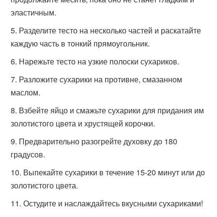
эластичным.
Разделите тесто на несколько частей и раскатайте
каждую часть в тонкий прямоугольник.
Нарежьте тесто на узкие полоски сухариков.
Разложите сухарики на противне, смазанном
маслом.
Взбейте яйцо и смажьте сухарики для придания им
золотистого цвета и хрустящей корочки.
Предварительно разогрейте духовку до 180
градусов.
Выпекайте сухарики в течение 15-20 минут или до
золотистого цвета.
Остудите и наслаждайтесь вкусными сухариками!