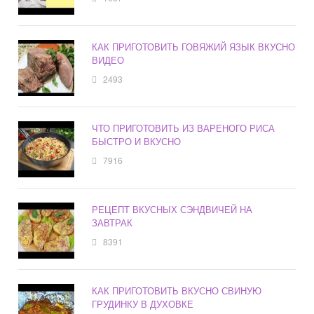
КАК ПРИГОТОВИТЬ ГОВЯЖИЙ ЯЗЫК ВКУСНО
ВИДЕО
2493
ЧТО ПРИГОТОВИТЬ ИЗ ВАРЕНОГО РИСА
БЫСТРО И ВКУСНО
7916
РЕЦЕПТ ВКУСНЫХ СЭНДВИЧЕЙ НА
ЗАВТРАК
8391
КАК ПРИГОТОВИТЬ ВКУСНО СВИНУЮ
ГРУДИНКУ В ДУХОВКЕ