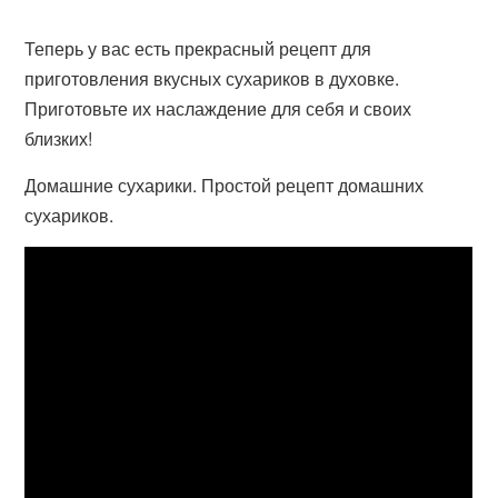
Теперь у вас есть прекрасный рецепт для
приготовления вкусных сухариков в духовке.
Приготовьте их наслаждение для себя и своих
близких!
Домашние сухарики. Простой рецепт домашних
сухариков.