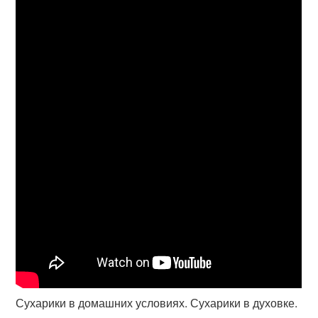
Сухарики в домашних условиях. Сухарики в духовке.