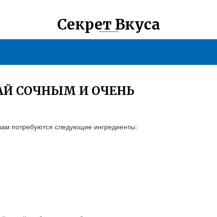
Секрет Вкуса
АЙ СОЧНЫМ И ОЧЕНЬ
 вам потребуются следующие ингредиенты: