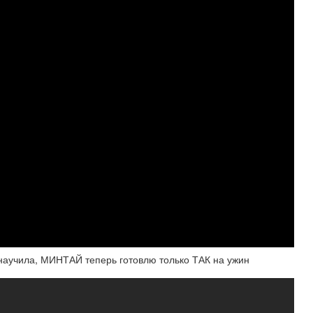
научила, МИНТАЙ теперь готовлю только ТАК на ужин