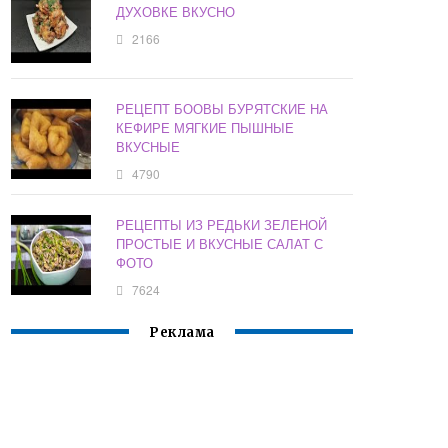
ДУХОВКЕ ВКУСНО
2166
РЕЦЕПТ БООВЫ БУРЯТСКИЕ НА
КЕФИРЕ МЯГКИЕ ПЫШНЫЕ
ВКУСНЫЕ
4790
РЕЦЕПТЫ ИЗ РЕДЬКИ ЗЕЛЕНОЙ
ПРОСТЫЕ И ВКУСНЫЕ САЛАТ С
ФОТО
7624
Реклама