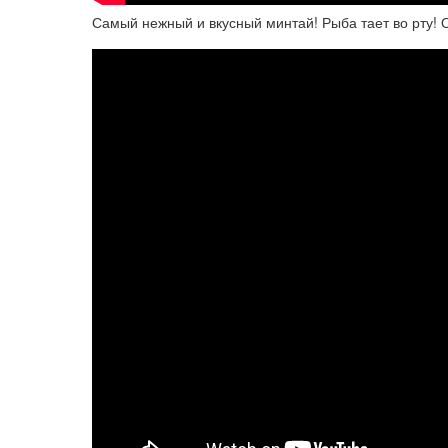
Самый нежный и вкусный минтай! Рыба тает во рту! 