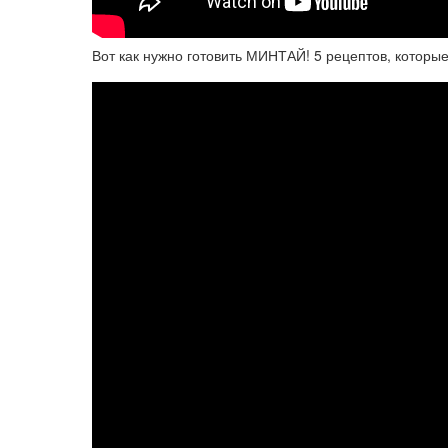
Вот как нужно готовить МИНТАЙ! 5 рецептов, которы