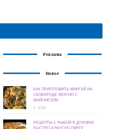
Реклама
Новое
КАК ПРИГОТОВИТЬ МИНТАЙ НА
СКОВОРОДЕ ВКУСНО С
МАЙОНЕЗОМ
5720
РЕЦЕПТЫ С РЫБОЙ В ДУХОВКЕ
БЫСТРО И ВКУСНО ПИРОГ