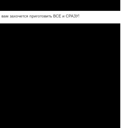
е вам захочется приготовить ВСЕ и СРАЗУ!