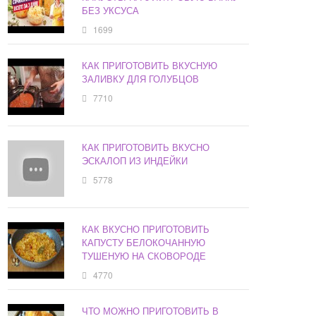
БЕЗ УКСУСА
1699
КАК ПРИГОТОВИТЬ ВКУСНУЮ
ЗАЛИВКУ ДЛЯ ГОЛУБЦОВ
7710
КАК ПРИГОТОВИТЬ ВКУСНО
ЭСКАЛОП ИЗ ИНДЕЙКИ
5778
КАК ВКУСНО ПРИГОТОВИТЬ
КАПУСТУ БЕЛОКОЧАННУЮ
ТУШЕНУЮ НА СКОВОРОДЕ
4770
ЧТО МОЖНО ПРИГОТОВИТЬ В