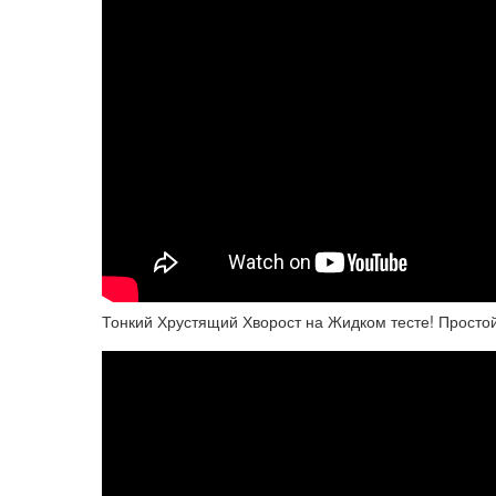
Тонкий Хрустящий Хворост на Жидком тесте! Простой