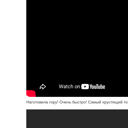
Наготовила гору! Очень быстро! Самый хрустящий тон