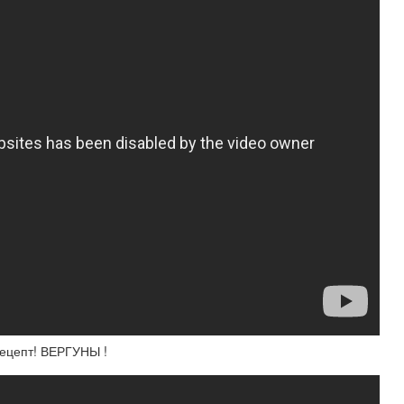
 рецепт! ВЕРГУНЫ !