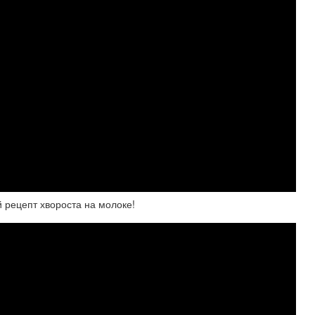
 рецепт хвороста на молоке!