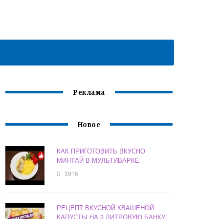
Реклама
Новое
КАК ПРИГОТОВИТЬ ВКУСНО
МИНТАЙ В МУЛЬТИВАРКЕ
3916
РЕЦЕПТ ВКУСНОЙ КВАШЕНОЙ
КАПУСТЫ НА 3 ЛИТРОВУЮ БАНКУ