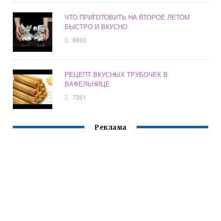
ЧТО ПРИГОТОВИТЬ НА ВТОРОЕ ЛЕТОМ
БЫСТРО И ВКУСНО
6693
РЕЦЕПТ ВКУСНЫХ ТРУБОЧЕК В
ВАФЕЛЬНИЦЕ
7261
Реклама