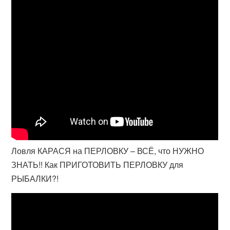
Ловля КАРАСЯ на ПЕРЛОВКУ – ВСЁ, что НУЖНО
ЗНАТЬ!! Как ПРИГОТОВИТЬ ПЕРЛОВКУ для
РЫБАЛКИ?!