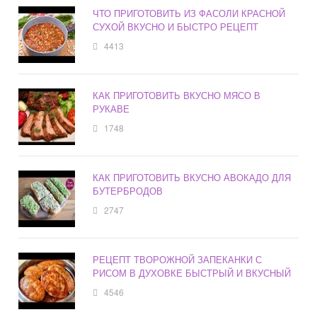
ЧТО ПРИГОТОВИТЬ ИЗ ФАСОЛИ КРАСНОЙ
СУХОЙ ВКУСНО И БЫСТРО РЕЦЕПТ
4413
КАК ПРИГОТОВИТЬ ВКУСНО МЯСО В
РУКАВЕ
1748
КАК ПРИГОТОВИТЬ ВКУСНО АВОКАДО ДЛЯ
БУТЕРБРОДОВ
2747
РЕЦЕПТ ТВОРОЖНОЙ ЗАПЕКАНКИ С
РИСОМ В ДУХОВКЕ БЫСТРЫЙ И ВКУСНЫЙ
4546