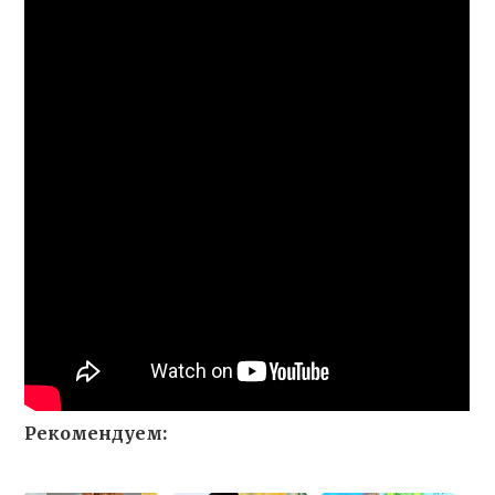
Рекомендуем: