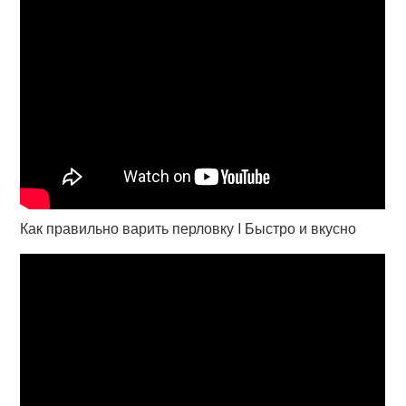
Как правильно варить перловку I Быстро и вкусно