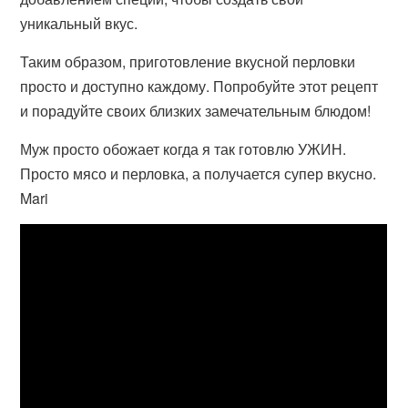
уникальный вкус.
Таким образом, приготовление вкусной перловки
просто и доступно каждому. Попробуйте этот рецепт
и порадуйте своих близких замечательным блюдом!
Муж просто обожает когда я так готовлю УЖИН.
Просто мясо и перловка, а получается супер вкусно.
Mari