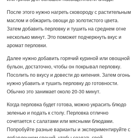
После этого нужно нагреть сковороду с растительным
маслом и обжарить овощи до золотистого цвета.
Затем добавить перловку и тушить на среднем огне
несколько минут. Это поможет подчеркнуть вкус и
аромат перловки.
Далее нужно добавить горячий куриной или овощной
бульон, достаточно, чтобы он покрывал перловку.
Посолить по вкусу и довести до кипения. Затем огонь
нужно убавить и тушить перловку до готовности.
Обычно это занимает около 20-30 минут.
Когда перловка будет готова, можно украсить блюдо
зеленью и подать к столу. Перловка отлично
сочетается с салатами или мясными блюдами.
Попробуйте разные варианты и экспериментируйте с
добавлением специй, чтобы создать свой