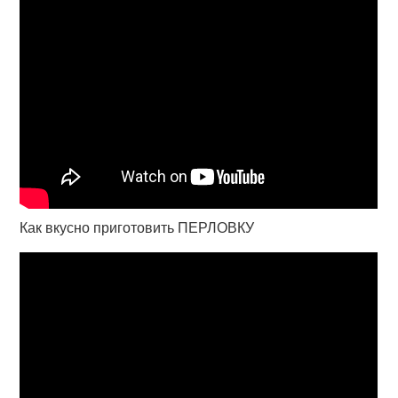
Как вкусно приготовить ПЕРЛОВКУ