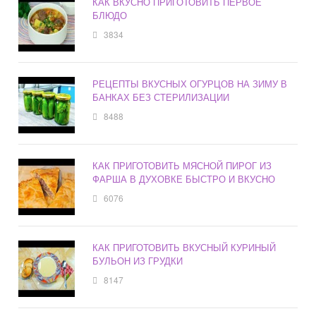
КАК ВКУСНО ПРИГОТОВИТЬ ПЕРВОЕ
БЛЮДО
3834
РЕЦЕПТЫ ВКУСНЫХ ОГУРЦОВ НА ЗИМУ В
БАНКАХ БЕЗ СТЕРИЛИЗАЦИИ
8488
КАК ПРИГОТОВИТЬ МЯСНОЙ ПИРОГ ИЗ
ФАРША В ДУХОВКЕ БЫСТРО И ВКУСНО
6076
КАК ПРИГОТОВИТЬ ВКУСНЫЙ КУРИНЫЙ
БУЛЬОН ИЗ ГРУДКИ
8147