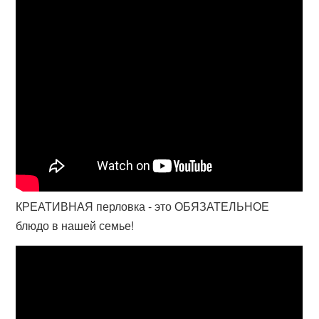
КРЕАТИВНАЯ перловка - это ОБЯЗАТЕЛЬНОЕ
блюдо в нашей семье!