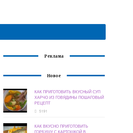
Реклама
Новое
КАК ПРИГОТОВИТЬ ВКУСНЫЙ СУП
ХАРЧО ИЗ ГОВЯДИНЫ ПОШАГОВЫЙ
РЕЦЕПТ
5191
КАК ВКУСНО ПРИГОТОВИТЬ
ГОРБУШУ С КАРТОШКОЙ В