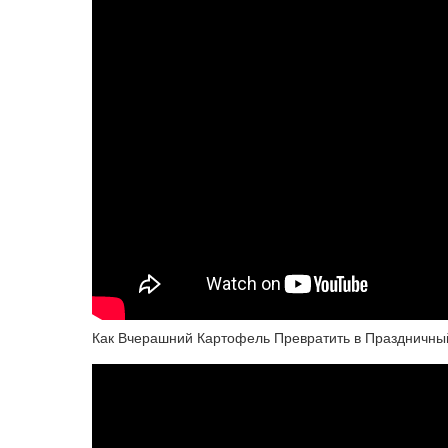
Как Вчерашний Картофель Превратить в Праздничны