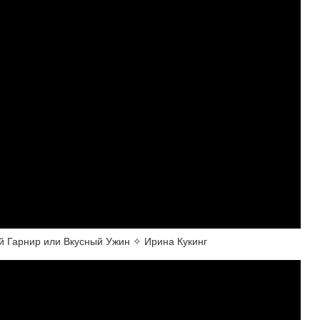
й Гарнир или Вкусный Ужин ✧ Ирина Кукинг