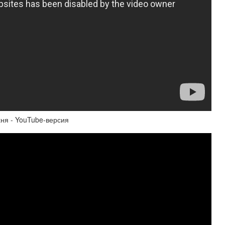
ня - YouTube-версия