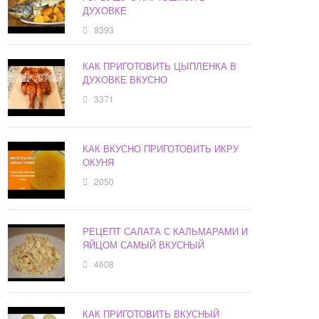
ДУХОВКЕ
8393
КАК ПРИГОТОВИТЬ ЦЫПЛЕНКА В
ДУХОВКЕ ВКУСНО
3371
КАК ВКУСНО ПРИГОТОВИТЬ ИКРУ
ОКУНЯ
2050
РЕЦЕПТ САЛАТА С КАЛЬМАРАМИ И
ЯЙЦОМ САМЫЙ ВКУСНЫЙ
4608
КАК ПРИГОТОВИТЬ ВКУСНЫЙ