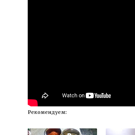
Рекомендуем: