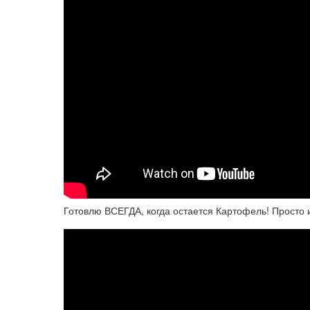
Готовлю ВСЕГДА, когда остается Картофель! Просто 