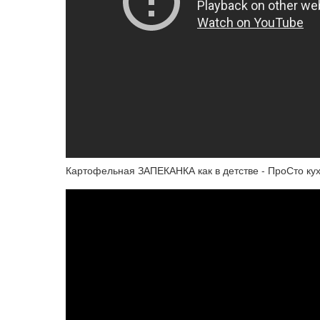
Картофельная ЗАПЕКАНКА как в детстве - ПроСто кух