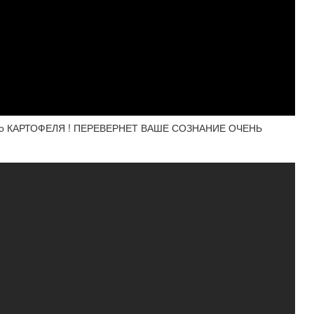
ного КАРТОФЕЛЯ ! ПЕРЕВЕРНЕТ ВАШЕ СОЗНАНИЕ ОЧЕНЬ