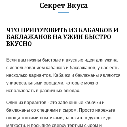
Секрет Вкуса
ЧТО ПРИГОТОВИТЬ ИЗ КАБАЧКОВ И
БАКЛАЖАНОВ НА УЖИН БЫСТРО
ВКУСНО
Если вам нужны быстрые и вкусные идеи для ужина
с использованием кабачков и баклажанов, у нас есть
несколько вариантов. Кабачки и баклажаны являются
универсальными овощами, которые можно
использовать в различных блюдах.
Один из вариантов - это запеченные кабачки и
баклажаны со специями и сыром. Просто нарежьте
овощи тонкими ломтиками, запеките в духовке до
мягкости, и посыпьте сверху тертым сыром и