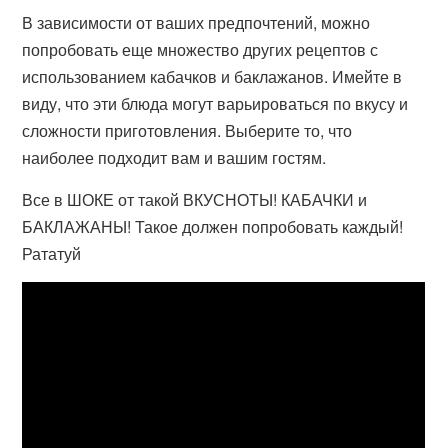
В зависимости от ваших предпочтений, можно
попробовать еще множество других рецептов с
использованием кабачков и баклажанов. Имейте в
виду, что эти блюда могут варьироваться по вкусу и
сложности приготовления. Выберите то, что
наиболее подходит вам и вашим гостям.
Все в ШОКЕ от такой ВКУСНОТЫ! КАБАЧКИ и
БАКЛАЖАНЫ! Такое должен попробовать каждый!
Рататуй