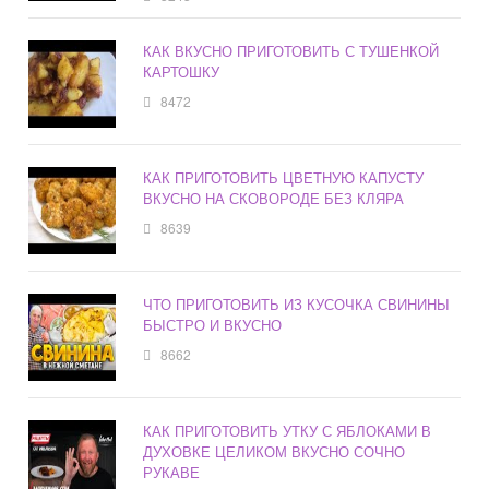
КАК ВКУСНО ПРИГОТОВИТЬ С ТУШЕНКОЙ
КАРТОШКУ
8472
КАК ПРИГОТОВИТЬ ЦВЕТНУЮ КАПУСТУ
ВКУСНО НА СКОВОРОДЕ БЕЗ КЛЯРА
8639
ЧТО ПРИГОТОВИТЬ ИЗ КУСОЧКА СВИНИНЫ
БЫСТРО И ВКУСНО
8662
КАК ПРИГОТОВИТЬ УТКУ С ЯБЛОКАМИ В
ДУХОВКЕ ЦЕЛИКОМ ВКУСНО СОЧНО
РУКАВЕ