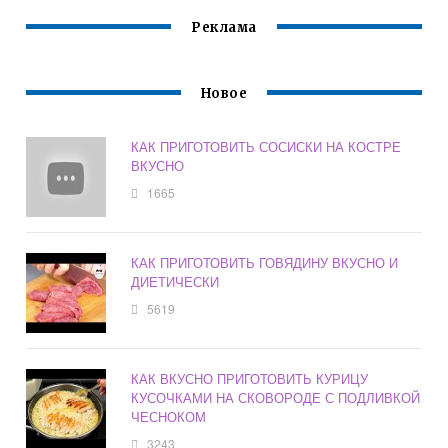
Реклама
Новое
КАК ПРИГОТОВИТЬ СОСИСКИ НА КОСТРЕ
ВКУСНО
1665
КАК ПРИГОТОВИТЬ ГОВЯДИНУ ВКУСНО И
ДИЕТИЧЕСКИ
5619
КАК ВКУСНО ПРИГОТОВИТЬ КУРИЦУ
КУСОЧКАМИ НА СКОВОРОДЕ С ПОДЛИВКОЙ
ЧЕСНОКОМ
3243