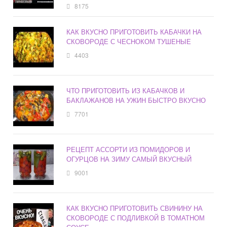
8175
КАК ВКУСНО ПРИГОТОВИТЬ КАБАЧКИ НА
СКОВОРОДЕ С ЧЕСНОКОМ ТУШЕНЫЕ
4403
ЧТО ПРИГОТОВИТЬ ИЗ КАБАЧКОВ И
БАКЛАЖАНОВ НА УЖИН БЫСТРО ВКУСНО
7701
РЕЦЕПТ АССОРТИ ИЗ ПОМИДОРОВ И
ОГУРЦОВ НА ЗИМУ САМЫЙ ВКУСНЫЙ
9001
КАК ВКУСНО ПРИГОТОВИТЬ СВИНИНУ НА
СКОВОРОДЕ С ПОДЛИВКОЙ В ТОМАТНОМ