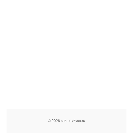
© 2026 sekret-vkysa.ru