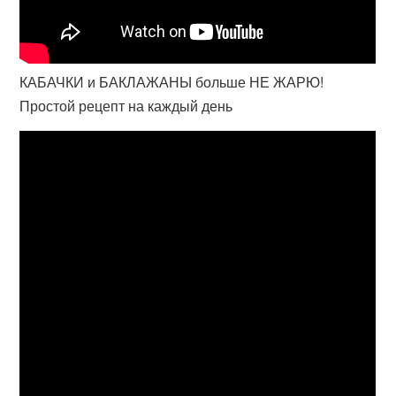
КАБАЧКИ и БАКЛАЖАНЫ больше НЕ ЖАРЮ!
Простой рецепт на каждый день