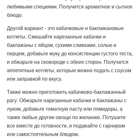
любимыми специями. Получится ароматное и сытное
блюдо.
Другой вариант - это кабачковые и баклажановые
котлеты. Смешайте нарезанные кабачки и
баклажаны с яйцом, сухими сливками, солью и
перцем, добавьте муку до консистенции густого теста,
и обжарьте на сковороде с обеих сторон. Получатся
аппетитные котлеты, которые можно подать с соусом
или заправкой по вкусу.
Также можно приготовить кабачково-баклажанный
рагу. Обжарьте нарезанные кабачки и баклажаны с
луком, добавьте томатную пасту или помидоры, а
также любые другие овощи по желанию. Потушите
все вместе до готовности, и подавайте с гарниром
или самостоятельным блюдом.