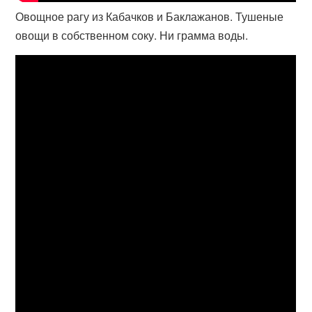
Овощное рагу из Кабачков и Баклажанов. Тушеные
овощи в собственном соку. Ни грамма воды.