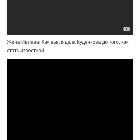
Жена Ивлева: Как выглядела Куденкова до того, как
стать известной