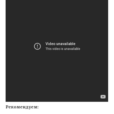
Рекомендуем: