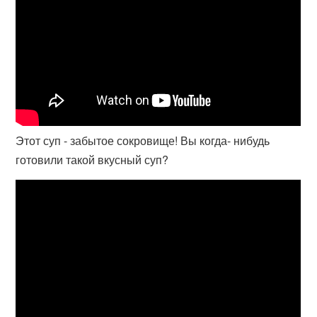
Этот суп - забытое сокровище! Вы когда- нибудь
готовили такой вкусный суп?