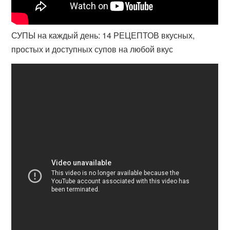
СУПЫ на каждый день: 14 РЕЦЕПТОВ вкусных,
простых и доступных супов на любой вкус