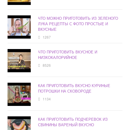
ЧТО МОЖНО ПРИГОТОВИТЬ ИЗ ЗЕЛЕНОГО
ЛУКА РЕЦЕПТЫ С ФОТО ПРОСТЫЕ И
ВКУСНЫЕ
1267
ЧТО ПРИГОТОВИТЬ ВКУСНОЕ И
НИЗКОКАЛОРИЙНОЕ
8526
КАК ПРИГОТОВИТЬ ВКУСНО КУРИНЫЕ
ПОТРОШКИ НА СКОВОРОДЕ
1134
КАК ПРИГОТОВИТЬ ПОДЧЕРЕВОК ИЗ
СВИНИНЫ ВАРЕНЫЙ ВКУСНО