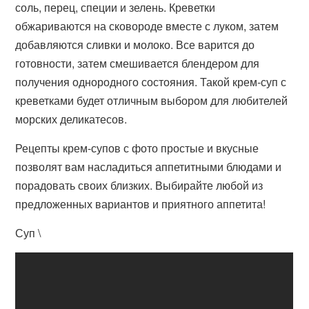
соль, перец, специи и зелень. Креветки
обжариваются на сковороде вместе с луком, затем
добавляются сливки и молоко. Все варится до
готовности, затем смешивается блендером для
получения однородного состояния. Такой крем-суп с
креветками будет отличным выбором для любителей
морских деликатесов.
Рецепты крем-супов с фото простые и вкусные
позволят вам насладиться аппетитными блюдами и
порадовать своих близких. Выбирайте любой из
предложенных вариантов и приятного аппетита!
Суп \