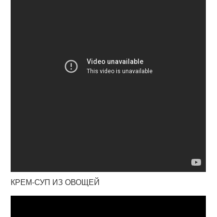
КРЕМ-СУП ИЗ ОВОЩЕЙ