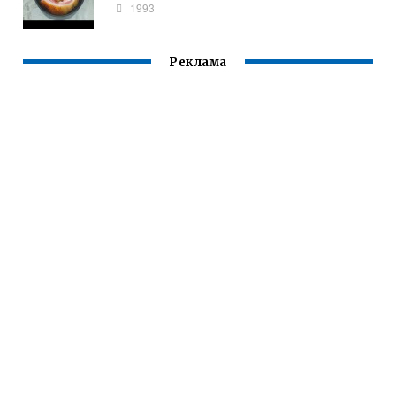
1993
Реклама