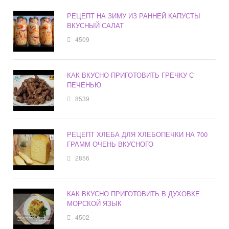
РЕЦЕПТ НА ЗИМУ ИЗ РАННЕЙ КАПУСТЫ
ВКУСНЫЙ САЛАТ
4509
КАК ВКУСНО ПРИГОТОВИТЬ ГРЕЧКУ С
ПЕЧЕНЬЮ
8539
РЕЦЕПТ ХЛЕБА ДЛЯ ХЛЕБОПЕЧКИ НА 700
ГРАММ ОЧЕНЬ ВКУСНОГО
2856
КАК ВКУСНО ПРИГОТОВИТЬ В ДУХОВКЕ
МОРСКОЙ ЯЗЫК
4502