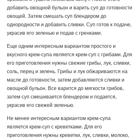
добавить овощной бульон и варить суп до готовности
овощей. Затем смешать суп блендером до
однородности и добавить сливки. Суп готов к подаче,
украсив его зеленью и подав с гренками.
Еще одним интересным вариантом простого и
вкусного крем-супа является крем-суп с грибами. Для
его приготовления нужны свежие грибы, лук, сливки,
соль, перец и зелень. Грибы и лук обжариваются на
масле до готовности, затем добавляются сливки и
овощной бульон. Все варится до мягкости грибов,
затем суп смешивается блендером и подается,
украсив его свежей зеленью.
Не менее интересным вариантом крем-супа
является крем-суп с креветками. Для его
приготовления нужны креветки, лук, сливки, молоко,