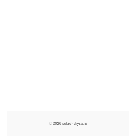
© 2026 sekret-vkysa.ru