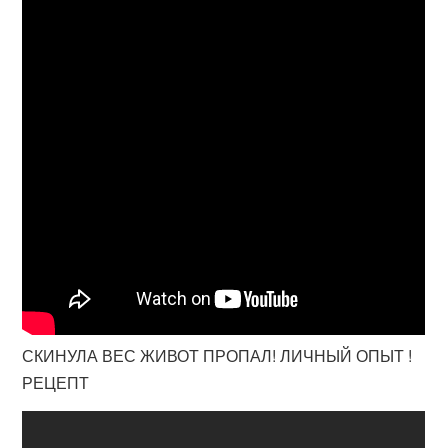
СКИНУЛА ВЕС ЖИВОТ ПРОПАЛ! ЛИЧНЫЙ ОПЫТ !
РЕЦЕПТ