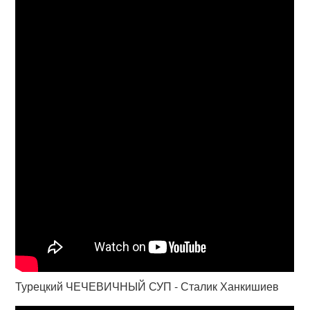
Турецкий ЧЕЧЕВИЧНЫЙ СУП - Сталик Ханкишиев