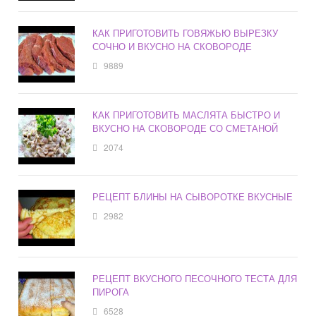
КАК ПРИГОТОВИТЬ ГОВЯЖЬЮ ВЫРЕЗКУ
СОЧНО И ВКУСНО НА СКОВОРОДЕ
9889
КАК ПРИГОТОВИТЬ МАСЛЯТА БЫСТРО И
ВКУСНО НА СКОВОРОДЕ СО СМЕТАНОЙ
2074
РЕЦЕПТ БЛИНЫ НА СЫВОРОТКЕ ВКУСНЫЕ
2982
РЕЦЕПТ ВКУСНОГО ПЕСОЧНОГО ТЕСТА ДЛЯ
ПИРОГА
6528