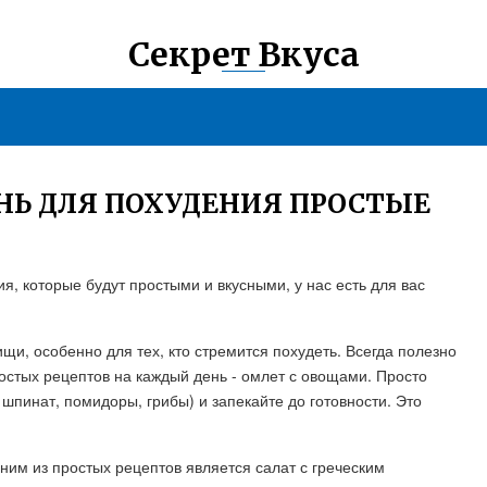
Секрет Вкуса
НЬ ДЛЯ ПОХУДЕНИЯ ПРОСТЫЕ
, которые будут простыми и вкусными, у нас есть для вас
и, особенно для тех, кто стремится похудеть. Всегда полезно
ростых рецептов на каждый день - омлет с овощами. Просто
 шпинат, помидоры, грибы) и запекайте до готовности. Это
ним из простых рецептов является салат с греческим