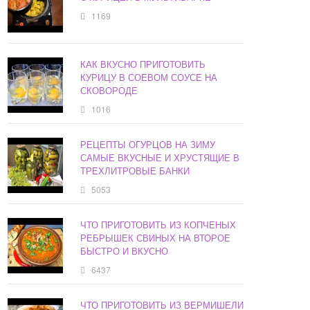
1169
КАК ВКУСНО ПРИГОТОВИТЬ
КУРИЦУ В СОЕВОМ СОУСЕ НА
СКОВОРОДЕ
1016
РЕЦЕПТЫ ОГУРЦОВ НА ЗИМУ
САМЫЕ ВКУСНЫЕ И ХРУСТЯЩИЕ В
ТРЕХЛИТРОВЫЕ БАНКИ
5053
ЧТО ПРИГОТОВИТЬ ИЗ КОПЧЕНЫХ
РЕБРЫШЕК СВИНЫХ НА ВТОРОЕ
БЫСТРО И ВКУСНО
6437
ЧТО ПРИГОТОВИТЬ ИЗ ВЕРМИШЕЛИ