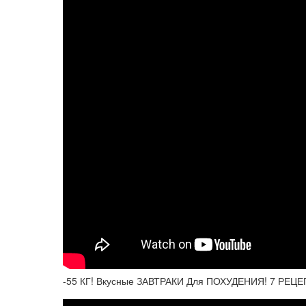
-55 КГ! Вкусные ЗАВТРАКИ Для ПОХУДЕНИЯ! 7 РЕЦЕ