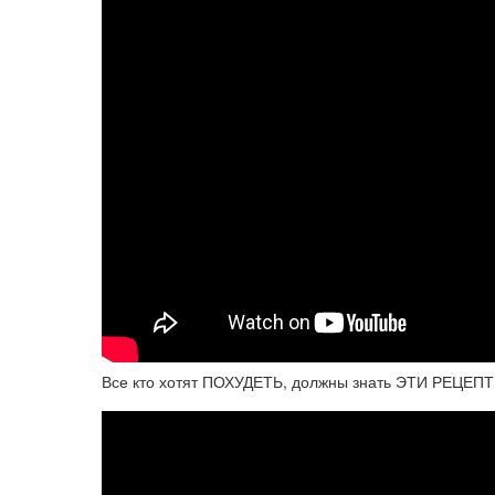
Все кто хотят ПОХУДЕТЬ, должны знать ЭТИ РЕЦЕПТ