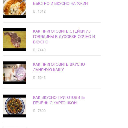
БЫСТРО И ВКУСНО НА УЖИН
1612
КАК ПРИГОТОВИТЬ СТЕЙКИ ИЗ
ГОВЯДИНЫ В ДУХОВКЕ СОЧНО И
ВКУСНО
7449
КАК ПРИГОТОВИТЬ ВКУСНО
ЛЬНЯНУЮ КАШУ
5943
КАК ВКУСНО ПРИГОТОВИТЬ
ПЕЧЕНЬ С КАРТОШКОЙ
7600