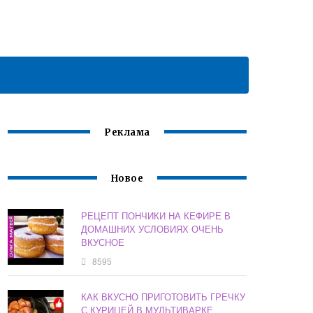
Реклама
Новое
РЕЦЕПТ ПОНЧИКИ НА КЕФИРЕ В
ДОМАШНИХ УСЛОВИЯХ ОЧЕНЬ
ВКУСНОЕ
8595
КАК ВКУСНО ПРИГОТОВИТЬ ГРЕЧКУ
С КУРИЦЕЙ В МУЛЬТИВАРКЕ