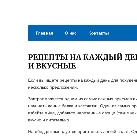
Главная
О нас
Контакты
РЕЦЕПТЫ НА КАЖДЫЙ ДЕ
И ВКУСНЫЕ
Если вы ищете рецепты на каждый день для похудения
несколько предложений.
Завтрак является одним из самых важных приемов пищ
начинать день с белка и клетчатки. Один из самых п
взбейте яйца, добавьте нарезанные овощи (такие как
вкусно и питательно.
На обед рекомендуется приготовить легкий салат. Од