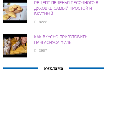
РЕЦЕПТ ПЕЧЕНЬЯ ПЕСОЧНОГО В
ДУХОВКЕ САМЫЙ ПРОСТОЙ И
ВКУСНЫЙ
8222
КАК ВКУСНО ПРИГОТОВИТЬ
ПАНГАСИУСА ФИЛЕ
3907
Реклама