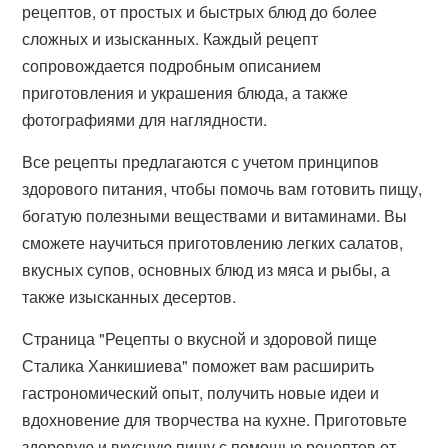
рецептов, от простых и быстрых блюд до более
сложных и изысканных. Каждый рецепт
сопровождается подробным описанием
приготовления и украшения блюда, а также
фотографиями для наглядности.
Все рецепты предлагаются с учетом принципов
здорового питания, чтобы помочь вам готовить пищу,
богатую полезными веществами и витаминами. Вы
сможете научиться приготовлению легких салатов,
вкусных супов, основных блюд из мяса и рыбы, а
также изысканных десертов.
Страница "Рецепты о вкусной и здоровой пище
Сталика Ханкишиева" поможет вам расширить
гастрономический опыт, получить новые идеи и
вдохновение для творчества на кухне. Приготовьте
здоровую и вкусную пищу с помощью рецептов от