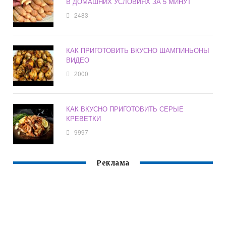
В ДОМАШНИХ УСЛОВИЯХ ЗА 5 МИНУТ
2483
КАК ПРИГОТОВИТЬ ВКУСНО ШАМПИНЬОНЫ
ВИДЕО
2000
КАК ВКУСНО ПРИГОТОВИТЬ СЕРЫЕ
КРЕВЕТКИ
9997
Реклама