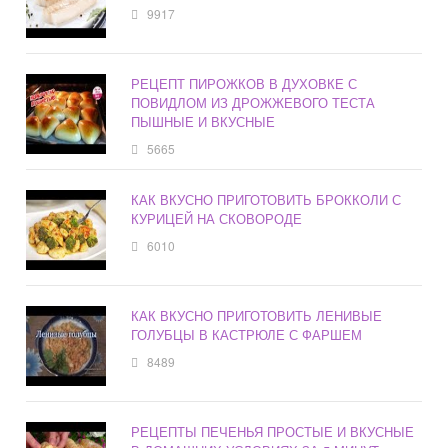
9917
РЕЦЕПТ ПИРОЖКОВ В ДУХОВКЕ С
ПОВИДЛОМ ИЗ ДРОЖЖЕВОГО ТЕСТА
ПЫШНЫЕ И ВКУСНЫЕ
5665
КАК ВКУСНО ПРИГОТОВИТЬ БРОККОЛИ С
КУРИЦЕЙ НА СКОВОРОДЕ
6010
КАК ВКУСНО ПРИГОТОВИТЬ ЛЕНИВЫЕ
ГОЛУБЦЫ В КАСТРЮЛЕ С ФАРШЕМ
8489
РЕЦЕПТЫ ПЕЧЕНЬЯ ПРОСТЫЕ И ВКУСНЫЕ