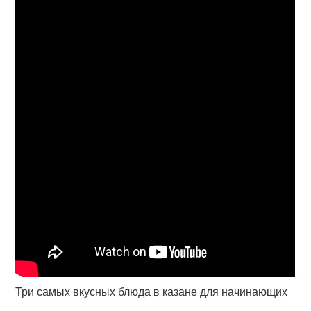
Три самых вкусных блюда в казане для начинающих