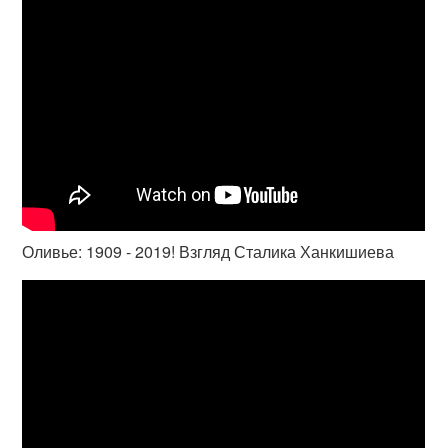
Оливье: 1909 - 2019! Взгляд Сталика Ханкишиева