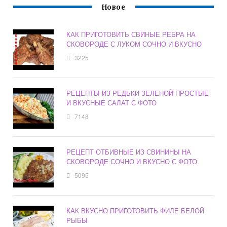
Новое
КАК ПРИГОТОВИТЬ СВИНЫЕ РЕБРА НА
СКОВОРОДЕ С ЛУКОМ СОЧНО И ВКУСНО
3225
РЕЦЕПТЫ ИЗ РЕДЬКИ ЗЕЛЕНОЙ ПРОСТЫЕ
И ВКУСНЫЕ САЛАТ С ФОТО
7148
РЕЦЕПТ ОТБИВНЫЕ ИЗ СВИНИНЫ НА
СКОВОРОДЕ СОЧНО И ВКУСНО С ФОТО
5095
КАК ВКУСНО ПРИГОТОВИТЬ ФИЛЕ БЕЛОЙ
РЫБЫ