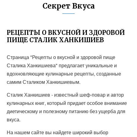
Секрет Вкуса
РЕЦЕПТЫ О ВКУСНОЙ И ЗДОРОВОЙ
ПИЩЕ СТАЛИК ХАНКИШИЕВ
Страница "Рецепты о вкусной и здоровой пище
Сталика Ханкишиева" предлагает уникальные и
вдохновляющие кулинарные рецепты, созданные
самим Сталиком Ханкишиевым.
Сталик Ханкишиев - известный шеф-повар и автор
кулинарных книг, который придает особое внимание
диетическому и полезному питанию без ущерба для
вкуса.
На нашем сайте вы найдете широкий выбор