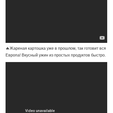
🔥Жареная картошка уже в прошлом, так готовит вся
Европа! Вкусный ужин из простых продуктов быстро.