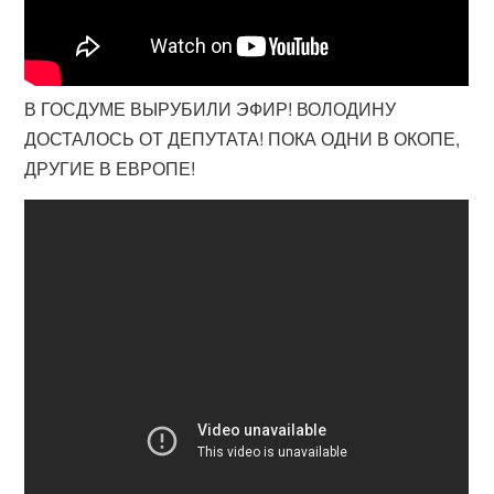
В ГОСДУМЕ ВЫРУБИЛИ ЭФИР! ВОЛОДИНУ
ДОСТАЛОСЬ ОТ ДЕПУТАТА! ПОКА ОДНИ В ОКОПЕ,
ДРУГИЕ В ЕВРОПЕ!