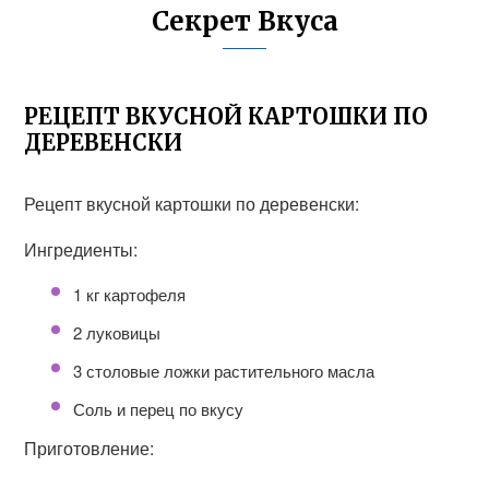
Секрет Вкуса
РЕЦЕПТ ВКУСНОЙ КАРТОШКИ ПО
ДЕРЕВЕНСКИ
Рецепт вкусной картошки по деревенски:
Ингредиенты:
1 кг картофеля
2 луковицы
3 столовые ложки растительного масла
Соль и перец по вкусу
Приготовление: