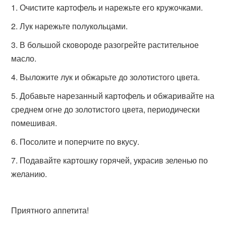
Очистите картофель и нарежьте его кружочками.
Лук нарежьте полукольцами.
В большой сковороде разогрейте растительное
масло.
Выложите лук и обжарьте до золотистого цвета.
Добавьте нарезанный картофель и обжаривайте на
среднем огне до золотистого цвета, периодически
помешивая.
Посолите и поперчите по вкусу.
Подавайте картошку горячей, украсив зеленью по
желанию.
Приятного аппетита!