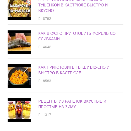
ТУШЕНКОЙ В КАСТРЮЛЕ БЫСТРО И
ВКУСНО
8792
КАК ВКУСНО ПРИГОТОВИТЬ ФОРЕЛЬ СО
СЛИВКАМИ
4642
КАК ПРИГОТОВИТЬ ТЫКВУ ВКУСНО И
БЫСТРО В КАСТРЮЛЕ
8583
РЕЦЕПТЫ ИЗ РАНЕТОК ВКУСНЫЕ И
ПРОСТЫЕ НА ЗИМУ
1317