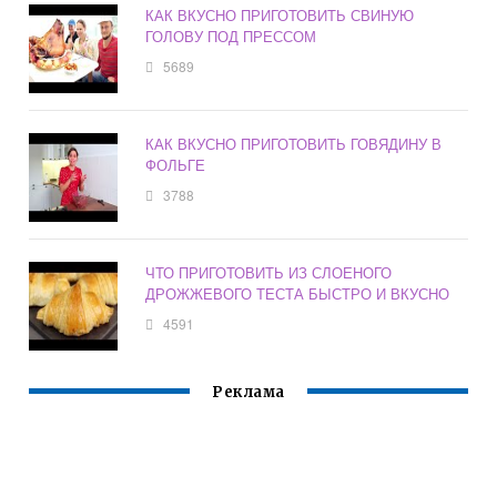
КАК ВКУСНО ПРИГОТОВИТЬ СВИНУЮ
ГОЛОВУ ПОД ПРЕССОМ
5689
КАК ВКУСНО ПРИГОТОВИТЬ ГОВЯДИНУ В
ФОЛЬГЕ
3788
ЧТО ПРИГОТОВИТЬ ИЗ СЛОЕНОГО
ДРОЖЖЕВОГО ТЕСТА БЫСТРО И ВКУСНО
4591
Реклама