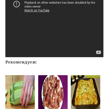
Рекомендуем: