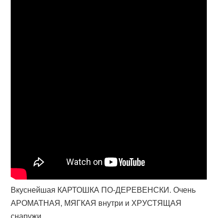
Вкуснейшая КАРТОШКА ПО-ДЕРЕВЕНСКИ. Очень
АРОМАТНАЯ, МЯГКАЯ внутри и ХРУСТЯЩАЯ
снаружи